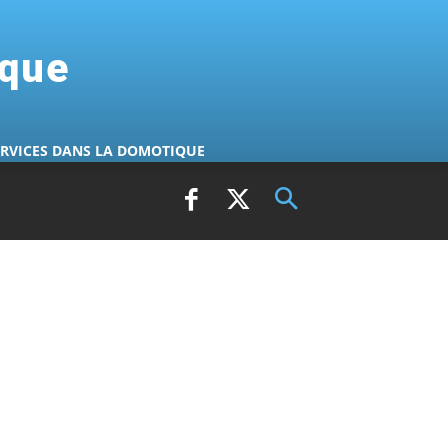
ique
ERVICES DANS LA DOMOTIQUE