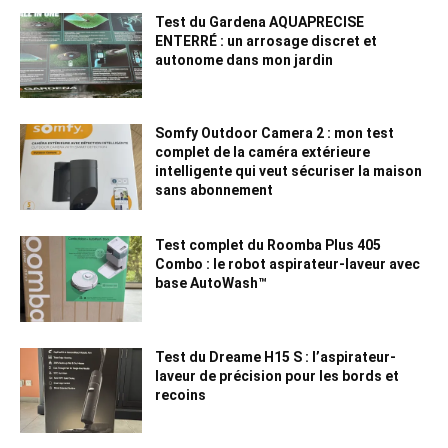
Test du Gardena AQUAPRECISE
ENTERRÉ : un arrosage discret et
autonome dans mon jardin
Somfy Outdoor Camera 2 : mon test
complet de la caméra extérieure
intelligente qui veut sécuriser la maison
sans abonnement
Test complet du Roomba Plus 405
Combo : le robot aspirateur-laveur avec
base AutoWash™
Test du Dreame H15 S : l’aspirateur-
laveur de précision pour les bords et
recoins