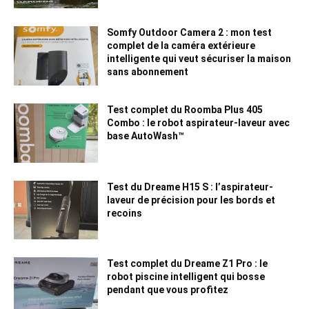
Somfy Outdoor Camera 2 : mon test
complet de la caméra extérieure
intelligente qui veut sécuriser la maison
sans abonnement
Test complet du Roomba Plus 405
Combo : le robot aspirateur-laveur avec
base AutoWash™
Test du Dreame H15 S : l’aspirateur-
laveur de précision pour les bords et
recoins
Test complet du Dreame Z1 Pro : le
robot piscine intelligent qui bosse
pendant que vous profitez