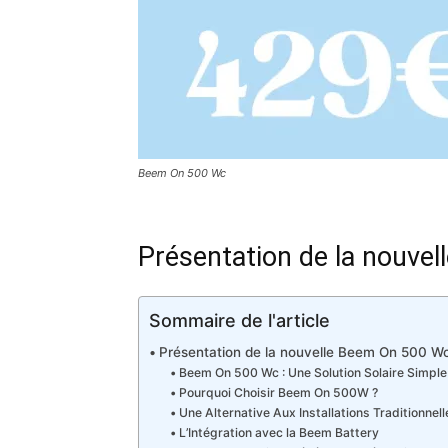
Beem On 500 Wc
Présentation de la nouve
Sommaire de l'article
Présentation de la nouvelle Beem On 500 W
Beem On 500 Wc : Une Solution Solaire Simple
Pourquoi Choisir Beem On 500W ?
Une Alternative Aux Installations Traditionnell
L’Intégration avec la Beem Battery