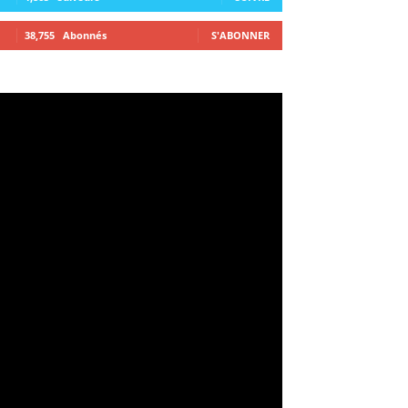
38,755
Abonnés
S'ABONNER