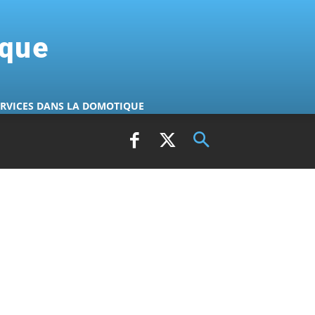
ique
ERVICES DANS LA DOMOTIQUE