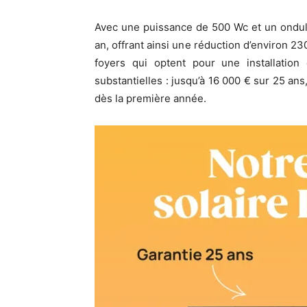
Avec une puissance de 500 Wc et un ondul
an, offrant ainsi une réduction d’environ 23
foyers qui optent pour une installation
substantielles : jusqu’à 16 000 € sur 25 ans
dès la première année.