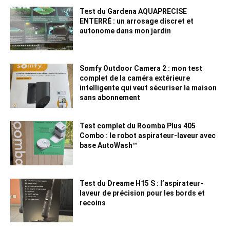
Test du Gardena AQUAPRECISE
ENTERRÉ : un arrosage discret et
autonome dans mon jardin
Somfy Outdoor Camera 2 : mon test
complet de la caméra extérieure
intelligente qui veut sécuriser la maison
sans abonnement
Test complet du Roomba Plus 405
Combo : le robot aspirateur-laveur avec
base AutoWash™
Test du Dreame H15 S : l’aspirateur-
laveur de précision pour les bords et
recoins