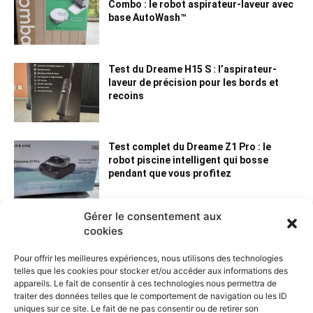
Combo : le robot aspirateur-laveur avec
base AutoWash™
Test du Dreame H15 S : l’aspirateur-
laveur de précision pour les bords et
recoins
Test complet du Dreame Z1 Pro : le
robot piscine intelligent qui bosse
pendant que vous profitez
Gérer le consentement aux
cookies
Pour offrir les meilleures expériences, nous utilisons des technologies
telles que les cookies pour stocker et/ou accéder aux informations des
appareils. Le fait de consentir à ces technologies nous permettra de
traiter des données telles que le comportement de navigation ou les ID
uniques sur ce site. Le fait de ne pas consentir ou de retirer son