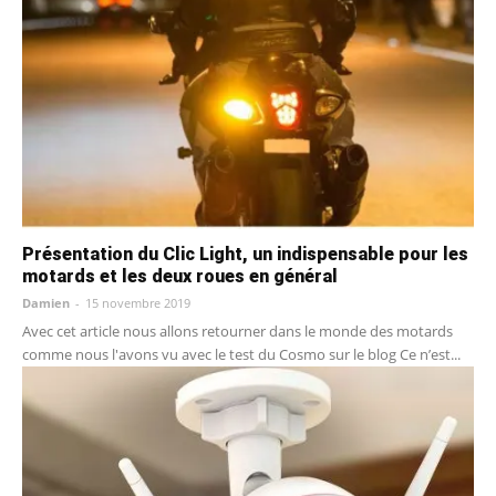
Présentation du Clic Light, un indispensable pour les
motards et les deux roues en général
Damien
-
15 novembre 2019
Avec cet article nous allons retourner dans le monde des motards
comme nous l'avons vu avec le test du Cosmo sur le blog Ce n’est...