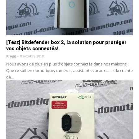
[Test] Bitdefender box 2, la solution pour protéger
vos objets connectés!
Kragg
-
8 octobre 2018
Nous avons de plus en plus d'objets connectés dans nos maisons !
Que ce soit en domotique, caméras, assistants vocaux..... et la crainte
de...