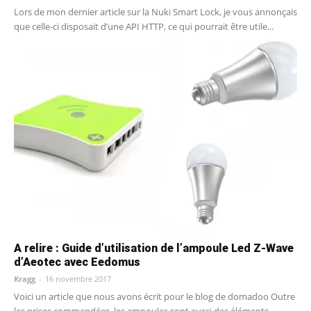
Lors de mon dernier article sur la Nuki Smart Lock, je vous annonçais
que celle-ci disposait d’une API HTTP, ce qui pourrait être utile...
A relire : Guide d’utilisation de l’ampoule Led Z-Wave
d’Aeotec avec Eedomus
Kragg
-
16 novembre 2017
Voici un article que nous avons écrit pour le blog de domadoo Outre
les prises commandées, les ampoules sont aussi des éléments