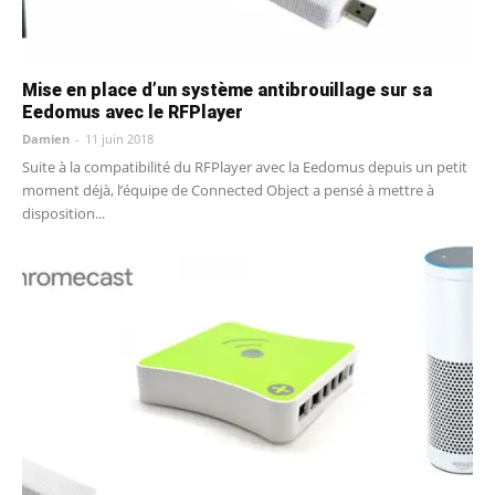
Mise en place d’un système antibrouillage sur sa
Eedomus avec le RFPlayer
Damien
-
11 juin 2018
Suite à la compatibilité du RFPlayer avec la Eedomus depuis un petit
moment déjà, l’équipe de Connected Object a pensé à mettre à
disposition...