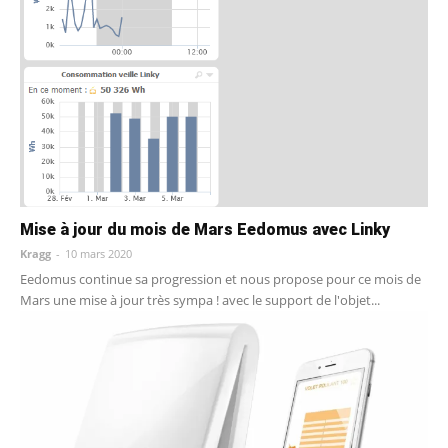
Mise à jour du mois de Mars Eedomus avec Linky
Kragg
-
10 mars 2020
Eedomus continue sa progression et nous propose pour ce mois de
Mars une mise à jour très sympa ! avec le support de l'objet...