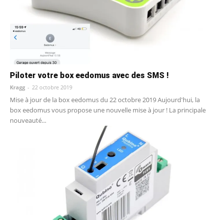
Piloter votre box eedomus avec des SMS !
Kragg
-
22 octobre 2019
Mise à jour de la box eedomus du 22 octobre 2019 Aujourd'hui, la
box eedomus vous propose une nouvelle mise à jour ! La principale
nouveauté...