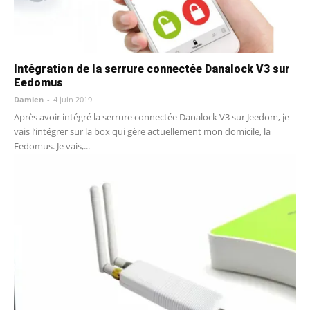
Intégration de la serrure connectée Danalock V3 sur
Eedomus
Damien
-
4 juin 2019
Après avoir intégré la serrure connectée Danalock V3 sur Jeedom, je
vais l’intégrer sur la box qui gère actuellement mon domicile, la
Eedomus. Je vais,...