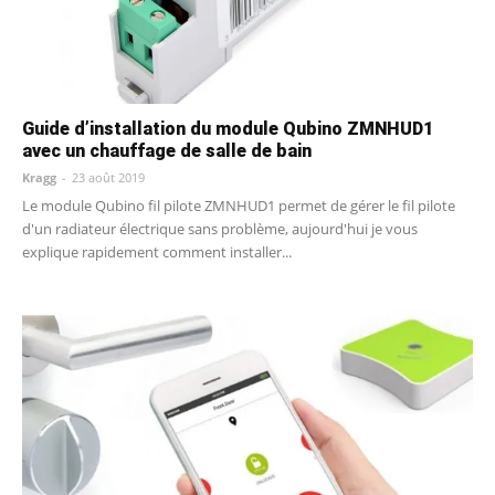
Guide d’installation du module Qubino ZMNHUD1
avec un chauffage de salle de bain
Kragg
-
23 août 2019
Le module Qubino fil pilote ZMNHUD1 permet de gérer le fil pilote
d'un radiateur électrique sans problème, aujourd'hui je vous
explique rapidement comment installer...