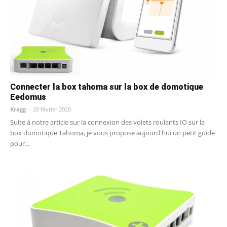
Connecter la box tahoma sur la box de domotique
Eedomus
Kragg
-
20 février 2020
Suite à notre article sur la connexion des volets roulants IO sur la
box domotique Tahoma, je vous propose aujourd'hui un petit guide
pour...