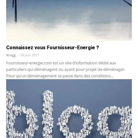
Connaissez vous Fournisseur-Energie ?
Kragg
-
14 juin 2017
Fournisseur-energie.com est un site d’information dédié aux
particuliers qui déménagent ou ayant pour projet de déménager.
Pour qu’un déménagement se passe dans des conditions...