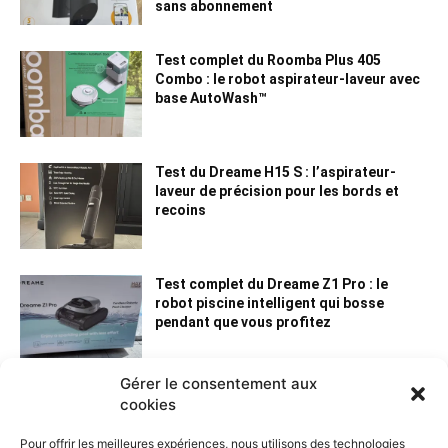
sans abonnement
Test complet du Roomba Plus 405
Combo : le robot aspirateur-laveur avec
base AutoWash™
Test du Dreame H15 S : l’aspirateur-
laveur de précision pour les bords et
recoins
Test complet du Dreame Z1 Pro : le
robot piscine intelligent qui bosse
pendant que vous profitez
Gérer le consentement aux
cookies
Pour offrir les meilleures expériences, nous utilisons des technologies