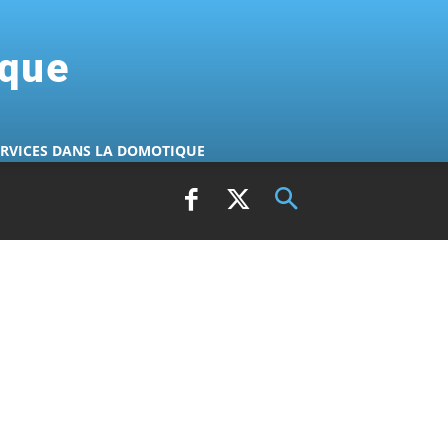
ique
ERVICES DANS LA DOMOTIQUE