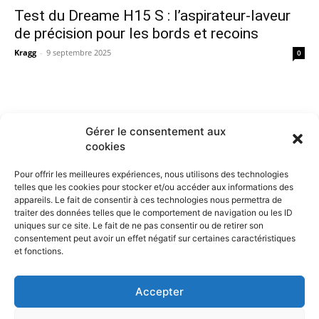
Test du Dreame H15 S : l’aspirateur-laveur
de précision pour les bords et recoins
Kragg
-
9 septembre 2025
0
Gérer le consentement aux
cookies
Pour offrir les meilleures expériences, nous utilisons des technologies
telles que les cookies pour stocker et/ou accéder aux informations des
appareils. Le fait de consentir à ces technologies nous permettra de
traiter des données telles que le comportement de navigation ou les ID
uniques sur ce site. Le fait de ne pas consentir ou de retirer son
consentement peut avoir un effet négatif sur certaines caractéristiques
et fonctions.
Contactez nous :
Notre page de contact
Accepter