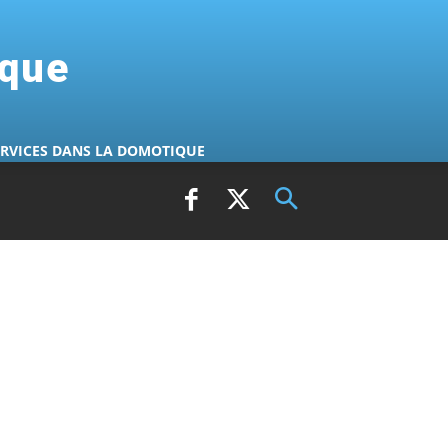
ique
ERVICES DANS LA DOMOTIQUE