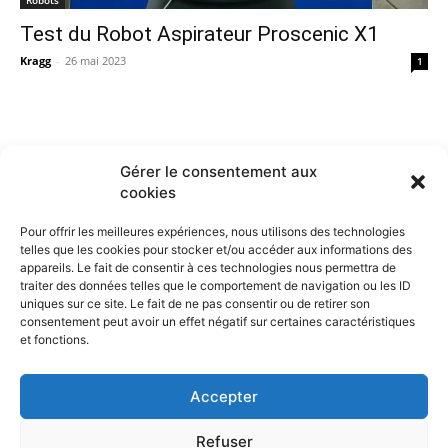
Robots
Test du Robot Aspirateur Proscenic X1
Kragg
-
26 mai 2023
1
Gérer le consentement aux
cookies
Pour offrir les meilleures expériences, nous utilisons des technologies
telles que les cookies pour stocker et/ou accéder aux informations des
appareils. Le fait de consentir à ces technologies nous permettra de
traiter des données telles que le comportement de navigation ou les ID
uniques sur ce site. Le fait de ne pas consentir ou de retirer son
consentement peut avoir un effet négatif sur certaines caractéristiques
et fonctions.
Contactez nous :
Notre page de contact
Accepter
Refuser