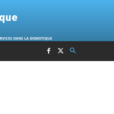
ique
ERVICES DANS LA DOMOTIQUE