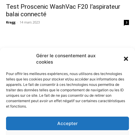
Test Proscenic WashVac F20 l’aspirateur
balai connecté
Kragg
-
14 mars 2023
3
Gérer le consentement aux
cookies
Pour offrir les meilleures expériences, nous utilisons des technologies
telles que les cookies pour stocker et/ou accéder aux informations des
appareils. Le fait de consentir à ces technologies nous permettra de
traiter des données telles que le comportement de navigation ou les ID
uniques sur ce site. Le fait de ne pas consentir ou de retirer son
consentement peut avoir un effet négatif sur certaines caractéristiques
et fonctions.
Contactez nous :
Notre page de contact
Accepter