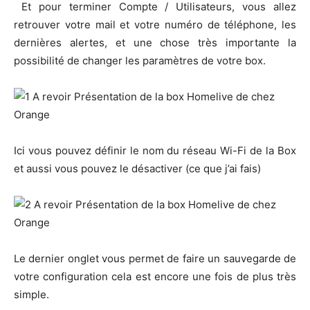
Et pour terminer Compte / Utilisateurs, vous allez
retrouver votre mail et votre numéro de téléphone, les
dernières alertes, et une chose très importante la
possibilité de changer les paramètres de votre box.
Ici vous pouvez définir le nom du réseau Wi-Fi de la Box
et aussi vous pouvez le désactiver (ce que j’ai fais)
Le dernier onglet vous permet de faire un sauvegarde de
votre configuration cela est encore une fois de plus très
simple.