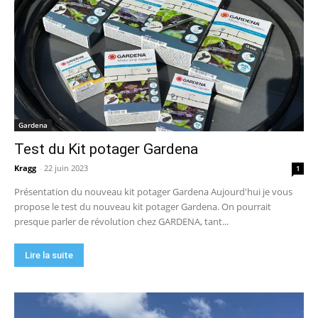
Gardena
Test du Kit potager Gardena
Kragg
-
22 juin 2023
1
Présentation du nouveau kit potager Gardena Aujourd'hui je vous
propose le test du nouveau kit potager Gardena. On pourrait
presque parler de révolution chez GARDENA, tant...
Lire la suite