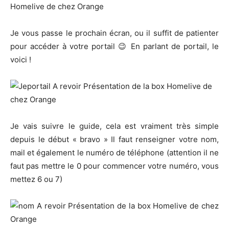
Je vous passe le prochain écran, ou il suffit de patienter
pour accéder à votre portail 😉 En parlant de portail, le
voici !
Je vais suivre le guide, cela est vraiment très simple
depuis le début « bravo » Il faut renseigner votre nom,
mail et également le numéro de téléphone (attention il ne
faut pas mettre le 0 pour commencer votre numéro, vous
mettez 6 ou 7)