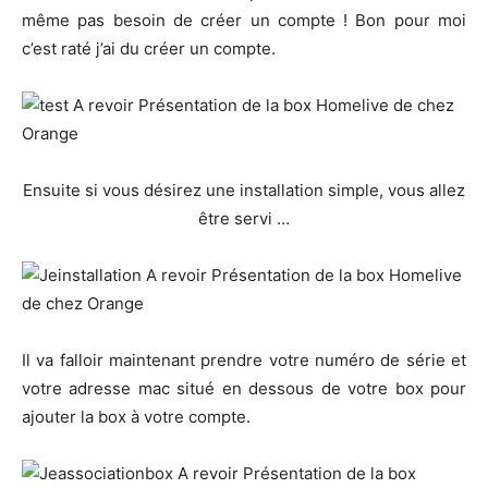
même pas besoin de créer un compte ! Bon pour moi
c’est raté j’ai du créer un compte.
Ensuite si vous désirez une installation simple, vous allez
être servi …
Il va falloir maintenant prendre votre numéro de série et
votre adresse mac situé en dessous de votre box pour
ajouter la box à votre compte.