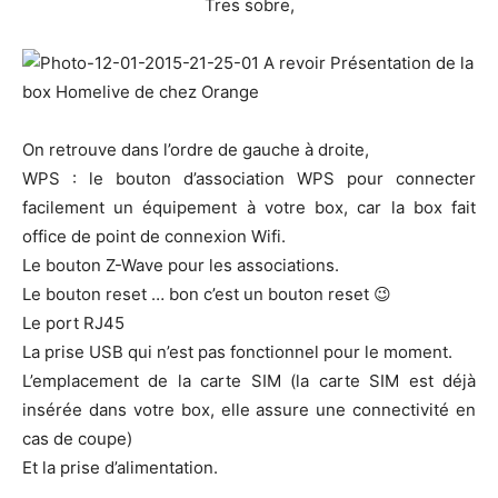
Tres sobre,
On retrouve dans l’ordre de gauche à droite,
WPS : le bouton d’association WPS pour connecter
facilement un équipement à votre box, car la box fait
office de point de connexion Wifi.
Le bouton Z-Wave pour les associations.
Le bouton reset … bon c’est un bouton reset 😉
Le port RJ45
La prise USB qui n’est pas fonctionnel pour le moment.
L’emplacement de la carte SIM (la carte SIM est déjà
insérée dans votre box, elle assure une connectivité en
cas de coupe)
Et la prise d’alimentation.