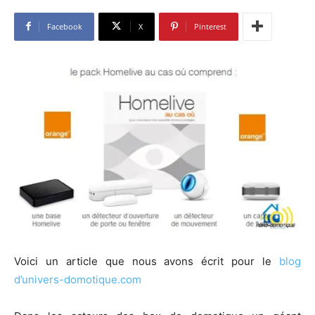
Facebook
X
Pinterest
Voici un article que nous avons écrit pour le
blog
d’univers-domotique.com