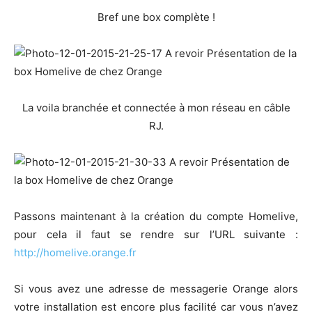
Bref une box complète !
La voila branchée et connectée à mon réseau en câble
RJ.
Passons maintenant à la création du compte Homelive,
pour cela il faut se rendre sur l’URL suivante :
http://homelive.orange.fr
Si vous avez une adresse de messagerie Orange alors
votre installation est encore plus facilité car vous n’avez