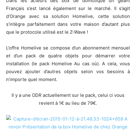
Dans les acteurs des box de domotique un géant
Français s’est lancé également sur le marché. Il s’agit
d’Orange avec sa solution Homelive, cette solution
s’intègre parfaitement dans votre maison d’autant plus
que le protocole utilisé est le Z-Wave !
L’offre Homelive se compose d’un abonnement mensuel
et d’un pack de quatre objets pour démarrer votre
installation (le pack Homelive Au cas où). A cela, vous
pouvez ajouter d’autres objets selon vos besoins à
n’importe quel moment.
Il y a une ODR actuellement sur le pack, celui ci vous
revient à 1€ au lieu de 79€.