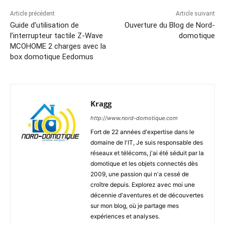
Article précédent
Article suivant
Guide d’utilisation de
Ouverture du Blog de Nord-
l’interrupteur tactile Z-Wave
domotique
MCOHOME 2 charges avec la
box domotique Eedomus
Kragg
http://www.nord-domotique.com
Fort de 22 années d'expertise dans le
domaine de l'IT, Je suis responsable des
réseaux et télécoms, j'ai été séduit par la
domotique et les objets connectés dès
2009, une passion qui n'a cessé de
croître depuis. Explorez avec moi une
décennie d'aventures et de découvertes
sur mon blog, où je partage mes
expériences et analyses.