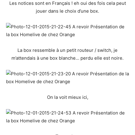
Les notices sont en Français ! eh oui des fois cela peut
jouer dans le choix d’une box.
La box ressemble à un petit routeur / switch, je
m’attendais à une box blanche… perdu elle est noire.
On la voit mieux ici,