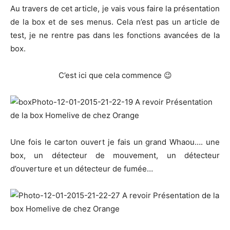
Au travers de cet article, je vais vous faire la présentation
de la box et de ses menus. Cela n’est pas un article de
test, je ne rentre pas dans les fonctions avancées de la
box.
C’est ici que cela commence 😉
Une fois le carton ouvert je fais un grand Whaou…. une
box, un détecteur de mouvement, un détecteur
d’ouverture et un détecteur de fumée…