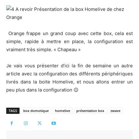
Orange frappe un grand coup avec cette box, cela est
simple, rapide à mettre en place, la configuration est
vraiment très simple. « Chapeau »
Je vais vous présenter d’ici la fin de semaine un autre
article avec la configuration des différents périphériques
livrés dans la boite Homelive, et nous allons entrer un
peu plus dans la configuration 😉
TAGS
box domotique
homelive
présentation box
zwave