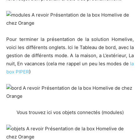
Pour terminer la présentation de la solution Homelive,
voici les différents onglets. Ici le Tableau de bord, avec la
gestion de différents mode. A la maison, a L’extérieur, La
nuit, En vacances (cela me rappel un peu les modes de
la
box PIPER
)
Vous trouvez ici vos objets connectés (modules)