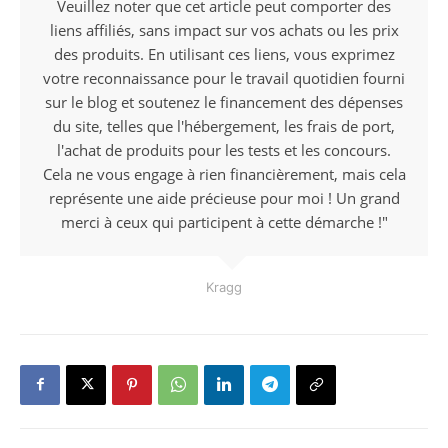
Veuillez noter que cet article peut comporter des
liens affiliés, sans impact sur vos achats ou les prix
des produits. En utilisant ces liens, vous exprimez
votre reconnaissance pour le travail quotidien fourni
sur le blog et soutenez le financement des dépenses
du site, telles que l'hébergement, les frais de port,
l'achat de produits pour les tests et les concours.
Cela ne vous engage à rien financièrement, mais cela
représente une aide précieuse pour moi ! Un grand
merci à ceux qui participent à cette démarche !"
Kragg