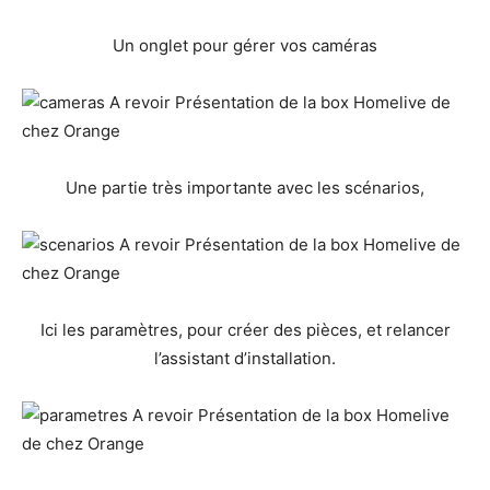
Un onglet pour gérer vos caméras
Une partie très importante avec les scénarios,
Ici les paramètres, pour créer des pièces, et relancer
l’assistant d’installation.