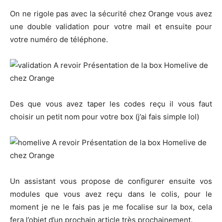
On ne rigole pas avec la sécurité chez Orange vous avez
une double validation pour votre mail et ensuite pour
votre numéro de téléphone.
Des que vous avez taper les codes reçu il vous faut
choisir un petit nom pour votre box (j’ai fais simple lol)
Un assistant vous propose de configurer ensuite vos
modules que vous avez reçu dans le colis, pour le
moment je ne le fais pas je me focalise sur la box, cela
fera l’objet d’un prochain article très prochainement.