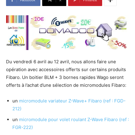
Du vendredi 6 avril au 12 avril, nous allons faire une
opération avec accessoires offerts sur certains produits
Fibaro. Un boitier BLM + 3 bornes rapides Wago seront
offerts à l’achat d’une sélection de micromodules Fibaro:
un
micromodule variateur Z-Wave+ Fibaro (ref : FGD-
212)
un
micromodule pour volet roulant Z-Wave Fibaro (ref :
FGR-222)