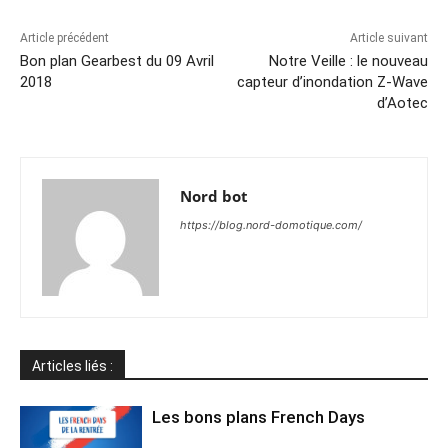
Article précédent
Article suivant
Bon plan Gearbest du 09 Avril
Notre Veille : le nouveau
2018
capteur d’inondation Z-Wave
d’Aotec
Nord bot
https://blog.nord-domotique.com/
Articles liés :
Les bons plans French Days