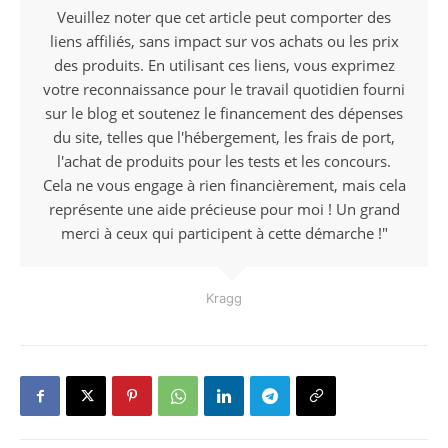
Veuillez noter que cet article peut comporter des
liens affiliés, sans impact sur vos achats ou les prix
des produits. En utilisant ces liens, vous exprimez
votre reconnaissance pour le travail quotidien fourni
sur le blog et soutenez le financement des dépenses
du site, telles que l'hébergement, les frais de port,
l'achat de produits pour les tests et les concours.
Cela ne vous engage à rien financièrement, mais cela
représente une aide précieuse pour moi ! Un grand
merci à ceux qui participent à cette démarche !"
Kragg