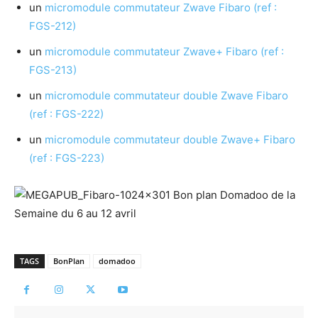
un
micromodule commutateur Zwave Fibaro (ref :
FGS-212)
un
micromodule commutateur Zwave+ Fibaro (ref :
FGS-213)
un
micromodule commutateur double Zwave Fibaro
(ref : FGS-222)
un
micromodule commutateur double Zwave+ Fibaro
(ref : FGS-223)
TAGS
BonPlan
domadoo