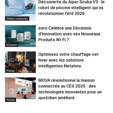
Découverte du Aiper Scuba V3 : le
robot de piscine intelligent qui va
révolutionner l’été 2026
Objets connectés
eero Célèbre une Décennie
d’Innovation avec ses Nouveaux
Produits Wi-Fi 7
Amazon
Optimisez votre chauffage cet
hiver avec les solutions
intelligentes Netatmo
Presse
MOVA révolutionne la maison
connectée au CES 2025 : des
technologies innovantes pour un
quotidien amélioré
Presse