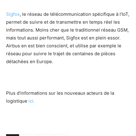
Sigfox
, le réseau de télécommunication spécifique à l’IoT,
permet de suivre et de transmettre en temps réel les
informations. Moins cher que le traditionnel réseau GSM,
mais tout aussi performant, Sigfox est en plein essor.
Airbus en est bien conscient, et utilise par exemple le
réseau pour suivre le trajet de centaines de pièces
détachées en Europe.
Plus d’informations sur les nouveaux acteurs de la
logistique
ici.