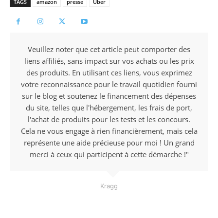
TAGS
amazon
presse
Uber
Veuillez noter que cet article peut comporter des
liens affiliés, sans impact sur vos achats ou les prix
des produits. En utilisant ces liens, vous exprimez
votre reconnaissance pour le travail quotidien fourni
sur le blog et soutenez le financement des dépenses
du site, telles que l'hébergement, les frais de port,
l'achat de produits pour les tests et les concours.
Cela ne vous engage à rien financièrement, mais cela
représente une aide précieuse pour moi ! Un grand
merci à ceux qui participent à cette démarche !"
Kragg