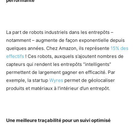
performante
La part de robots industriels dans les entrepôts –
notamment – augmente de façon exponentielle depuis
quelques années. Chez Amazon, ils représente
15% des
effectifs
! Ces robots, auxquels s’ajoutent nombres de
capteurs qui rendent les entrepôts “intelligents”
permettent de largement gagner en efficacité. Par
exemple, la startup
Wyres
permet de géolocaliser
produits et matériaux à l’intérieur d’un entrepôt.
Une meilleure traçabilité pour un suivi optimisé