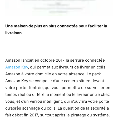
Une maison de plus en plus connectée pour faciliter la
livraison
Amazon lançait en octobre 2017 la serrure connectée
Amazon Key
, qui permet aux livreurs de livrer un colis
Amazon à votre domicile en votre absence. Le pack
Amazon Key se compose d’une caméra située devant
votre porte d’entrée, qui vous permettra de surveiller en
temps réel ou différé le moment ou le livreur entre chez
vous, et d’un verrou intelligent, qui n’ouvrira votre porte
qu’après scannage du colis. La question de la sécurité a
fait débat fin 2017, surtout après le piratage du système.