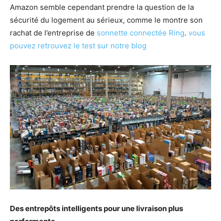
Amazon semble cependant prendre la question de la
sécurité du logement au sérieux, comme le montre son
rachat de l’entreprise de
sonnette connectée Ring
.
vous
pouvez retrouvez le test sur notre blog
Des entrepôts intelligents pour une livraison plus