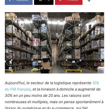
Aujourd’hui, le secteur de la logistique représente
10%
du PIB français
, et la livraison à domicile a augmenté de
30% en un peu moins de 20 ans. Les raisons sont
nombreuses et multiples, mais on pense spontanément à
l’essor du numérique et du e-commerce, qui fait