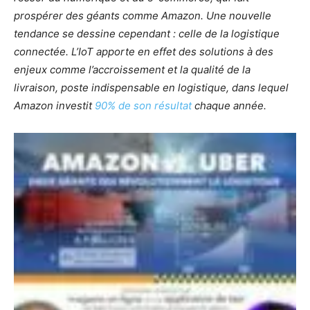
prospérer des géants comme Amazon. Une nouvelle
tendance se dessine cependant : celle de la logistique
connectée. L’IoT apporte en effet des solutions à des
enjeux comme l’accroissement et la qualité de la
livraison, poste indispensable en logistique, dans lequel
Amazon investit
90% de son résultat
chaque année.