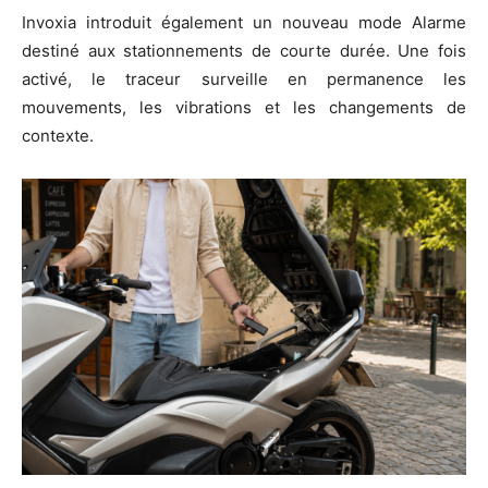
Invoxia introduit également un nouveau mode Alarme
destiné aux stationnements de courte durée. Une fois
activé, le traceur surveille en permanence les
mouvements, les vibrations et les changements de
contexte.