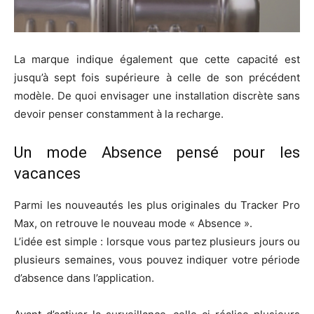
La marque indique également que cette capacité est
jusqu’à sept fois supérieure à celle de son précédent
modèle.
De quoi envisager une installation discrète sans
devoir penser constamment à la recharge.
Un mode Absence pensé pour les
vacances
Parmi les nouveautés les plus originales du Tracker Pro
Max, on retrouve le nouveau mode « Absence ».
L’idée est simple : lorsque vous partez plusieurs jours ou
plusieurs semaines, vous pouvez indiquer votre période
d’absence dans l’application.