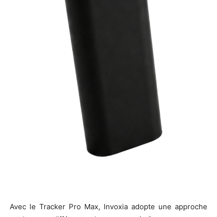
Avec le Tracker Pro Max, Invoxia adopte une approche