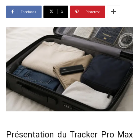
Facebook
X
Pinterest
Présentation du Tracker Pro Max