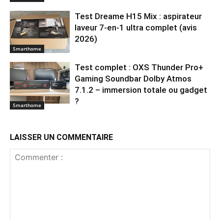
Test Dreame H15 Mix : aspirateur
laveur 7-en-1 ultra complet (avis
2026)
Smarthome
Test complet : OXS Thunder Pro+
Gaming Soundbar Dolby Atmos
7.1.2 – immersion totale ou gadget
?
Smarthome
LAISSER UN COMMENTAIRE