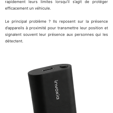
rapidement leurs limites lorsqu’il s’agit de protéger
efficacement un véhicule.
Le principal problème ? Ils reposent sur la présence
d’appareils à proximité pour transmettre leur position et
signalent souvent leur présence aux personnes qui les
détectent.