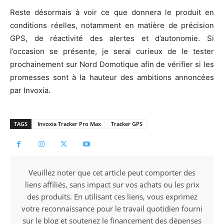
Reste désormais à voir ce que donnera le produit en
conditions réelles, notamment en matière de précision
GPS, de réactivité des alertes et d’autonomie. Si
l’occasion se présente, je serai curieux de le tester
prochainement sur Nord Domotique afin de vérifier si les
promesses sont à la hauteur des ambitions annoncées
par Invoxia.
TAGS
Invoxia Tracker Pro Max
Tracker GPS
Veuillez noter que cet article peut comporter des
liens affiliés, sans impact sur vos achats ou les prix
des produits. En utilisant ces liens, vous exprimez
votre reconnaissance pour le travail quotidien fourni
sur le blog et soutenez le financement des dépenses