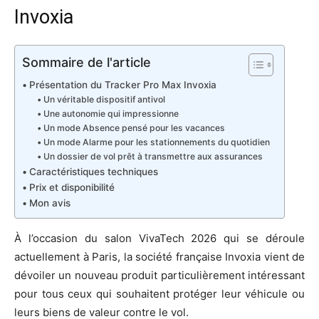
Invoxia
Sommaire de l'article
Présentation du Tracker Pro Max Invoxia
Un véritable dispositif antivol
Une autonomie qui impressionne
Un mode Absence pensé pour les vacances
Un mode Alarme pour les stationnements du quotidien
Un dossier de vol prêt à transmettre aux assurances
Caractéristiques techniques
Prix et disponibilité
Mon avis
À l’occasion du salon VivaTech 2026 qui se déroule
actuellement à Paris, la société française Invoxia vient de
dévoiler un nouveau produit particulièrement intéressant
pour tous ceux qui souhaitent protéger leur véhicule ou
leurs biens de valeur contre le vol.