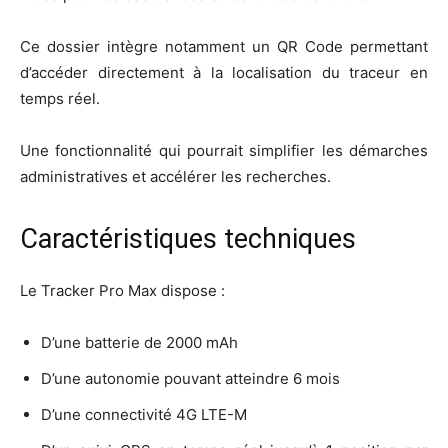
Ce dossier intègre notamment un QR Code permettant
d’accéder directement à la localisation du traceur en
temps réel.
Une fonctionnalité qui pourrait simplifier les démarches
administratives et accélérer les recherches.
Caractéristiques techniques
Le Tracker Pro Max dispose :
D’une batterie de 2000 mAh
D’une autonomie pouvant atteindre 6 mois
D’une connectivité 4G LTE-M