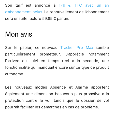
Son tarif est annoncé à
179 € TTC avec un an
d’abonnement inclus
. Le renouvellement de l’abonnement
sera ensuite facturé 59,85 € par an.
Mon avis
Sur le papier, ce nouveau
Tracker Pro Max
semble
particulièrement prometteur. J’apprécie notamment
l’arrivée du suivi en temps réel à la seconde, une
fonctionnalité qui manquait encore sur ce type de produit
autonome.
Les nouveaux modes Absence et Alarme apportent
également une dimension beaucoup plus proactive à la
protection contre le vol, tandis que le dossier de vol
pourrait faciliter les démarches en cas de problème.