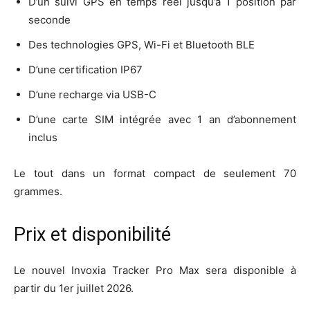
D’un suivi GPS en temps réel jusqu’à 1 position par
seconde
Des technologies GPS, Wi-Fi et Bluetooth BLE
D’une certification IP67
D’une recharge via USB-C
D’une carte SIM intégrée avec 1 an d’abonnement
inclus
Le tout dans un format compact de seulement 70
grammes.
Prix et disponibilité
Le nouvel Invoxia Tracker Pro Max sera disponible à
partir du 1er juillet 2026.