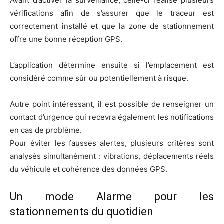
Avant d’activer la surveillance, celle-ci réalise plusieurs
vérifications afin de s’assurer que le traceur est
correctement installé et que la zone de stationnement
offre une bonne réception GPS.
L’application détermine ensuite si l’emplacement est
considéré comme sûr ou potentiellement à risque.
Autre point intéressant, il est possible de renseigner un
contact d’urgence qui recevra également les notifications
en cas de problème.
Pour éviter les fausses alertes, plusieurs critères sont
analysés simultanément : vibrations, déplacements réels
du véhicule et cohérence des données GPS.
Un mode Alarme pour les
stationnements du quotidien