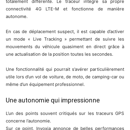
totalement différente. Le traceur intègre sa propre
connectivité 4G LTE-M et fonctionne de manière
autonome.
En cas de déplacement suspect, il est capable d’activer
un mode « Live Tracking » permettant de suivre les
mouvements du véhicule quasiment en direct grâce à
une actualisation de la position toutes les secondes.
Une fonctionnalité qui pourrait s’avérer particulièrement
utile lors d’un vol de voiture, de moto, de camping-car ou
même d’un équipement professionnel.
Une autonomie qui impressionne
L’un des points souvent critiqués sur les traceurs GPS
concerne l’autonomie.
Sur ce point, Invoxia annonce de belles performances