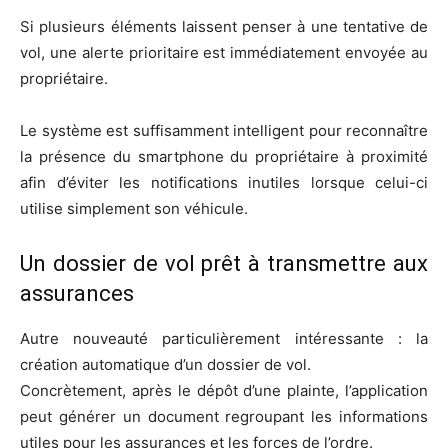
Si plusieurs éléments laissent penser à une tentative de
vol, une alerte prioritaire est immédiatement envoyée au
propriétaire.
Le système est suffisamment intelligent pour reconnaître
la présence du smartphone du propriétaire à proximité
afin d’éviter les notifications inutiles lorsque celui-ci
utilise simplement son véhicule.
Un dossier de vol prêt à transmettre aux
assurances
Autre nouveauté particulièrement intéressante : la
création automatique d’un dossier de vol.
Concrètement, après le dépôt d’une plainte, l’application
peut générer un document regroupant les informations
utiles pour les assurances et les forces de l’ordre.