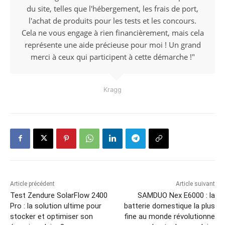
du site, telles que l'hébergement, les frais de port,
l'achat de produits pour les tests et les concours.
Cela ne vous engage à rien financièrement, mais cela
représente une aide précieuse pour moi ! Un grand
merci à ceux qui participent à cette démarche !"
Kragg
Article précédent
Article suivant
Test Zendure SolarFlow 2400
SAMDUO Nex E6000 : la
Pro : la solution ultime pour
batterie domestique la plus
stocker et optimiser son
fine au monde révolutionne