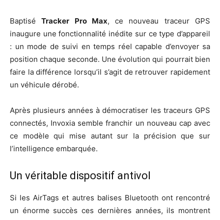
Baptisé
Tracker Pro Max
, ce nouveau traceur GPS
inaugure une fonctionnalité inédite sur ce type d’appareil
: un mode de suivi en temps réel capable d’envoyer sa
position chaque seconde. Une évolution qui pourrait bien
faire la différence lorsqu’il s’agit de retrouver rapidement
un véhicule dérobé.
Après plusieurs années à démocratiser les traceurs GPS
connectés, Invoxia semble franchir un nouveau cap avec
ce modèle qui mise autant sur la précision que sur
l’intelligence embarquée.
Un véritable dispositif antivol
Si les AirTags et autres balises Bluetooth ont rencontré
un énorme succès ces dernières années, ils montrent