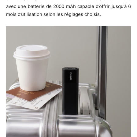
avec une batterie de 2000 mAh capable d’offrir jusqu’à 6
mois d’utilisation selon les réglages choisis.