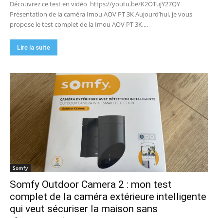
Découvrez ce test en vidéo https://youtu.be/K2OTujY27QY
Présentation de la caméra Imou AOV PT 3K Aujourd’hui, je vous
propose le test complet de la Imou AOV PT 3K,...
Lire la suite
Somfy
Somfy Outdoor Camera 2 : mon test
complet de la caméra extérieure intelligente
qui veut sécuriser la maison sans