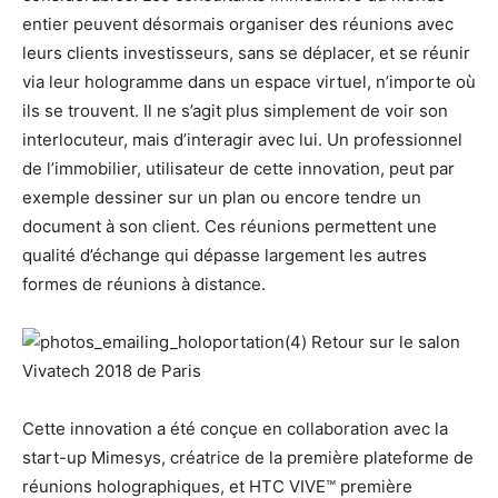
entier peuvent désormais organiser des réunions avec
leurs clients investisseurs, sans se déplacer, et se réunir
via leur hologramme dans un espace virtuel, n’importe où
ils se trouvent. Il ne s’agit plus simplement de voir son
interlocuteur, mais d’interagir avec lui. Un professionnel
de l’immobilier, utilisateur de cette innovation, peut par
exemple dessiner sur un plan ou encore tendre un
document à son client. Ces réunions permettent une
qualité d’échange qui dépasse largement les autres
formes de réunions à distance.
Cette innovation a été conçue en collaboration avec la
start-up Mimesys, créatrice de la première plateforme de
réunions holographiques, et HTC VIVE™ première