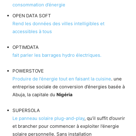
consommation d’énergie
OPEN DATA SOFT
Rend les données des villes intelligibles et
accessibles à tous
OPTIMDATA
fait parler les barrages hydro électriques.
POWERSTOVE
Produire de l’énergie tout en faisant la cuisine
. une
entreprise sociale de conversion d’énergies basée à
Abuja, la capitale du
Nigéria
SUPERSOLA
Le panneau solaire plug-and-play
, qu’il suffit d’ouvrir
et brancher pour commencer à exploiter l’énergie
solaire personnelle. Sans installation