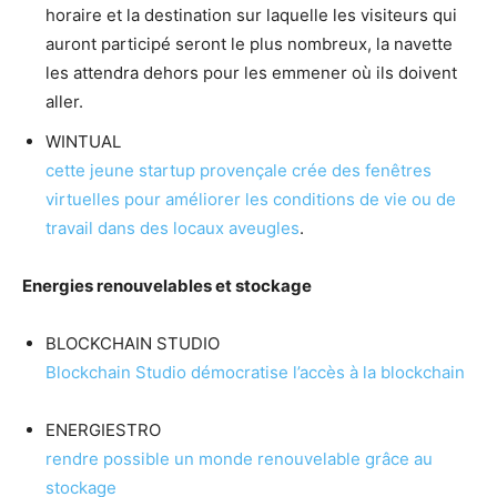
horaire et la destination sur laquelle les visiteurs qui
auront participé seront le plus nombreux, la navette
les attendra dehors pour les emmener où ils doivent
aller.
WINTUAL
cette jeune startup provençale crée des fenêtres
virtuelles pour améliorer les conditions de vie ou de
travail dans des locaux aveugles
.
Energies renouvelables et stockage
BLOCKCHAIN STUDIO
Blockchain Studio démocratise l’accès à la blockchain
ENERGIESTRO
rendre possible un monde renouvelable grâce au
stockage