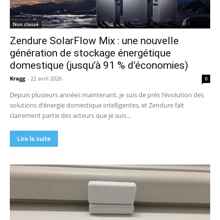
Non classé
Zendure SolarFlow Mix : une nouvelle
génération de stockage énergétique
domestique (jusqu’à 91 % d’économies)
Kragg
-
22 avril 2026
0
Depuis plusieurs années maintenant, je suis de près l’évolution des
solutions d’énergie domestique intelligentes, et Zendure fait
clairement partie des acteurs que je suis...
Lire la suite