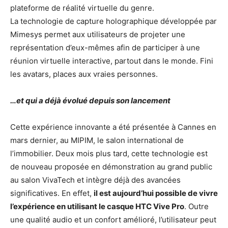
plateforme de réalité virtuelle du genre.
La technologie de capture holographique développée par
Mimesys permet aux utilisateurs de projeter une
représentation d’eux-mêmes afin de participer à une
réunion virtuelle interactive, partout dans le monde. Fini
les avatars, places aux vraies personnes.
…et qui a déjà évolué depuis son lancement
Cette expérience innovante a été présentée à Cannes en
mars dernier, au MIPIM, le salon international de
l’immobilier. Deux mois plus tard, cette technologie est
de nouveau proposée en démonstration au grand public
au salon VivaTech et intègre déjà des avancées
significatives. En effet,
il est aujourd’hui possible de vivre
l’expérience en utilisant le casque HTC Vive Pro
. Outre
une qualité audio et un confort amélioré, l’utilisateur peut