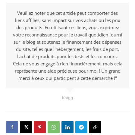
Veuillez noter que cet article peut comporter des
liens affiliés, sans impact sur vos achats ou les prix
des produits. En utilisant ces liens, vous exprimez
votre reconnaissance pour le travail quotidien fourni
sur le blog et soutenez le financement des dépenses
du site, telles que l'hébergement, les frais de port,
l'achat de produits pour les tests et les concours.
Cela ne vous engage à rien financièrement, mais cela
représente une aide précieuse pour moi ! Un grand
merci à ceux qui participent à cette démarche !"
Kragg