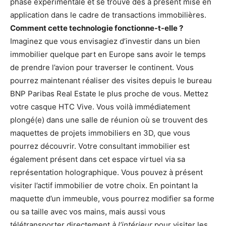
phase expérimentale et se trouve dès à présent mise en
application dans le cadre de transactions immobilières.
Comment cette technologie fonctionne-t-elle ?
Imaginez que vous envisagiez d’investir dans un bien
immobilier quelque part en Europe sans avoir le temps
de prendre l’avion pour traverser le continent. Vous
pourrez maintenant réaliser des visites depuis le bureau
BNP Paribas Real Estate le plus proche de vous. Mettez
votre casque HTC Vive. Vous voilà immédiatement
plongé(e) dans une salle de réunion où se trouvent des
maquettes de projets immobiliers en 3D, que vous
pourrez découvrir. Votre consultant immobilier est
également présent dans cet espace virtuel via sa
représentation holographique. Vous pouvez à présent
visiter l’actif immobilier de votre choix. En pointant la
maquette d’un immeuble, vous pourrez modifier sa forme
ou sa taille avec vos mains, mais aussi vous
télétransporter directement
à l’intérieur
pour visiter les