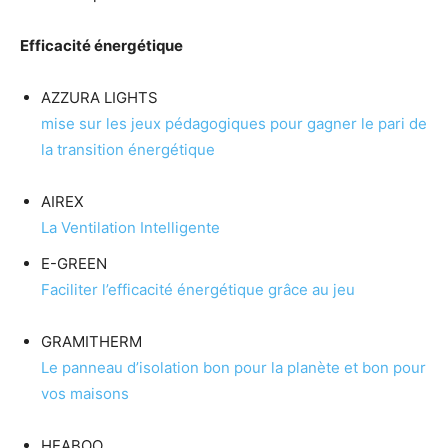
Efficacité énergétique
AZZURA LIGHTS
mise sur les jeux pédagogiques pour gagner le pari de
la transition énergétique
AIREX
La Ventilation Intelligente
E-GREEN
Faciliter l’efficacité énergétique grâce au jeu
GRAMITHERM
Le panneau d’isolation bon pour la planète et bon pour
vos maisons
HEABOO