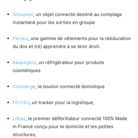
Groupeer
, un objet connecté destiné au comptage
instantané pour les sorties en groupe
Percko
, une gamme de vêtements pour la rééducation
du dos et (ré) apprendre à se tenir droit.
Beautigloo
, un réfrigérateur pour produits
cosmétiques
Concierge
, le bouton connecté domotique
FFLY4U
, un tracker pour la logistique,
Lifeaz
, le premier défibrillateur connecté 100% Made
in France conçu pour le domicile et les petites
structures,