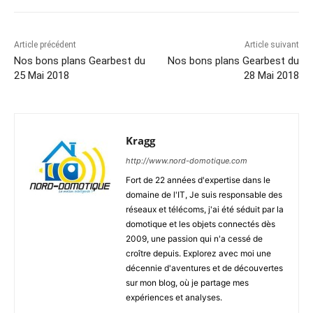
Article précédent
Article suivant
Nos bons plans Gearbest du
Nos bons plans Gearbest du
25 Mai 2018
28 Mai 2018
Kragg
http://www.nord-domotique.com
Fort de 22 années d'expertise dans le
domaine de l'IT, Je suis responsable des
réseaux et télécoms, j'ai été séduit par la
domotique et les objets connectés dès
2009, une passion qui n'a cessé de
croître depuis. Explorez avec moi une
décennie d'aventures et de découvertes
sur mon blog, où je partage mes
expériences et analyses.