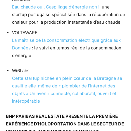
Eau chaude oui, Gaspillage d’énergie non !
une
startup portugaise spécialisée dans la récupération de
chaleur pour la production instantanée d’eau chaude
VOLTAWARE
La maîtrise de la consommation électrique grâce aux
Données
: le suivi en temps réel de la consommation
d’énergie
Wi6Labs
Cette startup nichée en plein cœur de la Bretagne se
qualifie elle-même de « plombier de l’Internet des
objets » Un avenir connecté, collaboratif, ouvert et
intéropérable
BNP PARIBAS REAL ESTATE PRÉSENTE LA PREMIÈRE
EXPÉRIENCE D’HOLOPORTATION DANS LE SECTEUR DE