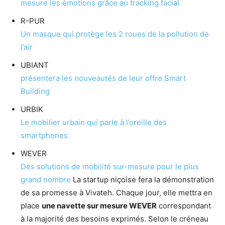
mesure les émotions grâce au tracking facial
R-PUR
Un masque qui protège les 2 roues de la pollution de
l’air
UBIANT
présentera les nouveautés de leur offre Smart
Building
URBIK
Le mobilier urbain qui parle à l’oreille des
smartphones
WEVER
Des solutions de mobilité sur-mesure pour le plus
grand nombre
La startup niçoise fera la démonstration
de sa promesse à Vivateh. Chaque jour, elle mettra en
place
une navette sur mesure WEVER
correspondant
à la majorité des besoins exprimés. Selon le créneau