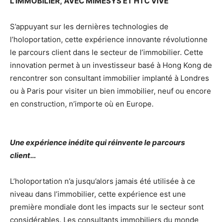
L’IMMOBILIER,
AVEC MIMESYS ET HTC VIVE
S’appuyant sur les dernières technologies de
l’holoportation, cette expérience innovante révolutionne
le parcours client dans le secteur de l’immobilier. Cette
innovation permet à un investisseur basé à Hong Kong de
rencontrer son consultant immobilier implanté à Londres
ou à Paris pour visiter un bien immobilier, neuf ou encore
en construction, n’importe où en Europe.
Une expérience inédite qui réinvente le parcours
client…
L’holoportation n’a jusqu’alors jamais été utilisée à ce
niveau dans l’immobilier, cette expérience est une
première mondiale dont les impacts sur le secteur sont
considérables. Les consultants immobiliers du monde