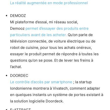
La réalité augmentée en mode professionnel
DEMOOZ
Mi plateforme d’essai, mi réseau social,
Demooz
permet d’essayer des produits entre
particuliers avant de les acheter.
Qu’on parle de
télévision connectée, de voiture électrique ou de
robot de cuisine, pour tous les achats onéreux,
essayer le produit permet de répondre à toutes les
questions qu’on se pose. Et de lever les freins à
l’achat.
DOORDEC
Le contrôle d’accès par smartphone
; la startup
londonienne montrera à Vivatech, comment adapter
en quelques instants un système de portes existant à
la solution logicielle Doordeck.
E-ATTRACT