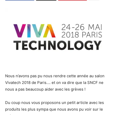
Nous n’avons pas pu nous rendre cette année au salon
Vivatech 2018 de Paris…. et on va dire que la SNCF ne
nous a pas beaucoup aider avec les grèves !
Du coup nous vous proposons un petit article avec les
produits les plus sympa que nous avons pu voir sur le