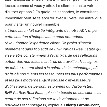
locaux comme si vous y étiez. Le client souhaite voir
d’autres options ? En quelques secondes, le consultant
immobilier peut se téléporter avec lui vers une autre ville
pour visiter un nouvel immeuble.
« L’innovation
fait partie intégrante de notre ADN et par
cette solution d’holoportation nous entendons
révolutionner l’expérience client. Ce projet s’inscrit
pleinement dans l’objectif de BNP Paribas Real Estate qui
vise à être constamment à l’avant-garde des réflexions
autour des nouvelles manières de travailler. Nos lignes
de métier restent ainsi à la pointe de la technologie, afin
d’offrir à nos clients les ressources les plus performantes
et les plus modernes. Qu’il s’agisse d’investisseurs,
d’utilisateurs, de personnes privées ou d’urbanistes,
BNP Paribas Real Estate place le besoin de ses clients au
centre de ses réflexions sur le développement de
nouvelles technologies»
, explique
Thierry Laroue-Pont,