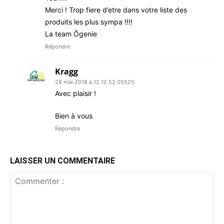
Merci ! Trop fiere d’etre dans votre liste des
produits les plus sympa !!!!
La team Ôgenie
Répondre
Kragg
28 mai 2018 à 12 12 52 05525
Avec plaisir !
Bien à vous
Répondre
LAISSER UN COMMENTAIRE