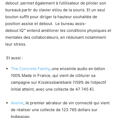
debout permet également à l’utilisateur de piloter son
bureauà partir du clavier et/ou de la souris. Et un seul
bouton suffit pour diriger la hauteur souhaitée de
position assise et debout. Le bureau assis-
debout IQ™ entend améliorer les conditions physiques et
mentales des collaborateurs, en réduisant notamment
leur stress.
Et aussi :
The Concrete Family
, une enceinte audio en béton
100% Made in France, qui vient de clôturer sa
campagne sur Kisskissbankbank (159% de l’objectif
initial atteint, avec une collecte de 47 745 €).
Aveine
, le premier aérateur de vin connecté qui vient
de réaliser une collecte de 123 765 dollars sur
Indiegogo