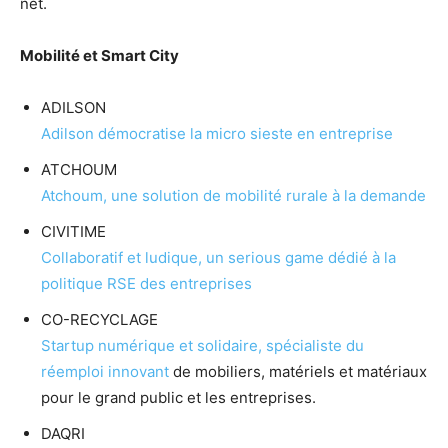
net.
Mobilité et Smart City
ADILSON
Adilson
démocratise la micro sieste en entreprise
ATCHOUM
Atchoum, une solution de mobilité rurale à la demande
CIVITIME
Collaboratif et ludique, un serious game dédié à la
politique RSE des entreprises
CO-RECYCLAGE
Startup numérique et solidaire, spécialiste du
réemploi innovant
de mobiliers, matériels et matériaux
pour le grand public et les entreprises.
DAQRI