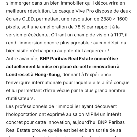
s’immerger dans un bien immobilier qu’il découvrira en
meilleure résolution. Le casque Vive Pro dispose de deux
écrans OLED, permettant une résolution de 2880 × 1600
pixels, soit une amélioration de 78 % par rapport à la
version précédente. Offrant un champ de vision à 110°, il
rend l’immersion encore plus agréable : aucun détail du
bien visité n’échappera au potentiel acquéreur !
Autre avancée,
BNP Paribas Real Estate concrétise
actuellement la mise en place de cette innovation à
Londres et à Hong-Kong
, donnant à l’expérience
l’envergure internationale pour laquelle elle a été conçue
et lui permettant d’être vécue par le plus grand nombre
d’utilisateurs.
Les professionnels de l’immobilier ayant découvert
l’holoportation ont exprimé au salon MIPIM un intérêt
concret pour cette innovation, aujourd’hui BNP Paribas
Real Estate prouve qu’elle est bel et bien sortie de sa