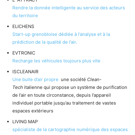
Rendre la donnée intelligente au service des acteurs
du territoire
ELICHENS
Start-up grenobloise dédiée à l’analyse et à la
prédiction de la qualité de l’air.
EVTRONIC
Recharge les véhicules toujours plus vite
ISCLEANAIR
Une bulle d’air propre
une société
Clean-
Tech
italienne qui propose un système de purification
de l’air en toute circonstance, depuis l’appareil
individuel portable jusqu’au traitement de vastes
espaces extérieurs
LIVING MAP
spécialiste de la cartographie numérique des espaces