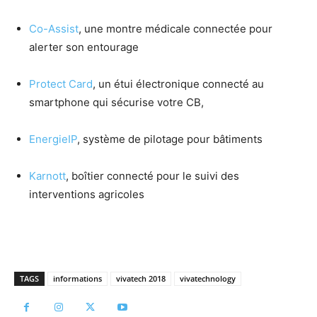
Co-Assist
, une montre médicale connectée pour
alerter son entourage
Protect Card
, un étui électronique connecté au
smartphone qui sécurise votre CB,
EnergieIP
, système de pilotage pour bâtiments
Karnott
, boîtier connecté pour le suivi des
interventions agricoles
TAGS
informations
vivatech 2018
vivatechnology