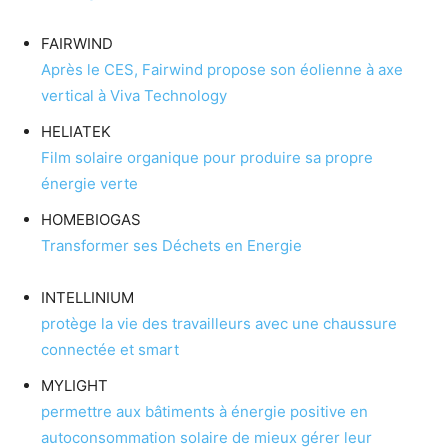
FAIRWIND
Après le CES, Fairwind propose son éolienne à axe
vertical à Viva Technology
HELIATEK
Film solaire organique pour produire sa propre
énergie verte
HOMEBIOGAS
Transformer ses Déchets en Energie
INTELLINIUM
protège la vie des travailleurs avec une chaussure
connectée et smart
MYLIGHT
permettre aux bâtiments à énergie positive en
autoconsommation solaire de mieux gérer leur