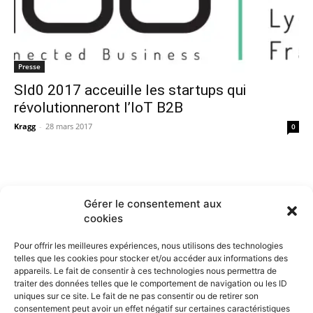
Presse
SId0 2017 acceuille les startups qui
révolutionneront l’IoT B2B
Kragg
-
28 mars 2017
0
Gérer le consentement aux
cookies
Pour offrir les meilleures expériences, nous utilisons des technologies
telles que les cookies pour stocker et/ou accéder aux informations des
appareils. Le fait de consentir à ces technologies nous permettra de
traiter des données telles que le comportement de navigation ou les ID
uniques sur ce site. Le fait de ne pas consentir ou de retirer son
consentement peut avoir un effet négatif sur certaines caractéristiques