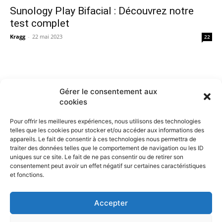
Sunology Play Bifacial : Découvrez notre
test complet
Kragg
-
22 mai 2023
22
Gérer le consentement aux
cookies
Pour offrir les meilleures expériences, nous utilisons des technologies
telles que les cookies pour stocker et/ou accéder aux informations des
appareils. Le fait de consentir à ces technologies nous permettra de
traiter des données telles que le comportement de navigation ou les ID
uniques sur ce site. Le fait de ne pas consentir ou de retirer son
consentement peut avoir un effet négatif sur certaines caractéristiques
et fonctions.
Contactez nous :
Notre page de contact
Accepter