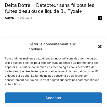
Delta Dotre – Détecteur sans fil pour les
fuites d’eau ou de liquide BL Tyxal+
FXtoFly
-
7 août 2018
1
Gérer le consentement aux
cookies
Pour offrir les meilleures expériences, nous utilisons des technologies
telles que les cookies pour stocker et/ou accéder aux informations des
appareils. Le fait de consentir à ces technologies nous permettra de
traiter des données telles que le comportement de navigation ou les ID
uniques sur ce site. Le fait de ne pas consentir ou de retirer son
consentement peut avoir un effet négatif sur certaines caractéristiques
et fonctions.
Contactez nous :
Notre page de contact
Accepter