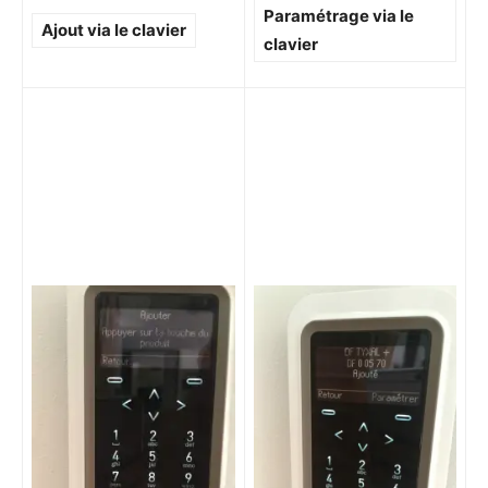
Paramétrage via le
Ajout via le clavier
clavier