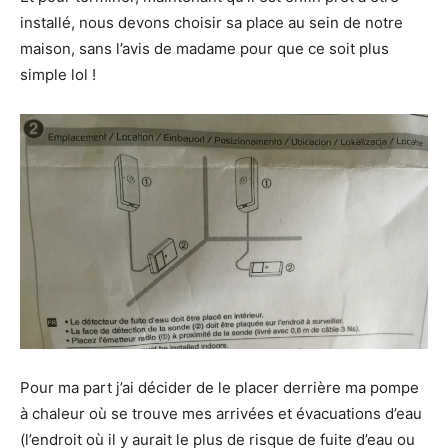
installé, nous devons choisir sa place au sein de notre
maison, sans l’avis de madame pour que ce soit plus
simple lol !
Pour ma part j’ai décider de le placer derrière ma pompe
à chaleur où se trouve mes arrivées et évacuations d’eau
(l’endroit où il y aurait le plus de risque de fuite d’eau ou