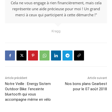
Cela ne vous engage à rien financièrement, mais cela
représente une aide précieuse pour moi ! Un grand
merci à ceux qui participent à cette démarche !"
Kragg
Article précédent
Article suivant
Notre Veille : Energy Sistem
Nos bons plans Gearbest
Outdoor Bike: l’enceinte
pour le 07 août 2018
bluetooth qui vous
accompagne même en vélo