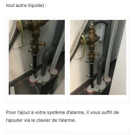
tout autre liquide) :
Pour l’ajout à votre système d’alarme, il vous suffit de
l’ajouter via le clavier de l’alarme.