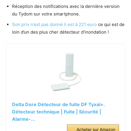
Réception des notifications avec la dernière version
du Tydom sur votre smartphone.
Son prix n’est pas donné il est à 221 euro
ce qui est de
loin d’un des plus cher détecteur d’inondation !
Delta Dore Détecteur de fuite DF Tyxal+.
Détecteur technique | Fuite | Sécurité |
Alarme-...
Acheter sur Amazon