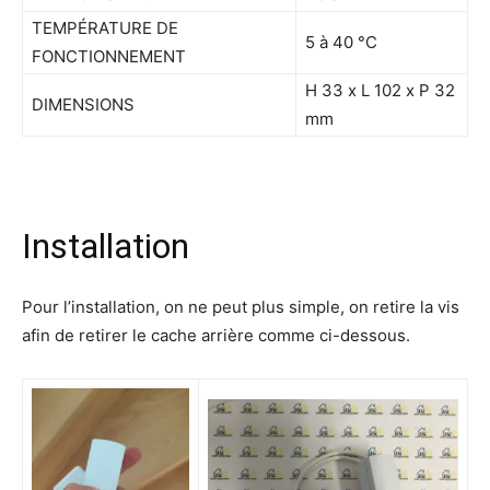
TEMPÉRATURE DE
5 à 40 °C
FONCTIONNEMENT
H 33 x L 102 x P 32
DIMENSIONS
mm
Installation
Pour l’installation, on ne peut plus simple, on retire la vis
afin de retirer le cache arrière comme ci-dessous.