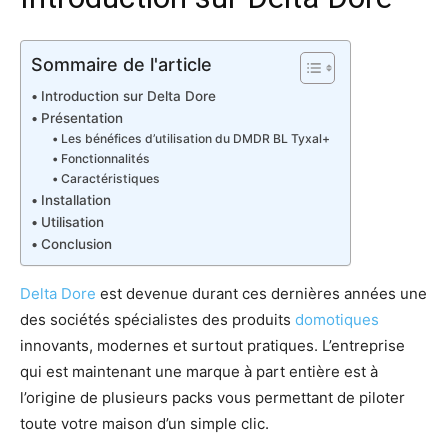
Sommaire de l'article
Introduction sur Delta Dore
Présentation
Les bénéfices d’utilisation du DMDR BL Tyxal+
Fonctionnalités
Caractéristiques
Installation
Utilisation
Conclusion
Delta Dore
est devenue durant ces dernières années une
des sociétés spécialistes des produits
domotiques
innovants, modernes et surtout pratiques. L’entreprise
qui est maintenant une marque à part entière est à
l’origine de plusieurs packs vous permettant de piloter
toute votre maison d’un simple clic.