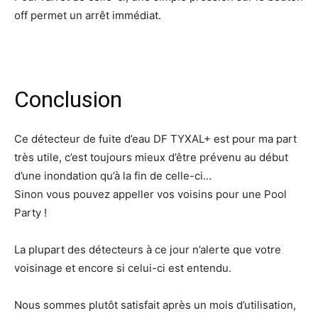
off permet un arrêt immédiat.
Conclusion
Ce détecteur de fuite d’eau DF TYXAL+ est pour ma part
très utile, c’est toujours mieux d’être prévenu au début
d’une inondation qu’à la fin de celle-ci…
Sinon vous pouvez appeller vos voisins pour une Pool
Party !
La plupart des détecteurs à ce jour n’alerte que votre
voisinage et encore si celui-ci est entendu.
Nous sommes plutôt satisfait après un mois d’utilisation,