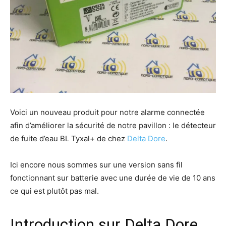
Voici un nouveau produit pour notre alarme connectée
afin d’améliorer la sécurité de notre pavillon : le détecteur
de fuite d’eau BL Tyxal+ de chez
Delta Dore
.
Ici encore nous sommes sur une version sans fil
fonctionnant sur batterie avec une durée de vie de 10 ans
ce qui est plutôt pas mal.
Introduction sur Delta Dore