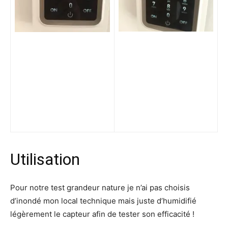
Utilisation
Pour notre test grandeur nature je n’ai pas choisis
d’inondé mon local technique mais juste d’humidifié
légèrement le capteur afin de tester son efficacité !