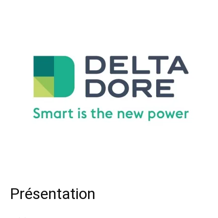
Présentation