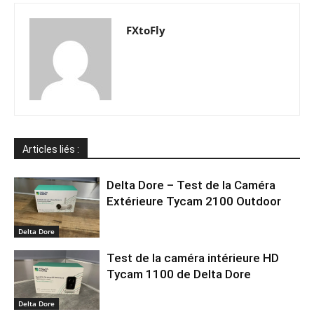
FXtoFly
Articles liés :
Delta Dore – Test de la Caméra
Extérieure Tycam 2100 Outdoor
Delta Dore
Test de la caméra intérieure HD
Tycam 1100 de Delta Dore
Delta Dore