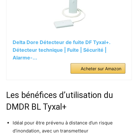
Delta Dore Détecteur de fuite DF Tyxal+.
Détecteur technique | Fuite | Sécurité |
Alarme-...
Acheter sur Amazon
Les bénéfices d’utilisation du
DMDR BL Tyxal+
Idéal pour être prévenu à distance d’un risque
d’inondation, avec un transmetteur