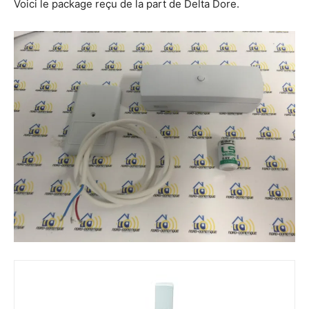
Voici le package reçu de la part de Delta Dore.