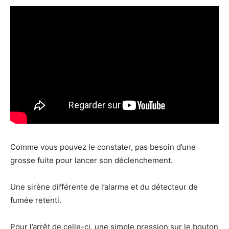
Comme vous pouvez le constater, pas besoin d’une
grosse fuite pour lancer son déclenchement.
Une sirène différente de l’alarme et du détecteur de
fumée retenti.
Pour l’arrêt de celle-ci, une simple pression sur le bouton