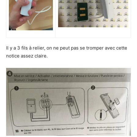
Il y a 3 fils à relier, on ne peut pas se tromper avec cette
notice assez claire.