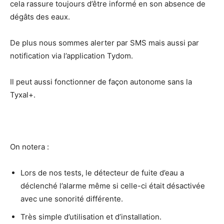
cela rassure toujours d’être informé en son absence de
dégâts des eaux.
De plus nous sommes alerter par SMS mais aussi par
notification via l’application Tydom.
Il peut aussi fonctionner de façon autonome sans la
Tyxal+.
On notera :
Lors de nos tests, le détecteur de fuite d’eau a
déclenché l’alarme même si celle-ci était désactivée
avec une sonorité différente.
Très simple d’utilisation et d’installation.