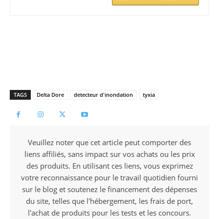
TAGS
Delta Dore
detecteur d'inondation
tyxia
Veuillez noter que cet article peut comporter des
liens affiliés, sans impact sur vos achats ou les prix
des produits. En utilisant ces liens, vous exprimez
votre reconnaissance pour le travail quotidien fourni
sur le blog et soutenez le financement des dépenses
du site, telles que l'hébergement, les frais de port,
l'achat de produits pour les tests et les concours.