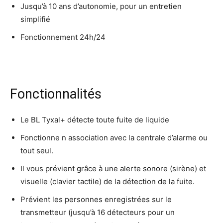
Jusqu’à 10 ans d’autonomie, pour un entretien
simplifié
Fonctionnement 24h/24
Fonctionnalités
Le BL Tyxal+ détecte toute fuite de liquide
Fonctionne n association avec la centrale d’alarme ou
tout seul.
Il vous prévient grâce à une alerte sonore (sirène) et
visuelle (clavier tactile) de la détection de la fuite.
Prévient les personnes enregistrées sur le
transmetteur (jusqu’à 16 détecteurs pour un