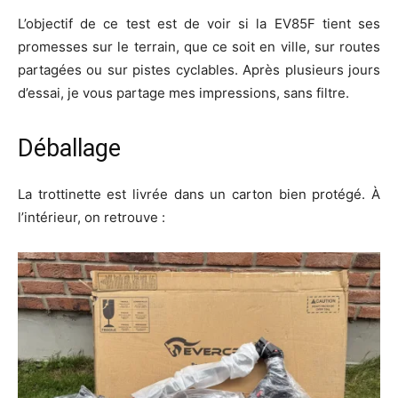
L’objectif de ce test est de voir si la EV85F tient ses
promesses sur le terrain, que ce soit en ville, sur routes
partagées ou sur pistes cyclables. Après plusieurs jours
d’essai, je vous partage mes impressions, sans filtre.
Déballage
La trottinette est livrée dans un carton bien protégé. À
l’intérieur, on retrouve :