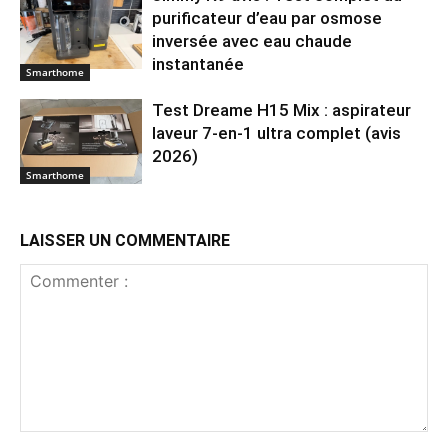
purificateur d’eau par osmose
inversée avec eau chaude
instantanée
Smarthome
Test Dreame H15 Mix : aspirateur
laveur 7-en-1 ultra complet (avis
2026)
Smarthome
LAISSER UN COMMENTAIRE
Commenter