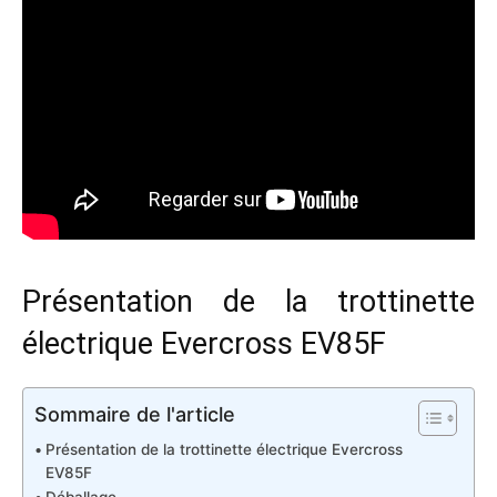
Présentation de la trottinette
électrique Evercross EV85F
Sommaire de l'article
Présentation de la trottinette électrique Evercross
EV85F