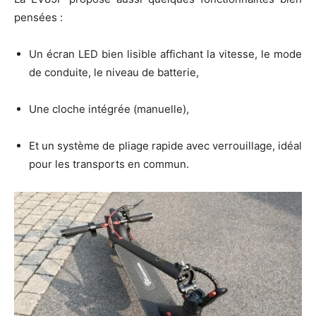
pensées :
Un écran LED bien lisible affichant la vitesse, le mode
de conduite, le niveau de batterie,
Une cloche intégrée (manuelle),
Et un système de pliage rapide avec verrouillage, idéal
pour les transports en commun.