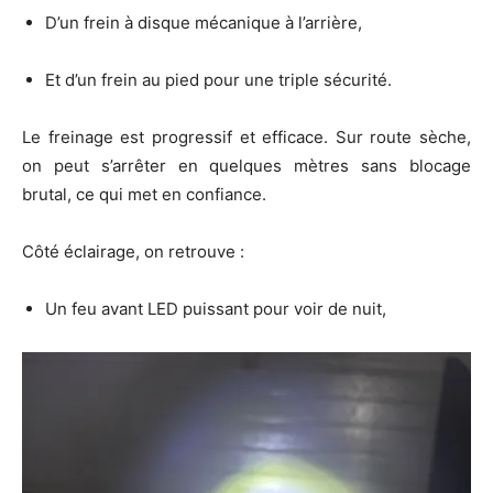
D’un frein à disque mécanique à l’arrière,
Et d’un frein au pied pour une triple sécurité.
Le freinage est progressif et efficace. Sur route sèche,
on peut s’arrêter en quelques mètres sans blocage
brutal, ce qui met en confiance.
Côté éclairage, on retrouve :
Un feu avant LED puissant pour voir de nuit,