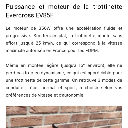
Puissance et moteur de la trottinette
Evercross EV85F
Le moteur de 350W offre une accélération fluide et
progressive. Sur terrain plat, la trottinette monte sans
effort jusqu’à 25 km/h, ce qui correspond à la vitesse
maximale autorisée en France pour les EDPM.
Même en montée légère (jusqu’à 15° environ), elle ne
perd pas trop en dynamisme, ce qui est appréciable pour
une trottinette de cette gamme. On retrouve 3 modes de
conduite : éco, normal et sport, à choisir selon vos
préférences de vitesse et d’autonomie.