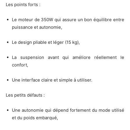
Les points forts :
Le moteur de 350W qui assure un bon équilibre entre
puissance et autonomie,
Le design pliable et léger (15 kg),
La suspension avant qui améliore réellement le
confort,
Une interface claire et simple à utiliser.
Les petits défauts :
Une autonomie qui dépend fortement du mode utilisé
et du poids embarqué,