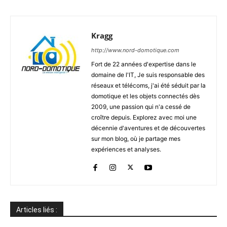
Kragg
http://www.nord-domotique.com
Fort de 22 années d'expertise dans le
domaine de l'IT, Je suis responsable des
réseaux et télécoms, j'ai été séduit par la
domotique et les objets connectés dès
2009, une passion qui n'a cessé de
croître depuis. Explorez avec moi une
décennie d'aventures et de découvertes
sur mon blog, où je partage mes
expériences et analyses.
Articles liés :