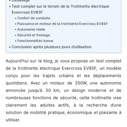
Déballage
Test complet sur le terrain de la Trottinette électrique
Evercross EV85F
Confort de conduite
Puissance et moteur de la trottinette Evercross EV85F
Autonomie réelle
Sécurité et freinage
Fonctionnalités bonus
Conclusion après plusieurs jours d’utilisation
Aujourd’hui sur le blog, je vous propose un test complet
de la trottinette électrique Evercross EV85F, un modèle
conçu pour les trajets urbains et les déplacements
quotidiens. Avec un moteur de 350W, une autonomie
annoncée jusqu’à 30 km, un design moderne et de
nombreuses fonctions de sécurité, cette trottinette vise
clairement les adultes actifs, à la recherche d’une
solution de mobilité pratique, économique et plaisante à
utiliser.