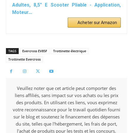
Adultes, 8,5" E Scooter Pliable - Application,
Moteur...
Acheter sur Amazon
TAGS
Evercross EV85F
Trottinette électrique
Trottinette Evercross
Veuillez noter que cet article peut comporter des
liens affiliés, sans impact sur vos achats ou les prix
des produits. En utilisant ces liens, vous exprimez
votre reconnaissance pour le travail quotidien fourni
sur le blog et soutenez le financement des dépenses
du site, telles que l'hébergement, les frais de port,
l'achat de produits pour les tests et les concours.