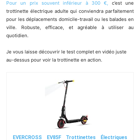
Pour un prix souvent inférieur à 300 €,
c’est une
trottinette électrique adulte qui conviendra parfaitement
pour les déplacements domicile-travail ou les balades en
ville. Robuste, efficace, et agréable à utiliser au
quotidien.
Je vous laisse découvrir le test complet en vidéo juste
au-dessus pour voir la trottinette en action.
EVERCROSS EV85F Trottinettes Électriques