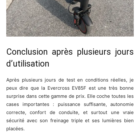
Conclusion après plusieurs jours
d’utilisation
Après plusieurs jours de test en conditions réelles, je
peux dire que la Evercross EV85F est une très bonne
surprise dans cette gamme de prix. Elle coche toutes les
cases importantes : puissance suffisante, autonomie
correcte, confort de conduite, et surtout une vraie
sécurité avec son freinage triple et ses lumières bien
placées.