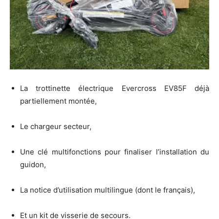
La trottinette électrique Evercross EV85F déjà
partiellement montée,
Le chargeur secteur,
Une clé multifonctions pour finaliser l’installation du
guidon,
La notice d’utilisation multilingue (dont le français),
Et un kit de visserie de secours.