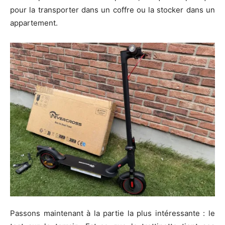
pour la transporter dans un coffre ou la stocker dans un
appartement.
Passons maintenant à la partie la plus intéressante : le