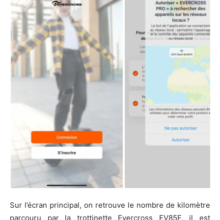
Sur l’écran principal, on retrouve le nombre de kilomètre
parcouru par la trottinette Evercross EV85F, il est