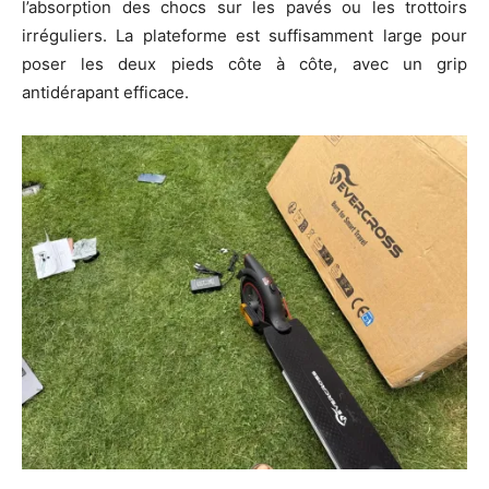
l’absorption des chocs sur les pavés ou les trottoirs
irréguliers. La plateforme est suffisamment large pour
poser les deux pieds côte à côte, avec un grip
antidérapant efficace.