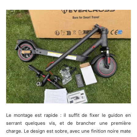
Le montage est rapide : il suffit de fixer le guidon en
serrant quelques vis, et de brancher une première
charge. Le design est sobre, avec une finition noire mate