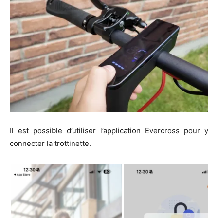
Il est possible d’utiliser l’application Evercross pour y
connecter la trottinette.