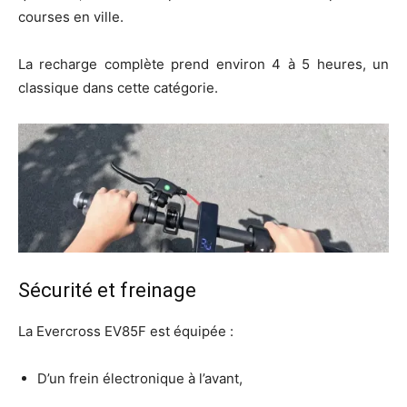
courses en ville.
La recharge complète prend environ 4 à 5 heures, un
classique dans cette catégorie.
Sécurité et freinage
La Evercross EV85F est équipée :
D’un frein électronique à l’avant,