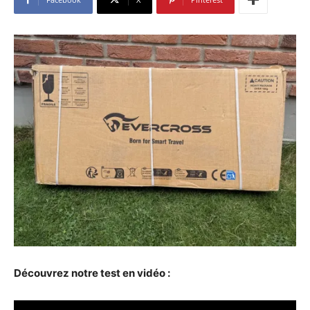
Découvrez notre test en vidéo :