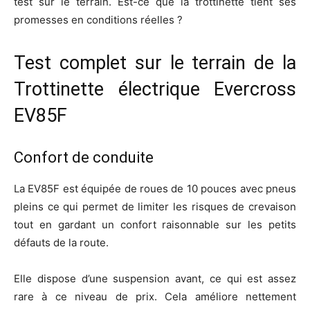
test sur le terrain. Est-ce que la trottinette tient ses
promesses en conditions réelles ?
Test complet sur le terrain de la
Trottinette électrique Evercross
EV85F
Confort de conduite
La EV85F est équipée de roues de 10 pouces avec pneus
pleins ce qui permet de limiter les risques de crevaison
tout en gardant un confort raisonnable sur les petits
défauts de la route.
Elle dispose d’une suspension avant, ce qui est assez
rare à ce niveau de prix. Cela améliore nettement