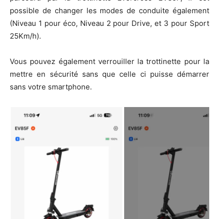
possible de changer les modes de conduite également
(Niveau 1 pour éco, Niveau 2 pour Drive, et 3 pour Sport
25Km/h).
Vous pouvez également verrouiller la trottinette pour la
mettre en sécurité sans que celle ci puisse démarrer
sans votre smartphone.