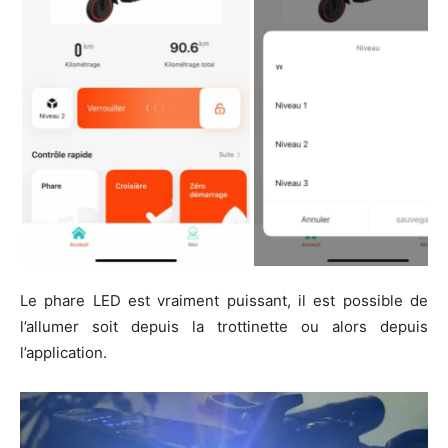
Le phare LED est vraiment puissant, il est possible de
l’allumer soit depuis la trottinette ou alors depuis
l’application.