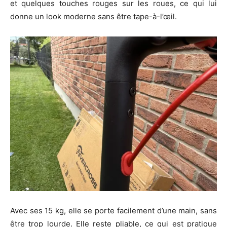
et quelques touches rouges sur les roues, ce qui lui
donne un look moderne sans être tape-à-l’œil.
Avec ses 15 kg, elle se porte facilement d’une main, sans
être trop lourde. Elle reste pliable, ce qui est pratique