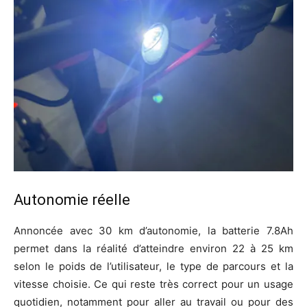
Autonomie réelle
Annoncée avec 30 km d’autonomie, la batterie 7.8Ah
permet dans la réalité d’atteindre environ 22 à 25 km
selon le poids de l’utilisateur, le type de parcours et la
vitesse choisie. Ce qui reste très correct pour un usage
quotidien, notamment pour aller au travail ou pour des