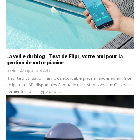
La veille du blog : Test de Flipr, votre ami pour la
gestion de votre piscine
Jarvis
-
23 septembre 2019
Facilité d'utilisation Tarif plus abordable grâce à l'abonnement (non
obligatoire) API disponibles Compatible assistants vocaux Ce sera le
dernier test de ce type pour...