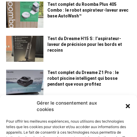
Test complet du Roomba Plus 405
Combo : le robot aspirateur-laveur avec
base AutoWash™
Test du Dreame H15 S : l’aspirateur-
laveur de précision pour les bords et
recoins
Test complet du Dreame Z1 Pro : le
robot piscine intelligent qui bosse
pendant que vous profitez
Gérer le consentement aux
cookies
Pour offrir les meilleures expériences, nous utilisons des technologies
telles que les cookies pour stocker et/ou accéder aux informations des
appareils. Le fait de consentir à ces technologies nous permettra de