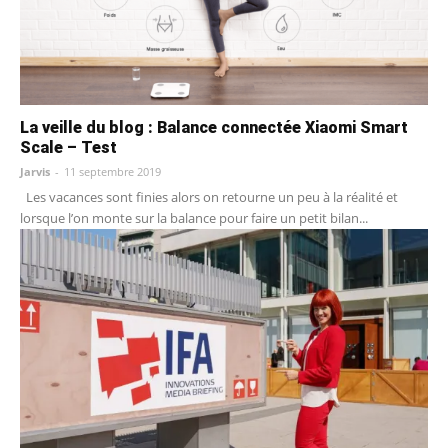
La veille du blog : Balance connectée Xiaomi Smart
Scale – Test
Jarvis
-
11 septembre 2019
Les vacances sont finies alors on retourne un peu à la réalité et
lorsque l’on monte sur la balance pour faire un petit bilan...