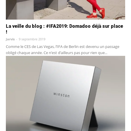
La veille du blog : #IFA2019: Domadoo déjà sur place
!
Jarvis
-
9 septembre 2019
Comme le CES de Las Vegas, l’IFA de Berlin est devenu un passage
obligé chaque année. Ce n’est d’ailleurs pas pour rien que...