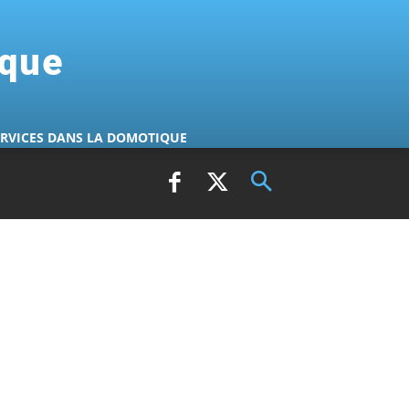
ique
ERVICES DANS LA DOMOTIQUE