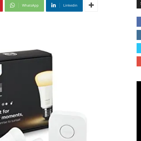
WhatsApp
Linkedin