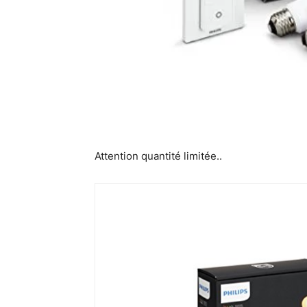
Attention quantité limitée..