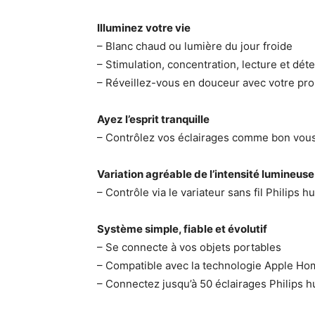
Illuminez votre vie
– Blanc chaud ou lumière du jour froide
– Stimulation, concentration, lecture et dét
– Réveillez-vous en douceur avec votre prop
Ayez l’esprit tranquille
– Contrôlez vos éclairages comme bon vou
Variation agréable de l’intensité lumineuse
– Contrôle via le variateur sans fil Philips h
Système simple, fiable et évolutif
– Se connecte à vos objets portables
– Compatible avec la technologie Apple Ho
– Connectez jusqu’à 50 éclairages Philips h