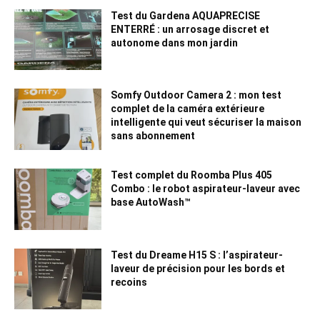
Test du Gardena AQUAPRECISE
ENTERRÉ : un arrosage discret et
autonome dans mon jardin
Somfy Outdoor Camera 2 : mon test
complet de la caméra extérieure
intelligente qui veut sécuriser la maison
sans abonnement
Test complet du Roomba Plus 405
Combo : le robot aspirateur-laveur avec
base AutoWash™
Test du Dreame H15 S : l’aspirateur-
laveur de précision pour les bords et
recoins