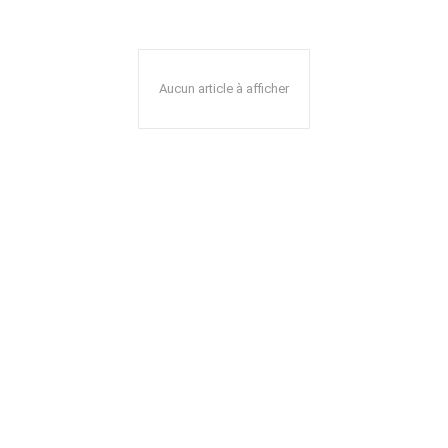
Aucun article à afficher