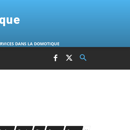
ique
ERVICES DANS LA DOMOTIQUE