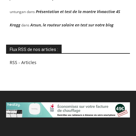
Présentation et test de la montre Vivoactive 4S
untungan
dans
Kragg
Arsun, le routeur solaire en test sur notre blog
dans
Flux RSS de nos articles :
RSS - Articles