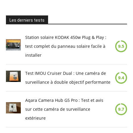
Les derniers tests
Station solaire KODAK 450w Plug & Play :
test complet du panneau solaire facile à
9.5
installer
Test IMOU Cruiser Dual : Une caméra de
9.4
surveillance à double objectif performante
Aqara Camera Hub G5 Pro : Test et avis
sur cette caméra de surveillance
9.7
extérieure