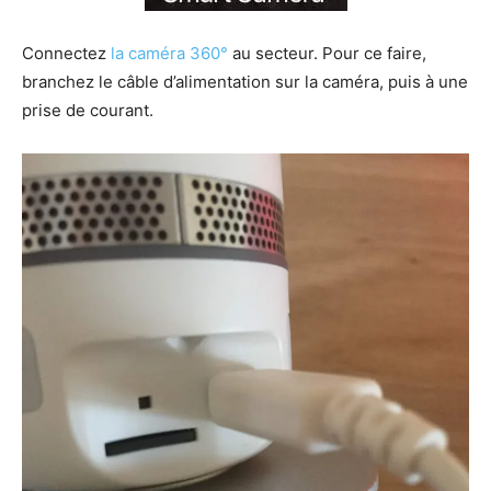
Connectez
la caméra 360°
au secteur. Pour ce faire,
branchez le câble d’alimentation sur la caméra, puis à une
prise de courant.