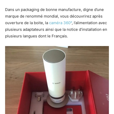
Dans un packaging de bonne manufacture, digne d’une
marque de renommé mondial, vous découvrirez après
ouverture de la boite, la
caméra 360°
, l’alimentation avec
plusieurs adaptateurs ainsi que la notice d’installation en
plusieurs langues dont le Français.