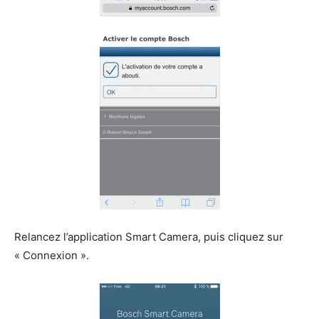
Relancez l’application Smart Camera, puis cliquez sur
« Connexion ».