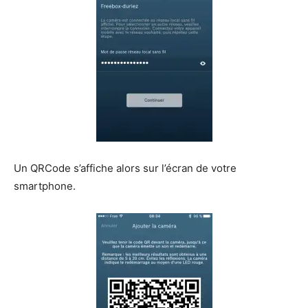
Un QRCode s’affiche alors sur l’écran de votre
smartphone.