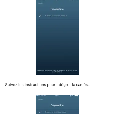
Suivez les instructions pour intégrer la caméra.