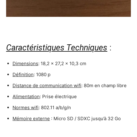
Caractéristiques Techniques
:
Dimensions
: 18,2 x 27,2 x 10,3 cm
Définition
: 1080 p
Distance de communication wifi
: 80m en champ libre
Alimentation
: Prise électrique
Normes wifi
: 802.11 a/b/g/n
Mémoire externe
: Micro SD / SDXC jusqu’à 32 Go