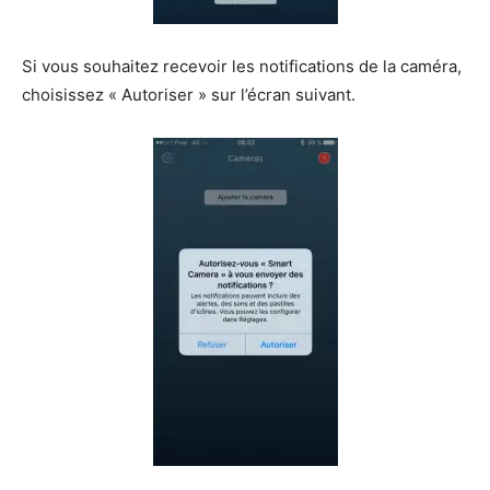
Si vous souhaitez recevoir les notifications de la caméra,
choisissez « Autoriser » sur l’écran suivant.