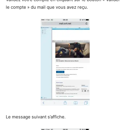
le compte » du mail que vous avez reçu.
Le message suivant s’affiche.