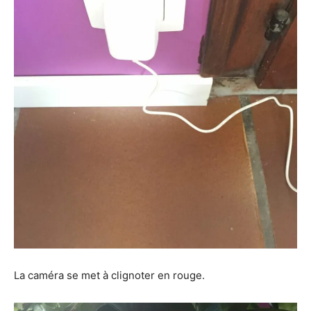
La caméra se met à clignoter en rouge.