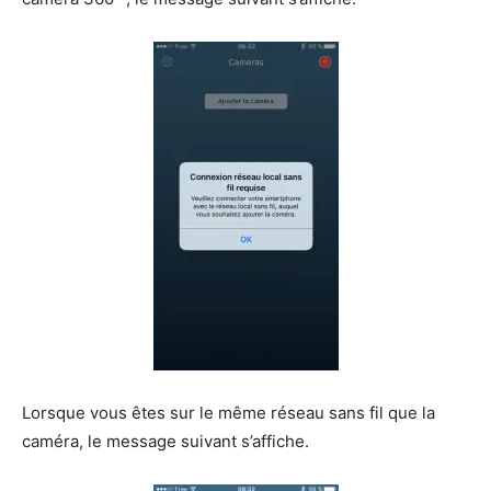
Lorsque vous êtes sur le même réseau sans fil que la
caméra, le message suivant s’affiche.