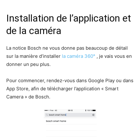
Installation de l’application et
de la caméra
La notice Bosch ne vous donne pas beaucoup de détail
sur la manière d’installer
la caméra 360°
, je vais vous en
donner un peu plus.
Pour commencer, rendez-vous dans Google Play ou dans
App Store, afin de télécharger l’application « Smart
Camera » de Bosch.