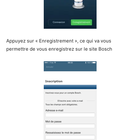
Appuyez sur « Enregistrement », ce qui va vous
permettre de vous enregistrez sur le site Bosch