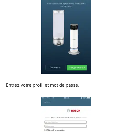
Entrez votre profil et mot de passe.