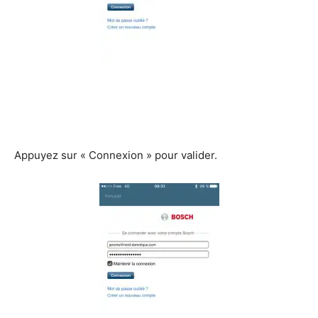
Appuyez sur « Connexion » pour valider.