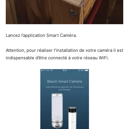
Lancez l’application Smart Caméra.
Attention, pour réaliser l’installation de votre caméra il est
indispensable d’être connecté à votre réseau WiFi.