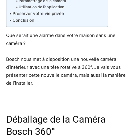
Paramétrage de la caméra
Utilisation de l’application
Préserver votre vie privée
Conclusion
Que serait une alarme dans votre maison sans une
caméra ?
Bosch nous met à disposition une nouvelle caméra
d’intérieur avec une tête rotative à 360°. Je vais vous
présenter cette nouvelle caméra, mais aussi la manière
de l’installer.
Déballage de la Caméra
Bosch 360°