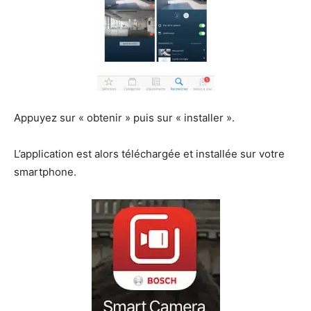
Appuyez sur « obtenir » puis sur « installer ».
L’application est alors téléchargée et installée sur votre
smartphone.