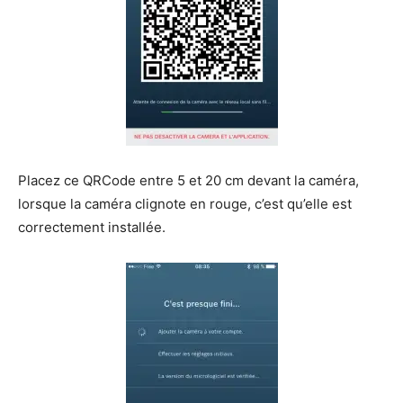
Placez ce QRCode entre 5 et 20 cm devant la caméra,
lorsque la caméra clignote en rouge, c’est qu’elle est
correctement installée.