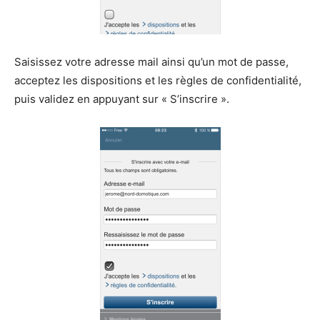
Saisissez votre adresse mail ainsi qu’un mot de passe,
acceptez les dispositions et les règles de confidentialité,
puis validez en appuyant sur « S’inscrire ».