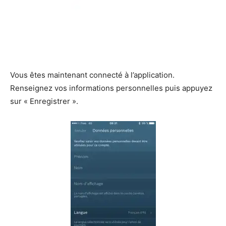
Vous êtes maintenant connecté à l’application.
Renseignez vos informations personnelles puis appuyez
sur « Enregistrer ».