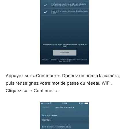
Appuyez sur « Continuer ». Donnez un nom à la caméra,
puis renseignez votre mot de passe du réseau WiFi.
Cliquez sur « Continuer ».