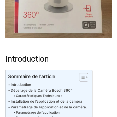
Introduction
Sommaire de l'article
Introduction
Déballage de la Caméra Bosch 360°
Caractéristiques Techniques :
Installation de l’application et de la caméra
Paramétrage de l’application et de la caméra.
Paramétrage de l’application