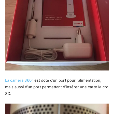
La caméra 360°
est doté d’un port pour l’alimentation,
mais aussi d’un port permettant d’insérer une carte Micro
SD.