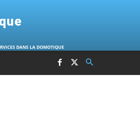
ique
ERVICES DANS LA DOMOTIQUE