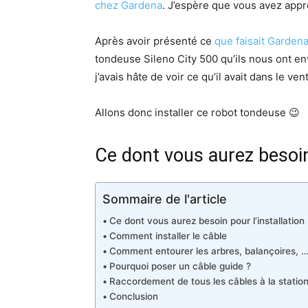
chez Gardena
. J’espère que vous avez appr
Après avoir présenté ce
que faisait Garden
tondeuse Sileno City 500 qu’ils nous ont envo
j’avais hâte de voir ce qu’il avait dans le ven
Allons donc installer ce robot tondeuse 😉
Ce dont vous aurez besoin 
Sommaire de l'article
Ce dont vous aurez besoin pour l’installation
Comment installer le câble
Comment entourer les arbres, balançoires, 
Pourquoi poser un câble guide ?
Raccordement de tous les câbles à la statio
Conclusion