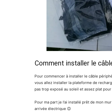
Comment installer le câbl
Pour commencer à installer le câble périphéri
vous allez installer la plateforme de rechar
pas trop exposé au soleil et assez plat pour
Pour ma part je l’ai installé prêt de mon mur
arrivée électrique 😊