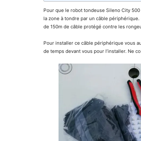
Pour que le robot tondeuse Sileno City 500 p
la zone à tondre par un câble périphérique.
de 150m de câble protégé contre les rongeu
Pour installer ce câble périphérique vous a
de temps devant vous pour l’installer. Ne co