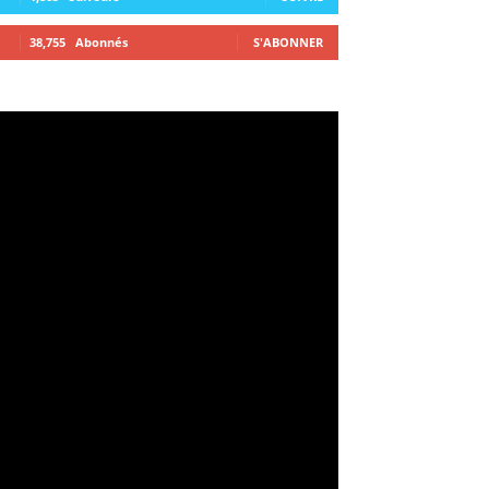
38,755
Abonnés
S'ABONNER