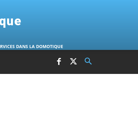
ique
ERVICES DANS LA DOMOTIQUE