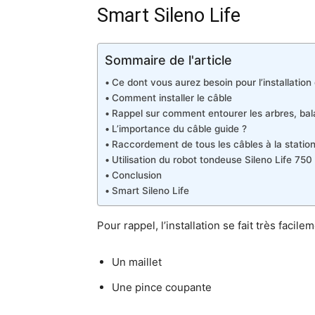
Smart Sileno Life
Sommaire de l'article
Ce dont vous aurez besoin pour l’installation
Comment installer le câble
Rappel sur comment entourer les arbres, bal
L’importance du câble guide ?
Raccordement de tous les câbles à la statio
Utilisation du robot tondeuse Sileno Life 750
Conclusion
Smart Sileno Life
Pour rappel, l’installation se fait très facile
Un maillet
Une pince coupante