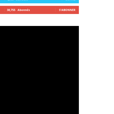
38,755
Abonnés
S'ABONNER