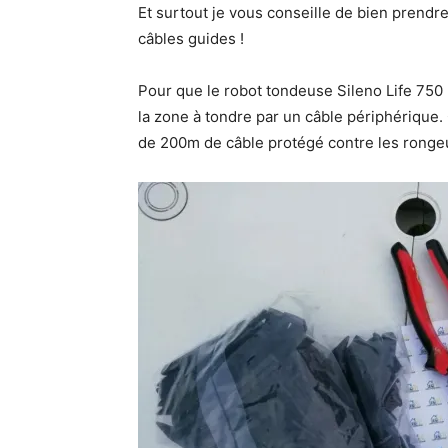
Et surtout je vous conseille de bien prendre 
câbles guides !
Pour que le robot tondeuse Sileno Life 750 p
la zone à tondre par un câble périphérique.
de 200m de câble protégé contre les rongeu