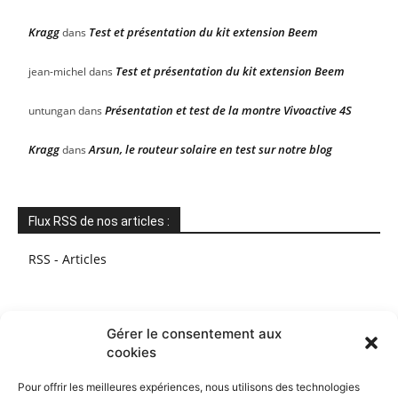
Kragg
Test et présentation du kit extension Beem
dans
Test et présentation du kit extension Beem
jean-michel
dans
Présentation et test de la montre Vivoactive 4S
untungan
dans
Kragg
Arsun, le routeur solaire en test sur notre blog
dans
Flux RSS de nos articles :
RSS - Articles
Gérer le consentement aux
cookies
Pour offrir les meilleures expériences, nous utilisons des technologies