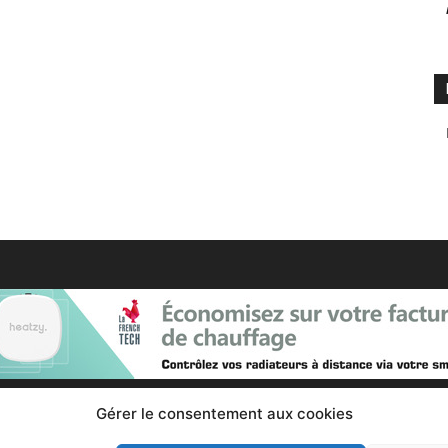
Gérer le consentement aux cookies
Contactez nous :
Notre page de contact