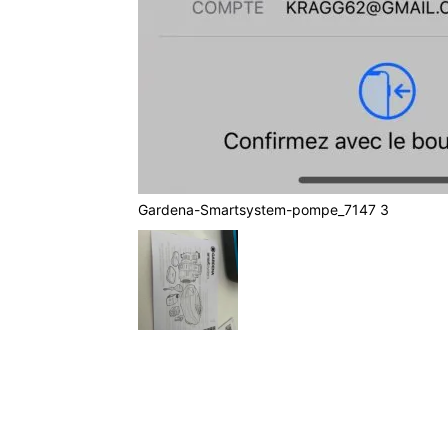
Gardena-Smartsystem-pompe_7147 3