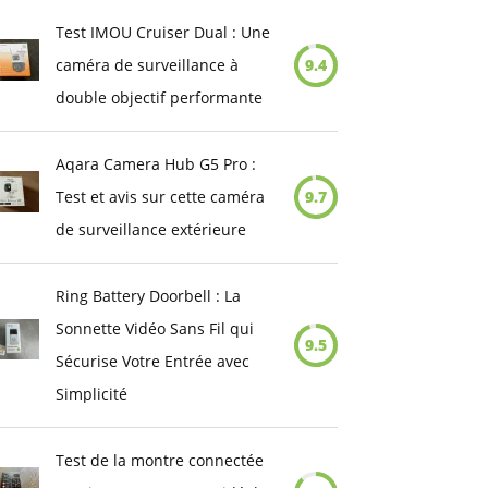
Test IMOU Cruiser Dual : Une
caméra de surveillance à
9.4
double objectif performante
Aqara Camera Hub G5 Pro :
Test et avis sur cette caméra
9.7
de surveillance extérieure
Ring Battery Doorbell : La
Sonnette Vidéo Sans Fil qui
9.5
Sécurise Votre Entrée avec
Simplicité
Test de la montre connectée