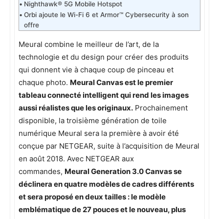
Nighthawk® 5G Mobile Hotspot
Orbi ajoute le Wi-Fi 6 et Armor™ Cybersecurity à son
offre
Meural combine le meilleur de l’art, de la
technologie et du design pour créer des produits
qui donnent vie à chaque coup de pinceau et
chaque photo.
Meural Canvas est le premier
tableau connecté intelligent qui rend les images
aussi réalistes que les originaux.
Prochainement
disponible, la troisième génération de toile
numérique Meural sera la première à avoir été
conçue par NETGEAR, suite à l’acquisition de Meural
en août 2018. Avec NETGEAR aux
commandes,
Meural Generation 3.0 Canvas se
déclinera en quatre modèles de cadres différents
et sera proposé en deux tailles : le modèle
emblématique de 27 pouces et le nouveau, plus