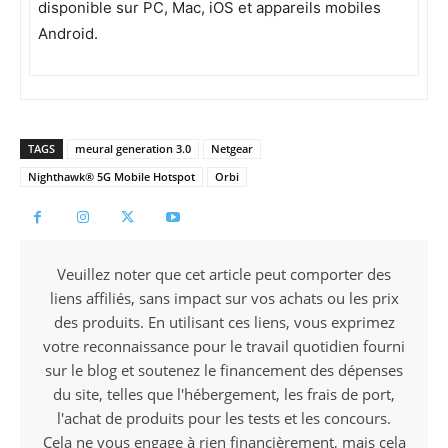
disponible sur PC, Mac, iOS et appareils mobiles
Android.
TAGS
meural generation 3.0
Netgear
Nighthawk® 5G Mobile Hotspot
Orbi
Veuillez noter que cet article peut comporter des
liens affiliés, sans impact sur vos achats ou les prix
des produits. En utilisant ces liens, vous exprimez
votre reconnaissance pour le travail quotidien fourni
sur le blog et soutenez le financement des dépenses
du site, telles que l'hébergement, les frais de port,
l'achat de produits pour les tests et les concours.
Cela ne vous engage à rien financièrement, mais cela