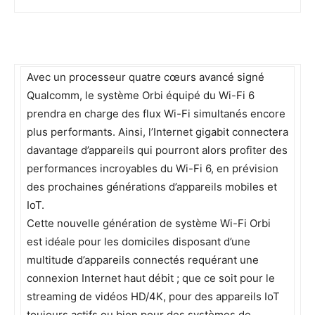
Avec un processeur quatre cœurs avancé signé
Qualcomm, le système Orbi équipé du Wi-Fi 6
prendra en charge des flux Wi-Fi simultanés encore
plus performants. Ainsi, l’Internet gigabit connectera
davantage d’appareils qui pourront alors profiter des
performances incroyables du Wi-Fi 6, en prévision
des prochaines générations d’appareils mobiles et
IoT.
Cette nouvelle génération de système Wi-Fi Orbi
est idéale pour les domiciles disposant d’une
multitude d’appareils connectés requérant une
connexion Internet haut débit ; que ce soit pour le
streaming de vidéos HD/4K, pour des appareils IoT
toujours actifs ou bien pour des systèmes de