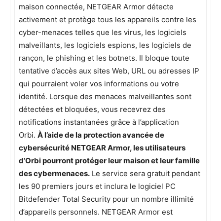
maison connectée, NETGEAR Armor détecte
activement et protège tous les appareils contre les
cyber-menaces telles que les virus, les logiciels
malveillants, les logiciels espions, les logiciels de
rançon, le phishing et les botnets. Il bloque toute
tentative d’accès aux sites Web, URL ou adresses IP
qui pourraient voler vos informations ou votre
identité. Lorsque des menaces malveillantes sont
détectées et bloquées, vous recevrez des
notifications instantanées grâce à l’application
Orbi.
À l’aide de la protection avancée de
cybersécurité NETGEAR Armor, les utilisateurs
d’Orbi pourront protéger leur maison et leur famille
des cybermenaces.
Le service sera gratuit pendant
les 90 premiers jours et inclura le logiciel PC
Bitdefender Total Security pour un nombre illimité
d’appareils personnels. NETGEAR Armor est