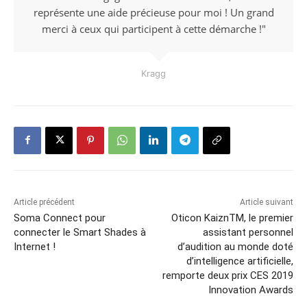
représente une aide précieuse pour moi ! Un grand
merci à ceux qui participent à cette démarche !"
Kragg
Article précédent
Article suivant
Soma Connect pour
Oticon KaiznTM, le premier
connecter le Smart Shades à
assistant personnel
Internet !
d’audition au monde doté
d’intelligence artificielle,
remporte deux prix CES 2019
Innovation Awards