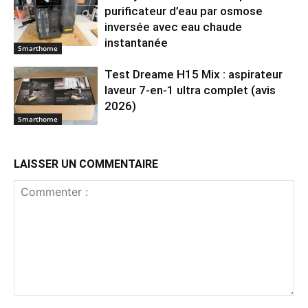
purificateur d’eau par osmose
inversée avec eau chaude
instantanée
Smarthome
Test Dreame H15 Mix : aspirateur
laveur 7-en-1 ultra complet (avis
2026)
Smarthome
LAISSER UN COMMENTAIRE
Commenter