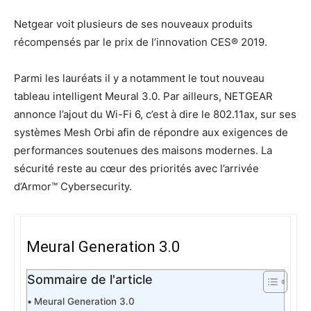
Netgear voit plusieurs de ses nouveaux produits
récompensés par le prix de l’innovation CES® 2019.
Parmi les lauréats il y a notamment le tout nouveau
tableau intelligent Meural 3.0. Par ailleurs, NETGEAR
annonce l’ajout du Wi-Fi 6, c’est à dire le 802.11ax, sur ses
systèmes Mesh Orbi afin de répondre aux exigences de
performances soutenues des maisons modernes. La
sécurité reste au cœur des priorités avec l’arrivée
d’Armor™ Cybersecurity.
Meural Generation 3.0
Sommaire de l'article
Meural Generation 3.0