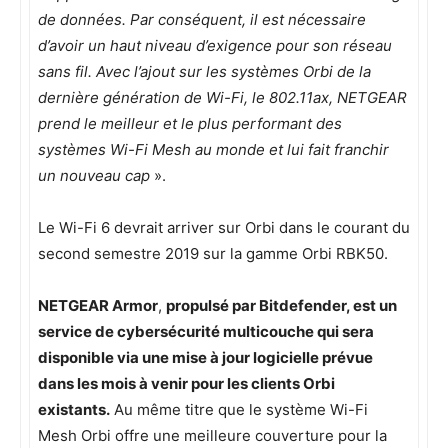
de données. Par conséquent, il est nécessaire
d’avoir un haut niveau d’exigence pour son réseau
sans fil. Avec l’ajout sur les systèmes Orbi de la
dernière génération de Wi-Fi, le 802.11ax, NETGEAR
prend le meilleur et le plus performant des
systèmes Wi-Fi Mesh au monde et lui fait franchir
un nouveau cap
».
Le Wi-Fi 6 devrait arriver sur Orbi dans le courant du
second semestre 2019 sur la gamme Orbi RBK50.
NETGEAR Armor
,
propulsé par Bitdefender, est un
service de cybersécurité multicouche qui sera
disponible via une mise à jour logicielle prévue
dans les mois à venir pour les clients Orbi
existants.
Au même titre que le système Wi-Fi
Mesh Orbi offre une meilleure couverture pour la