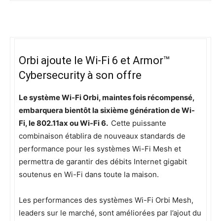
Orbi ajoute le Wi-Fi 6 et Armor™
Cybersecurity à son offre
Le système Wi-Fi Orbi, maintes fois récompensé,
embarquera bientôt la sixième génération de Wi-
Fi, le 802.11ax ou Wi-Fi 6.
Cette puissante
combinaison établira de nouveaux standards de
performance pour les systèmes Wi-Fi Mesh et
permettra de garantir des débits Internet gigabit
soutenus en Wi-Fi dans toute la maison.
Les performances des systèmes Wi-Fi Orbi Mesh,
leaders sur le marché, sont améliorées par l’ajout du