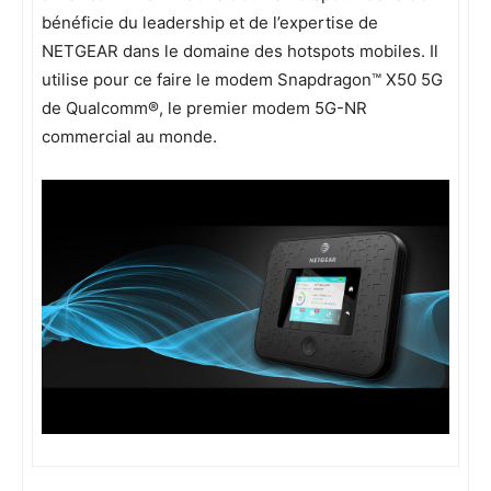
bénéficie du leadership et de l’expertise de
NETGEAR dans le domaine des hotspots mobiles. Il
utilise pour ce faire le modem Snapdragon™ X50 5G
de Qualcomm®, le premier modem 5G-NR
commercial au monde.