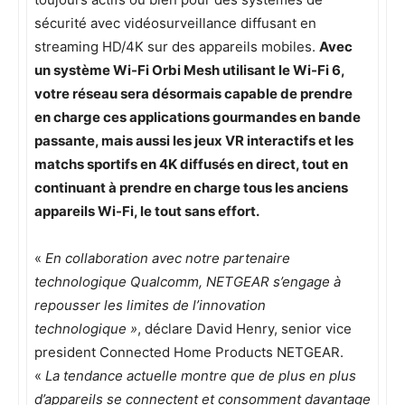
sécurité avec vidéosurveillance diffusant en
streaming HD/4K sur des appareils mobiles.
Avec
un système Wi-Fi Orbi Mesh utilisant le Wi-Fi 6,
votre réseau sera désormais capable de prendre
en charge ces applications gourmandes en bande
passante, mais aussi les jeux VR interactifs et les
matchs sportifs en 4K diffusés en direct, tout en
continuant à prendre en charge tous les anciens
appareils Wi-Fi, le tout sans effort.
«
En collaboration avec notre partenaire
technologique Qualcomm, NETGEAR s’engage à
repousser les limites de l’innovation
technologique »
, déclare David Henry, senior vice
president Connected Home Products NETGEAR.
«
La tendance actuelle montre que de plus en plus
d’appareils se connectent et consomment davantage