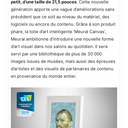
petit, d’une taille de 21,5 pouces
. Cette nouvelle
génération apporte une vague d’améliorations sans
précédent que ce soit au niveau du matériel, des
logiciels ou encore du contenu. Grâce à son produit
phare, la toile d’art intelligente ‘Meural Canvas’,
Meural ambitionne d’introduire une nouvelle forme
d’art visuel dans nos salons au quotidien. Il sera
servi par une bibliothèque de plus de 30 000
images issues de musées, mais aussi des épreuves
d’artistes et des visuels de partenaires de contenu
en provenance du monde entier.