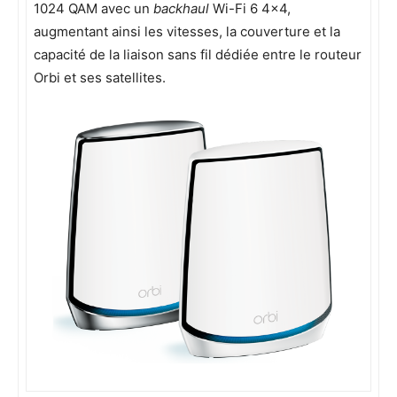
1024 QAM avec un
backhaul
Wi-Fi 6 4×4,
augmentant ainsi les vitesses, la couverture et la
capacité de la liaison sans fil dédiée entre le routeur
Orbi et ses satellites.