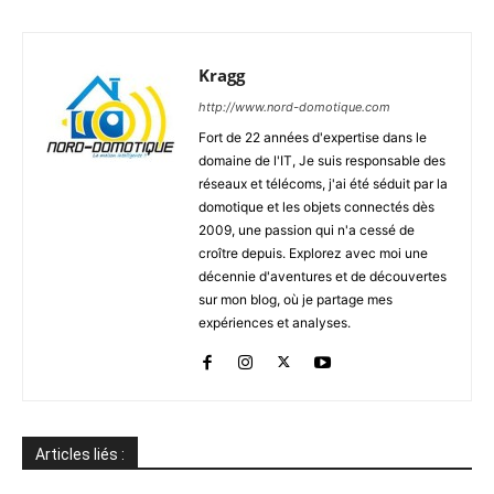
Kragg
http://www.nord-domotique.com
Fort de 22 années d'expertise dans le
domaine de l'IT, Je suis responsable des
réseaux et télécoms, j'ai été séduit par la
domotique et les objets connectés dès
2009, une passion qui n'a cessé de
croître depuis. Explorez avec moi une
décennie d'aventures et de découvertes
sur mon blog, où je partage mes
expériences et analyses.
Articles liés :