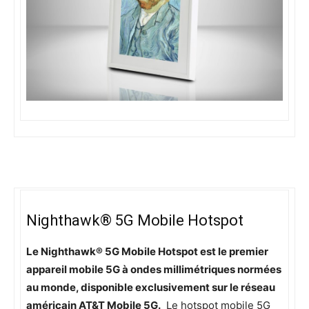
Nighthawk® 5G Mobile Hotspot
Le Nighthawk® 5G Mobile Hotspot est le premier
appareil mobile 5G à ondes millimétriques normées
au monde, disponible exclusivement sur le réseau
américain AT&T Mobile 5G.
Le hotspot mobile 5G