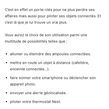
C’est en effet un porte-clés pour ne plus perdre ses
affaires mais aussi pour piloter ses objets connectés. Et
c’est là que je lui trouve un vrai plus.
Vous aurez le choix de son utilisation parmi une
multitude de possibilités telles que :
allumer ou éteindre des ampoules connectées.
mettre en route un objet à distance (cafetière,
enceinte connectée…).
faire sonner votre smartphone ou déclencher son
appareil photo.
envoyer une alerte géolocalisée.
piloter votre thermostat Nest.