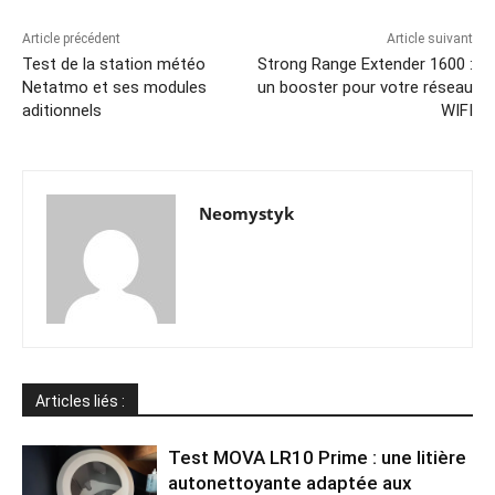
Article précédent
Article suivant
Test de la station météo
Strong Range Extender 1600 :
Netatmo et ses modules
un booster pour votre réseau
aditionnels
WIFI
Neomystyk
Articles liés :
Test MOVA LR10 Prime : une litière
autonettoyante adaptée aux