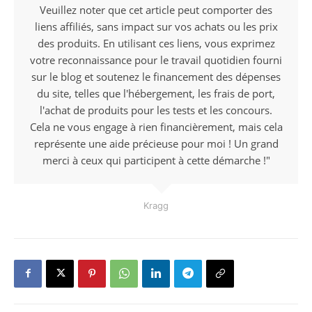
Veuillez noter que cet article peut comporter des
liens affiliés, sans impact sur vos achats ou les prix
des produits. En utilisant ces liens, vous exprimez
votre reconnaissance pour le travail quotidien fourni
sur le blog et soutenez le financement des dépenses
du site, telles que l'hébergement, les frais de port,
l'achat de produits pour les tests et les concours.
Cela ne vous engage à rien financièrement, mais cela
représente une aide précieuse pour moi ! Un grand
merci à ceux qui participent à cette démarche !"
Kragg