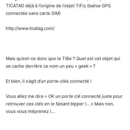
TICATAG déjà à l’origine de l’objet TiFiz (balise GPS
connectée sans carte SIM)
http://www.ticatag.com/
Mais qu’est-ce donc que le TiBe ? Quel est cet objet qui
se cache derrière ce nom un peu « geek » ?
Et bien, il s’agit d’un porte-clés connecté !
Vous allez me dire «
OK un porte clé connecté juste pour
retrouver ces clés en le faisant bipper !…
» Mais non,
vous vous méprenez !…