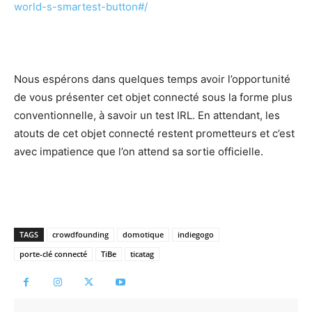
world-s-smartest-button#/
Nous espérons dans quelques temps avoir l’opportunité
de vous présenter cet objet connecté sous la forme plus
conventionnelle, à savoir un test IRL. En attendant, les
atouts de cet objet connecté restent prometteurs et c’est
avec impatience que l’on attend sa sortie officielle.
TAGS
crowdfounding
domotique
indiegogo
porte-clé connecté
TiBe
ticatag