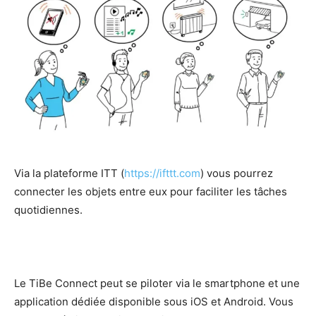
Via la plateforme ITT (
https://ifttt.com
) vous pourrez
connecter les objets entre eux pour faciliter les tâches
quotidiennes.
Le TiBe Connect peut se piloter via le smartphone et une
application dédiée disponible sous iOS et Android. Vous