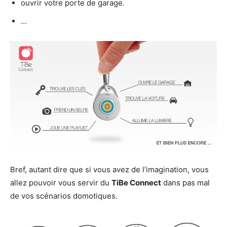
ouvrir votre porte de garage.
…
Bref, autant dire que si vous avez de l’imagination, vous
allez pouvoir vous servir du
TiBe Connect
dans pas mal
de vos scénarios domotiques.