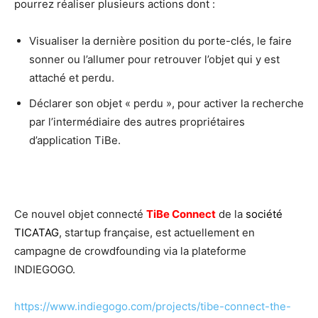
pourrez réaliser plusieurs actions dont :
Visualiser la dernière position du porte-clés, le faire
sonner ou l’allumer pour retrouver l’objet qui y est
attaché et perdu.
Déclarer son objet « perdu », pour activer la recherche
par l’intermédiaire des autres propriétaires
d’application TiBe.
Ce nouvel objet connecté
TiBe Connect
de la
société
TICATAG
, startup française, est actuellement en
campagne de crowdfounding via la plateforme
INDIEGOGO.
https://www.indiegogo.com/projects/tibe-connect-the-