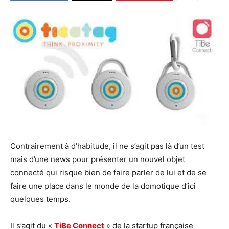
Contrairement à d’habitude, il ne s’agit pas là d’un test
mais d’une news pour présenter un nouvel objet
connecté qui risque bien de faire parler de lui et de se
faire une place dans le monde de la domotique d’ici
quelques temps.
Il s’agit du «
TiBe Connect
» de la startup française