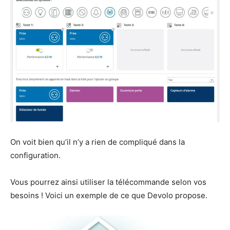
On voit bien qu’il n’y a rien de compliqué dans la
configuration.
Vous pourrez ainsi utiliser la télécommande selon vos
besoins ! Voici un exemple de ce que Devolo propose.