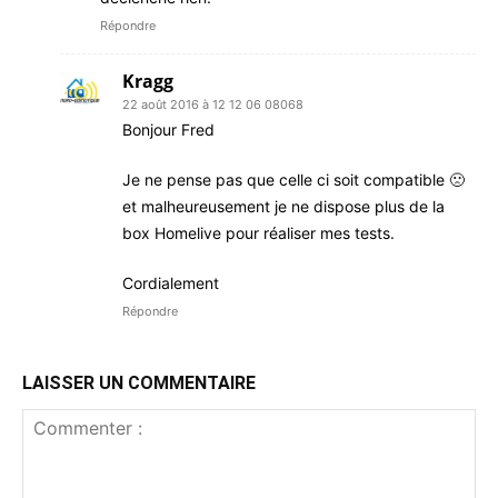
Répondre
Kragg
22 août 2016 à 12 12 06 08068
Bonjour Fred
Je ne pense pas que celle ci soit compatible 🙁
et malheureusement je ne dispose plus de la
box Homelive pour réaliser mes tests.
Cordialement
Répondre
LAISSER UN COMMENTAIRE