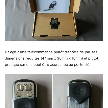
Il s’agit d’une télécommande plutôt discrète de par ses
dimensions réduites (44mm x 30mm x 10mm) et plutôt
pratique car elle peut être accrochée au porte clé !