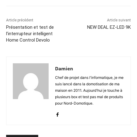
Article précédent
Article suivant
Présentation et test de
NEW DEAL EZ-LED 9K
l’interrupteur intelligent
Home Control Devolo
Damien
Chef de projet dans l'informatique, je me
suis lancé dans la domotisation de ma
maison en 2011. Aujourd'hui je touche à
plusieurs box et test pas mal de produits
pour Nord-Domotique.