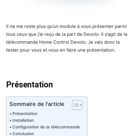
Il ne me reste plus qu’un module à vous présenter parmi
tous ceux que j’ai reçu de la part de Devolo. Il s’agit de la
télécommande Home Control Devolo. Je vais donc la
tester pour vous et vous en faire une présentation.
Présentation
Sommaire de l'article
Présentation
Installation
Configuration de la télécommande
Conclusion