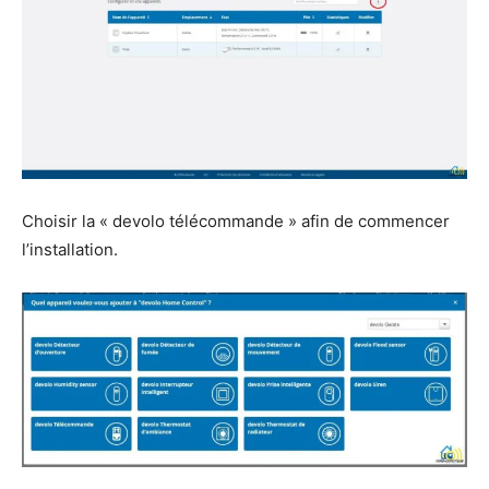
Choisir la « devolo télécommande » afin de commencer
l’installation.