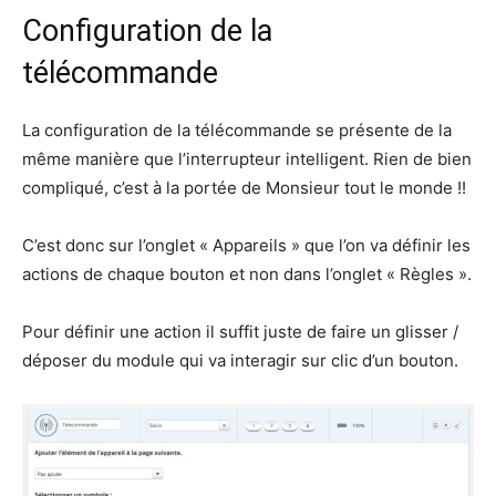
Configuration de la
télécommande
La configuration de la télécommande se présente de la
même manière que l’interrupteur intelligent. Rien de bien
compliqué, c’est à la portée de Monsieur tout le monde !!
C’est donc sur l’onglet « Appareils » que l’on va définir les
actions de chaque bouton et non dans l’onglet « Règles ».
Pour définir une action il suffit juste de faire un glisser /
déposer du module qui va interagir sur clic d’un bouton.