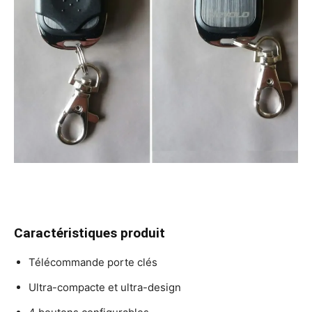
Caractéristiques produit
Télécommande porte clés
Ultra-compacte et ultra-design