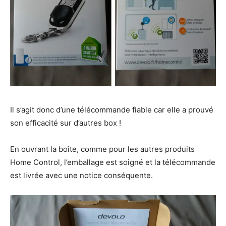
Il s’agit donc d’une télécommande fiable car elle a prouvé
son efficacité sur d’autres box !
En ouvrant la boîte, comme pour les autres produits
Home Control, l’emballage est soigné et la télécommande
est livrée avec une notice conséquente.