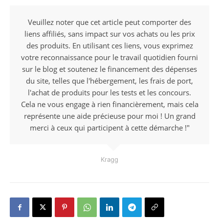
Veuillez noter que cet article peut comporter des
liens affiliés, sans impact sur vos achats ou les prix
des produits. En utilisant ces liens, vous exprimez
votre reconnaissance pour le travail quotidien fourni
sur le blog et soutenez le financement des dépenses
du site, telles que l'hébergement, les frais de port,
l'achat de produits pour les tests et les concours.
Cela ne vous engage à rien financièrement, mais cela
représente une aide précieuse pour moi ! Un grand
merci à ceux qui participent à cette démarche !"
Kragg