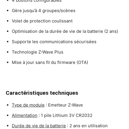
4 boutons configurables
Gère jusqu’à 4 groupes/scènes
Volet de protection coulissant
Optimisation de la durée de vie de la batterie (2 ans)
Supporte les communications sécurisées
Technologie Z-Wave Plus
Mise à jour sans fil du firmware (OTA)
Caractéristiques techniques
Type de module
: Emetteur Z-Wave
Alimentation
: 1 pile Lithium 3V CR2032
Durée de vie de la batterie
: 2 ans en utilisation