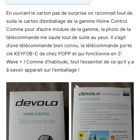
En ouvrant le carton pas de surprise on reconnait tout de
suite le carton d’emballage de la gamme Home Control.
Comme pour d’autre module de la gamme, la photo de la
télécommande me saute tout de suite au yeux. Il s’agit
d’une télécommande bien connu, la télécommande porte
clé KEYFOB-C de chez POPP et qui fonctionne en Z-
Wave + ! Comme d’habitude, tout l’essentiel de ce qu’il y a
à savoir apparait sur l’emballage !