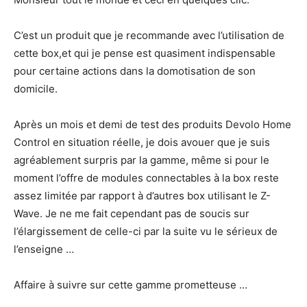
C’est un produit que je recommande avec l’utilisation de
cette box,et qui je pense est quasiment indispensable
pour certaine actions dans la domotisation de son
domicile.
Après un mois et demi de test des produits Devolo Home
Control en situation réelle, je dois avouer que je suis
agréablement surpris par la gamme, même si pour le
moment l’offre de modules connectables à la box reste
assez limitée par rapport à d’autres box utilisant le Z-
Wave. Je ne me fait cependant pas de soucis sur
l’élargissement de celle-ci par la suite vu le sérieux de
l’enseigne …
Affaire à suivre sur cette gamme prometteuse …