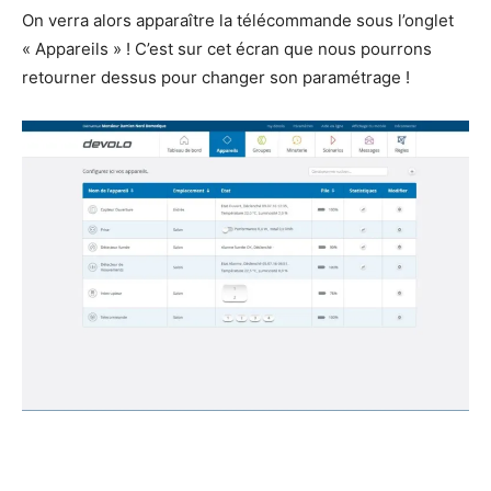
On verra alors apparaître la télécommande sous l’onglet
« Appareils » ! C’est sur cet écran que nous pourrons
retourner dessus pour changer son paramétrage !