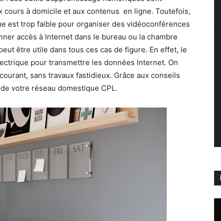
x cours à domicile et aux contenus en ligne. Toutefois,
e est trop faible pour organiser des vidéoconférences
ner accès à Internet dans le bureau ou la chambre
peut être utile dans tous ces cas de figure. En effet, le
lectrique pour transmettre les données Internet. On
 courant, sans travaux fastidieux. Grâce aux conseils
ti de votre réseau domestique CPL.