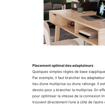
Placement optimal des adaptateurs
Quelques simples règles de base s’applique
Par exemple, il faut brancher les adaptateu
lieu d’une multiprise ou d’une rallonge. Il es
devolo pour y brancher la multiprise. En eff
pour optimiser la vitesse de la connexion Int
trouvent directement l’une à côté de l’aut