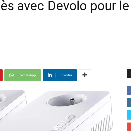
ès avec Devolo pour le 
WhatsApp
Linkedin