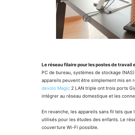
Le réseau filaire pour les postes de travail 
PC de bureau, systèmes de stockage (NAS) 
appareils peuvent être simplement mis en r
devolo Magic
2 LAN triple ont trois ports G
intégrer au réseau domestique et les connec
En revanche, les appareils sans fil tels que
utilisés pour les études des enfants. Le rés
couverture Wi-Fi possible.