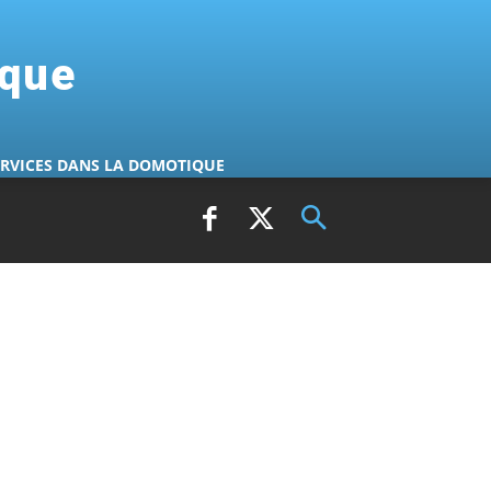
ique
ERVICES DANS LA DOMOTIQUE