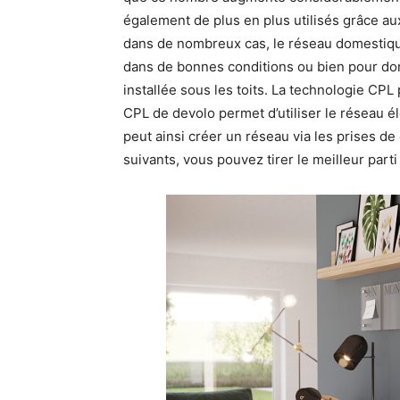
également de plus en plus utilisés grâce au
dans de nombreux cas, le réseau domestiqu
dans de bonnes conditions ou bien pour don
installée sous les toits. La technologie CPL 
CPL de devolo permet d’utiliser le réseau é
peut ainsi créer un réseau via les prises de
suivants, vous pouvez tirer le meilleur par