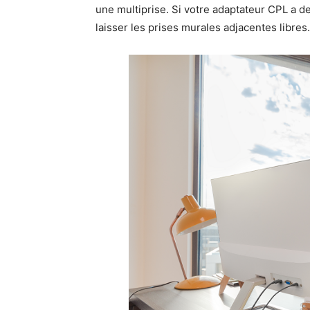
une multiprise. Si votre adaptateur CPL a 
laisser les prises murales adjacentes libres.