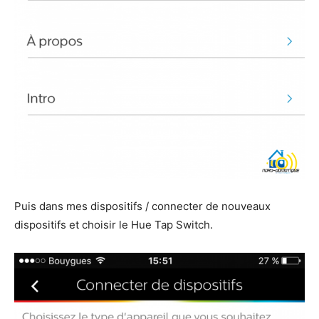
Puis dans mes dispositifs / connecter de nouveaux
dispositifs et choisir le Hue Tap Switch.