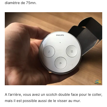
diamètre de 75mn.
A l’arrière, vous avez un scotch double face pour le coller,
mais il est possible aussi de le visser au mur.