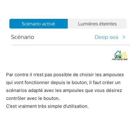
Par contre il n’est pas possible de choisir les ampoules
qui vont fonctionner depuis le bouton, il faut créer un
scénarios adapté avec les ampoules que vous désirez
contrôler avec le bouton.
C’est vraiment très simple d’utilisation.