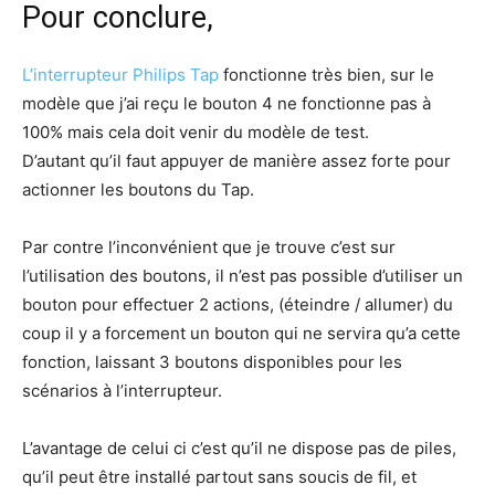
Pour conclure,
L’interrupteur Philips Tap
fonctionne très bien, sur le
modèle que j’ai reçu le bouton 4 ne fonctionne pas à
100% mais cela doit venir du modèle de test.
D’autant qu’il faut appuyer de manière assez forte pour
actionner les boutons du Tap.
Par contre l’inconvénient que je trouve c’est sur
l’utilisation des boutons, il n’est pas possible d’utiliser un
bouton pour effectuer 2 actions, (éteindre / allumer) du
coup il y a forcement un bouton qui ne servira qu’a cette
fonction, laissant 3 boutons disponibles pour les
scénarios à l’interrupteur.
L’avantage de celui ci c’est qu’il ne dispose pas de piles,
qu’il peut être installé partout sans soucis de fil, et