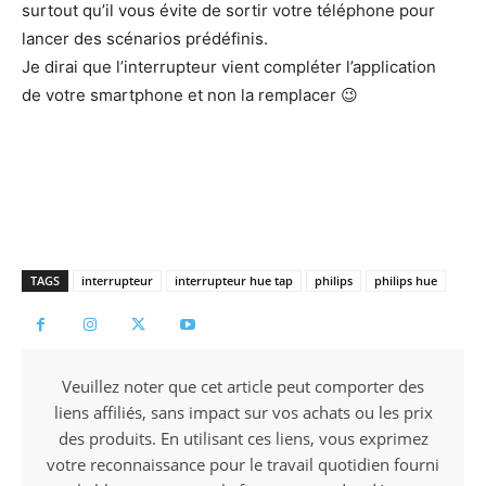
surtout qu’il vous évite de sortir votre téléphone pour
lancer des scénarios prédéfinis.
Je dirai que l’interrupteur vient compléter l’application
de votre smartphone et non la remplacer 😉
TAGS
interrupteur
interrupteur hue tap
philips
philips hue
Veuillez noter que cet article peut comporter des
liens affiliés, sans impact sur vos achats ou les prix
des produits. En utilisant ces liens, vous exprimez
votre reconnaissance pour le travail quotidien fourni