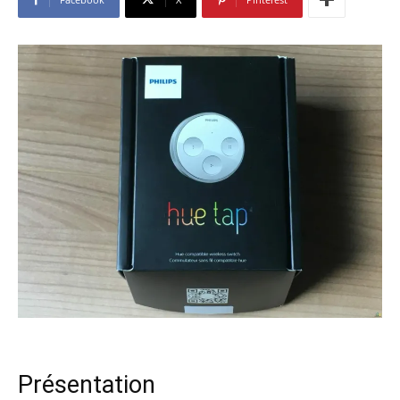
Présentation