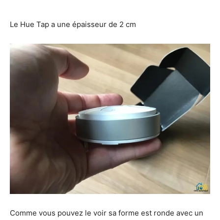
Le Hue Tap a une épaisseur de 2 cm
Comme vous pouvez le voir sa forme est ronde avec un