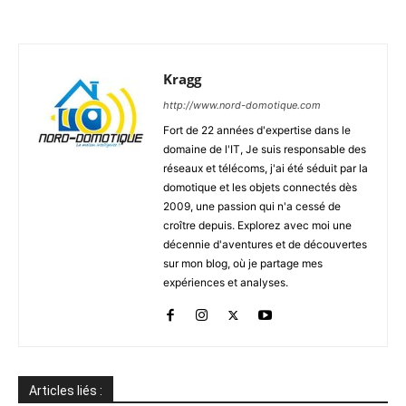
Kragg
http://www.nord-domotique.com
Fort de 22 années d'expertise dans le
domaine de l'IT, Je suis responsable des
réseaux et télécoms, j'ai été séduit par la
domotique et les objets connectés dès
2009, une passion qui n'a cessé de
croître depuis. Explorez avec moi une
décennie d'aventures et de découvertes
sur mon blog, où je partage mes
expériences et analyses.
Articles liés :