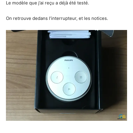
Le modèle que j’ai reçu a déjà été testé.
On retrouve dedans l’interrupteur, et les notices.