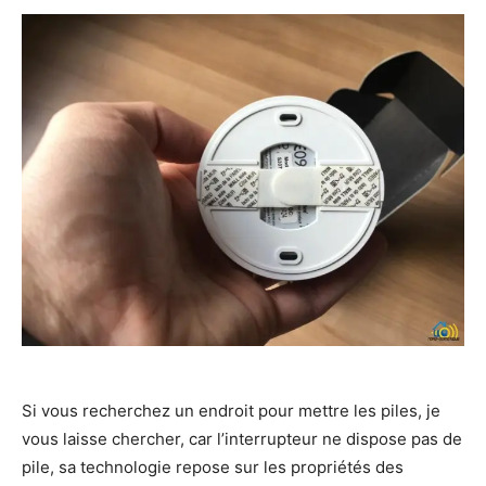
Si vous recherchez un endroit pour mettre les piles, je
vous laisse chercher, car l’interrupteur ne dispose pas de
pile, sa technologie repose sur les propriétés des