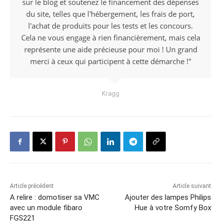
sur le blog et soutenez le financement des dépenses
du site, telles que l'hébergement, les frais de port,
l'achat de produits pour les tests et les concours.
Cela ne vous engage à rien financièrement, mais cela
représente une aide précieuse pour moi ! Un grand
merci à ceux qui participent à cette démarche !"
Kragg
Article précédent
Article suivant
A relire : domotiser sa VMC
Ajouter des lampes Philips
avec un module fibaro
Hue à votre Somfy Box
FGS221