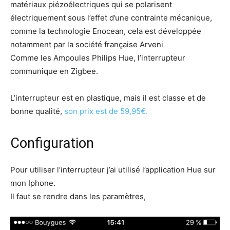
matériaux piézoélectriques qui se polarisent
électriquement sous l’effet d’une contrainte mécanique,
comme la technologie Enocean, cela est développée
notamment par la société française Arveni
Comme les Ampoules Philips Hue, l’interrupteur
communique en Zigbee.
L’interrupteur est en plastique, mais il est classe et de
bonne qualité,
son prix est de 59,95€.
Configuration
Pour utiliser l’interrupteur j’ai utilisé l’application Hue sur
mon Iphone.
Il faut se rendre dans les paramètres,