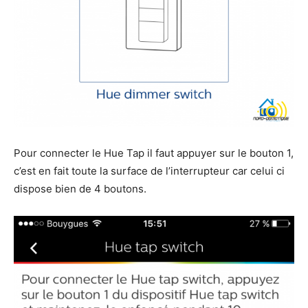
Pour connecter le Hue Tap il faut appuyer sur le bouton 1,
c’est en fait toute la surface de l’interrupteur car celui ci
dispose bien de 4 boutons.