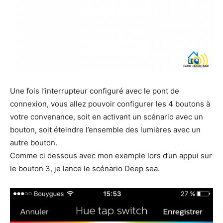
Une fois l’interrupteur configuré avec le pont de
connexion, vous allez pouvoir configurer les 4 boutons à
votre convenance, soit en activant un scénario avec un
bouton, soit éteindre l’ensemble des lumières avec un
autre bouton.
Comme ci dessous avec mon exemple lors d’un appui sur
le bouton 3, je lance le scénario Deep sea.