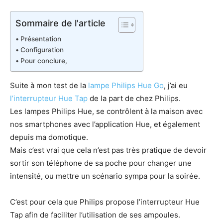
Sommaire de l'article
Présentation
Configuration
Pour conclure,
Suite à mon test de la
lampe Philips Hue Go
, j’ai eu
l’interrupteur Hue Tap
de la part de chez Philips.
Les lampes Philips Hue, se contrôlent à la maison avec
nos smartphones avec l’application Hue, et également
depuis ma domotique.
Mais c’est vrai que cela n’est pas très pratique de devoir
sortir son téléphone de sa poche pour changer une
intensité, ou mettre un scénario sympa pour la soirée.
C’est pour cela que Philips propose l’interrupteur Hue
Tap afin de faciliter l’utilisation de ses ampoules.