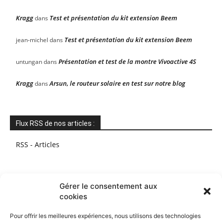
Kragg
Test et présentation du kit extension Beem
dans
Test et présentation du kit extension Beem
jean-michel
dans
Présentation et test de la montre Vivoactive 4S
untungan
dans
Kragg
Arsun, le routeur solaire en test sur notre blog
dans
Flux RSS de nos articles :
RSS - Articles
Gérer le consentement aux
cookies
Pour offrir les meilleures expériences, nous utilisons des technologies