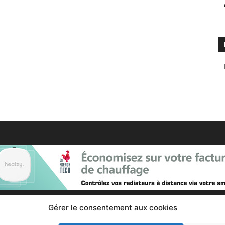
Gérer le consentement aux cookies
Contactez nous :
Notre page de contact