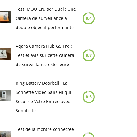
Test IMOU Cruiser Dual : Une
caméra de surveillance à
9.4
double objectif performante
Aqara Camera Hub G5 Pro :
Test et avis sur cette caméra
9.7
de surveillance extérieure
Ring Battery Doorbell : La
Sonnette Vidéo Sans Fil qui
9.5
Sécurise Votre Entrée avec
Simplicité
Test de la montre connectée