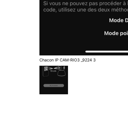
Chacon IP CAM-RIO3 _9224 3