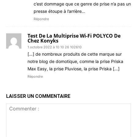
c’est dommage que ce genre de prise n’a pas un
presse étoupe à l’arrière…
Répondre
Test De La Multiprise Wi-Fi POLYCO De
Chez Konyks
1 octobre 2022 à 10 10 26 102610
[…] de nombreux produits de cette marque sur
notre blog de domotique, comme la prise Priska
Max Easy, la prise Pluviose, la prise Priska […]
Répondre
LAISSER UN COMMENTAIRE