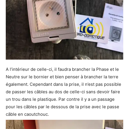
A l’intérieur de celle-ci, il faudra brancher la Phase et le
Neutre sur le bornier et bien penser à brancher la terre
également. Cependant dans la prise, il n’est pas possible
de passer les câbles au dos de celle-ci sans devoir faire
un trou dans le plastique. Par contre il y a un passage
pour les câbles par le dessous de la prise avec le passe
câble en caoutchouc.