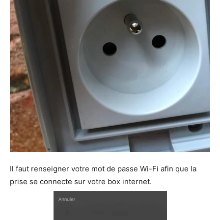
Il faut renseigner votre mot de passe Wi-Fi afin que la
prise se connecte sur votre box internet.