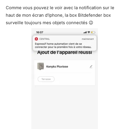
Comme vous pouvez le voir avec la notification sur le
haut de mon écran d’Iphone, la box Bitdefender box
surveille toujours mes objets connectés 😉