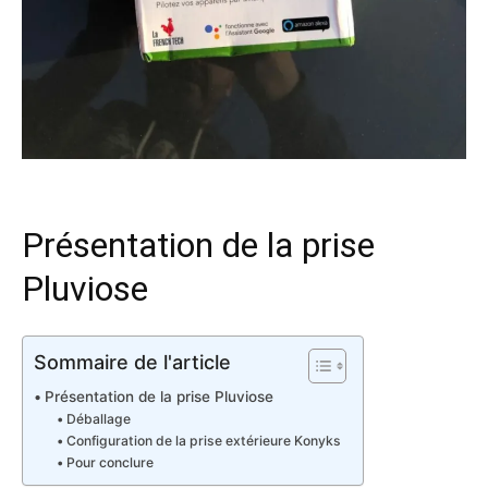
Présentation de la prise
Pluviose
Sommaire de l'article
Présentation de la prise Pluviose
Déballage
Configuration de la prise extérieure Konyks
Pour conclure