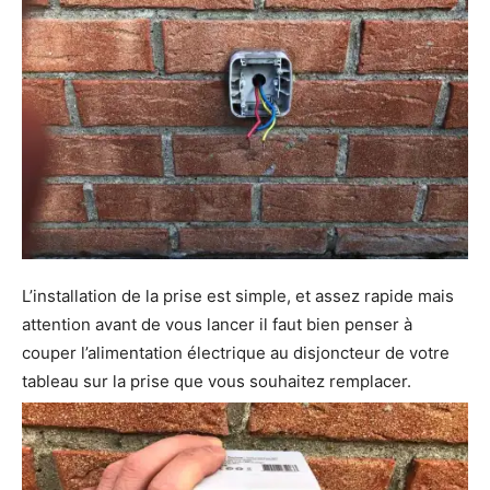
L’installation de la prise est simple, et assez rapide mais
attention avant de vous lancer il faut bien penser à
couper l’alimentation électrique au disjoncteur de votre
tableau sur la prise que vous souhaitez remplacer.