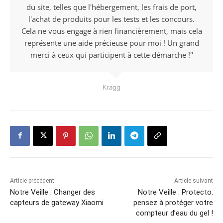
du site, telles que l'hébergement, les frais de port,
l'achat de produits pour les tests et les concours.
Cela ne vous engage à rien financièrement, mais cela
représente une aide précieuse pour moi ! Un grand
merci à ceux qui participent à cette démarche !"
Kragg
Article précédent
Article suivant
Notre Veille : Changer des
Notre Veille : Protecto:
capteurs de gateway Xiaomi
pensez à protéger votre
compteur d’eau du gel !