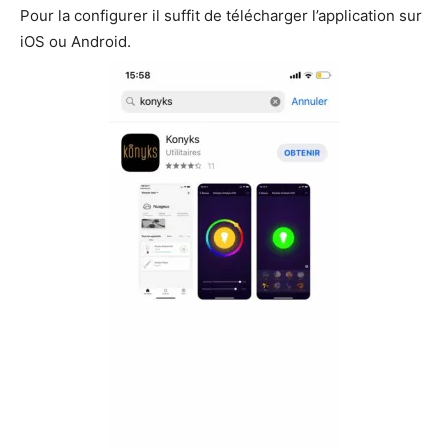
Pour la configurer il suffit de télécharger l’application sur
iOS ou Android.