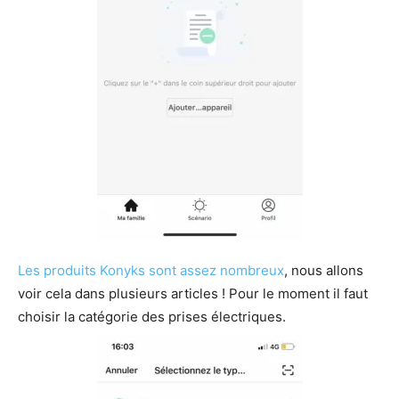
Les produits Konyks sont assez nombreux
, nous allons
voir cela dans plusieurs articles ! Pour le moment il faut
choisir la catégorie des prises électriques.