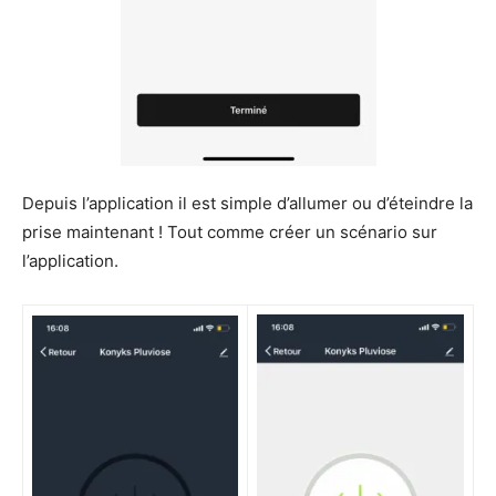
Depuis l’application il est simple d’allumer ou d’éteindre la
prise maintenant ! Tout comme créer un scénario sur
l’application.