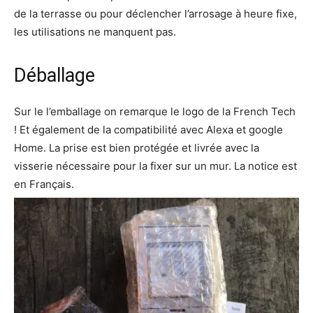
de la terrasse ou pour déclencher l’arrosage à heure fixe,
les utilisations ne manquent pas.
Déballage
Sur le l’emballage on remarque le logo de la French Tech
! Et également de la compatibilité avec Alexa et google
Home. La prise est bien protégée et livrée avec la
visserie nécessaire pour la fixer sur un mur. La notice est
en Français.