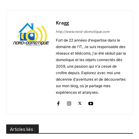
Kragg
http://www.nord-domotique.com
Fort de 22 années d'expertise dans le
domaine de l'IT, Je suis responsable des
réseaux et télécoms, j'ai été séduit par la
domotique et les objets connectés dès
2009, une passion qui n'a cessé de
croître depuis. Explorez avec moi une
décennie d'aventures et de découvertes
sur mon blog, où je partage mes
expériences et analyses.
Articles liés :