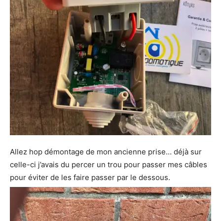
Allez hop démontage de mon ancienne prise… déjà sur
celle-ci j’avais du percer un trou pour passer mes câbles
pour éviter de les faire passer par le dessous.