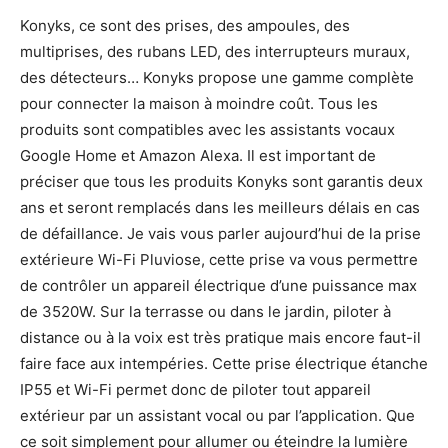
Konyks, ce sont des prises, des ampoules, des
multiprises, des rubans LED, des interrupteurs muraux,
des détecteurs… Konyks propose une gamme complète
pour connecter la maison à moindre coût. Tous les
produits sont compatibles avec les assistants vocaux
Google Home et Amazon Alexa. Il est important de
préciser que tous les produits Konyks sont garantis deux
ans et seront remplacés dans les meilleurs délais en cas
de défaillance. Je vais vous parler aujourd’hui de la prise
extérieure Wi-Fi Pluviose, cette prise va vous permettre
de contrôler un appareil électrique d’une puissance max
de 3520W. Sur la terrasse ou dans le jardin, piloter à
distance ou à la voix est très pratique mais encore faut-il
faire face aux intempéries. Cette prise électrique étanche
IP55 et Wi-Fi permet donc de piloter tout appareil
extérieur par un assistant vocal ou par l’application. Que
ce soit simplement pour allumer ou éteindre la lumière