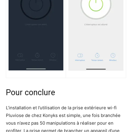
Pour conclure
L’installation et l’utilisation de la prise extérieure wi-fi
Pluviose de chez Konyks est simple, une fois branchée
vous n’avez pas 50 manipulations à réaliser pour en
profiter. La prise permet de brancher un appareil d’une