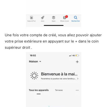
Une fois votre compte de créé, vous allez pouvoir ajouter
votre prise extérieure en appuyant sur le + dans le coin
supérieur droit .