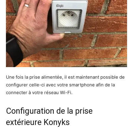
Une fois la prise alimentée, il est maintenant possible de
configurer celle-ci avec votre smartphone afin de la
connecter à votre réseau Wi-Fi.
Configuration de la prise
extérieure Konyks