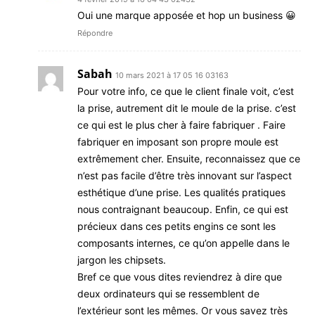
Oui une marque apposée et hop un business 😀
Répondre
Sabah
10 mars 2021 à 17 05 16 03163
Pour votre info, ce que le client finale voit, c’est
la prise, autrement dit le moule de la prise. c’est
ce qui est le plus cher à faire fabriquer . Faire
fabriquer en imposant son propre moule est
extrêmement cher. Ensuite, reconnaissez que ce
n’est pas facile d’être très innovant sur l’aspect
esthétique d’une prise. Les qualités pratiques
nous contraignant beaucoup. Enfin, ce qui est
précieux dans ces petits engins ce sont les
composants internes, ce qu’on appelle dans le
jargon les chipsets.
Bref ce que vous dites reviendrez à dire que
deux ordinateurs qui se ressemblent de
l’extérieur sont les mêmes. Or vous savez très