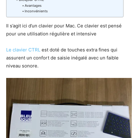
Avantages
Inconvénients
Il s’agit ici d’un clavier pour Mac. Ce clavier est pensé
pour une utilisation régulière et intensive
Le clavier CTRL
est doté de touches extra fines qui
assurent un confort de saisie inégalé avec un faible
niveau sonore.