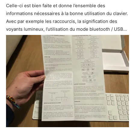
Celle-ci est bien faite et donne l’ensemble des
informations nécessaires à la bonne utilisation du clavier.
Avec par exemple les raccourcis, la signification des
voyants lumineux, l’utilisation du mode bluetooth / USB…