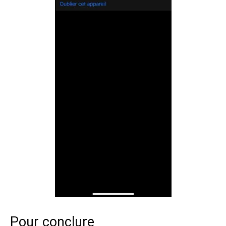
Pour conclure