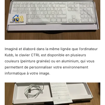
Imaginé et élaboré dans la même lignée que l’ordinateur
Kubb, le clavier CTRL est disponible en plusieurs
couleurs (peinture grainée) ou en aluminium, qui vous
permettent de personnaliser votre environnement
informatique à votre image.