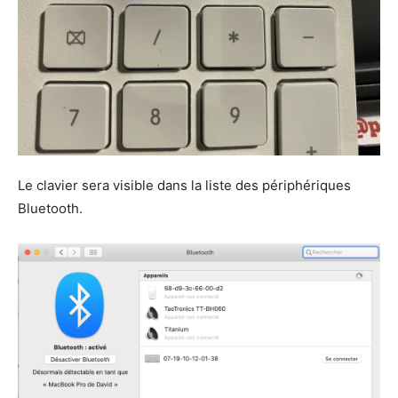
Le clavier sera visible dans la liste des périphériques
Bluetooth.