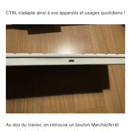
CTRL s’adapte ainsi à vos appareils et usages quotidiens !
Au dos du clavier, on retrouve un bouton Marche/Arrêt