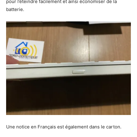
pour l’éteindre facilement et ainsi économiser de la
batterie.
Une notice en Français est également dans le carton.