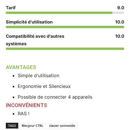
Tarif
9.0
Simplicité d'utilisation
10.0
Compatibilité avec d'autres
10.0
systèmes
AVANTAGES
Simple d'utilisation
Ergonomie et Silencieux
Possible de connecter 4 appareils
INCONVÉNIENTS
RAS !
TAGS
Bleujour CTRL
clavier connectée