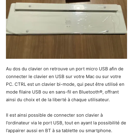
Au dos du clavier on retrouve un port micro USB afin de
connecter le clavier en USB sur votre Mac ou sur votre
PC. CTRL est un clavier bi-mode, qui peut être utilisé en
mode filaire USB ou en sans-fil en Bluetooth®, offrant
ainsi du choix et de la liberté à chaque utilisateur.
Il est ainsi possible de connecter son clavier à
l’ordinateur via le port USB, tout en ayant la possibilité de
l’appairer aussi en BT à sa tablette ou smartphone.