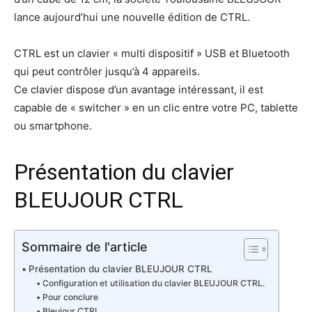
lance aujourd’hui une nouvelle édition de CTRL.
CTRL est un clavier « multi dispositif » USB et Bluetooth
qui peut contrôler jusqu’à 4 appareils.
Ce clavier dispose d’un avantage intéressant, il est
capable de « switcher » en un clic entre votre PC, tablette
ou smartphone.
Présentation du clavier
BLEUJOUR CTRL
Sommaire de l'article
Présentation du clavier BLEUJOUR CTRL
Configuration et utilisation du clavier BLEUJOUR CTRL.
Pour conclure
Bleujour CTRL