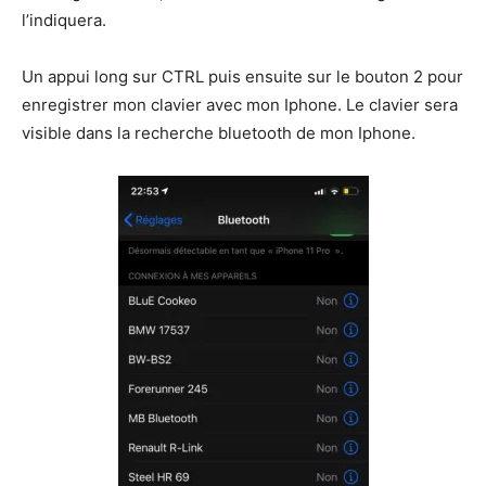
l’indiquera.
Un appui long sur CTRL puis ensuite sur le bouton 2 pour
enregistrer mon clavier avec mon Iphone. Le clavier sera
visible dans la recherche bluetooth de mon Iphone.