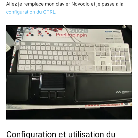
Allez je remplace mon clavier Novodio et je passe à la
configuration du CTRL.
Configuration et utilisation du