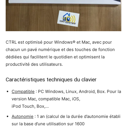
CTRL est optimisé pour Windows® et Mac, avec pour
chacun un pavé numérique et des touches de fonction
dédiées qui facilitent le quotidien et optimisent la
productivité des utilisateurs.
Caractéristiques techniques du clavier
Compatible
: PC Windows, Linux, Android, Box. Pour la
version Mac, compatible Mac, iOS,
iPod Touch, Box,…
Autonomie
: 1 an (calcul de la durée d’autonomie établi
sur la base d’une utilisation sur 1600