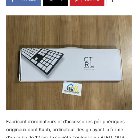
Fabricant d’ordinateurs et d’accessoires périphériques
originaux dont Kubb, ordinateur design ayant la forme
d’un cube de 12 cm, la société Toulousaine BLEUJOUR