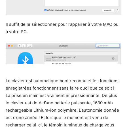
Il suffit de le sélectionner pour l’appairer à votre MAC ou
à votre PC.
Le clavier est automatiquement reconnu et les fonctions
enregistrées fonctionnent sans faire quoi que ce soit !
La prise en main est vraiment impressionnante. De plus
le clavier est doté d’une batterie puissante, 1600 mAh
rechargeable Lithium-ion polymère. L’autonomie donnée
est d’une année ! Et lorsque le moment est venu de
recharger celui-ci, le témoin lumineux de charge vous