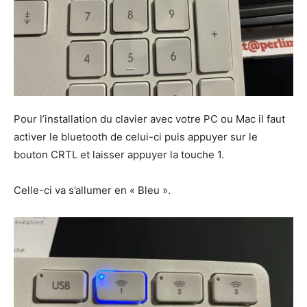
Pour l’installation du clavier avec votre PC ou Mac il faut
activer le bluetooth de celui-ci puis appuyer sur le
bouton CRTL et laisser appuyer la touche 1.
Celle-ci va s’allumer en « Bleu ».