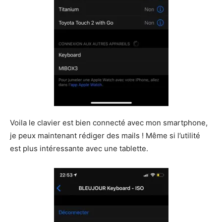
Voila le clavier est bien connecté avec mon smartphone,
je peux maintenant rédiger des mails ! Même si l’utilité
est plus intéressante avec une tablette.