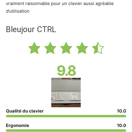
vraiment raisonnable pour un clavier aussi agréable
d’utilisation
Bleujour CTRL
9.8
Qualité du clavier
10.0
Ergonomie
10.0