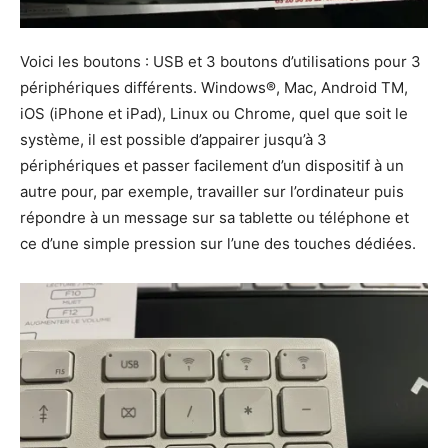
Voici les boutons : USB et 3 boutons d’utilisations pour 3
périphériques différents. Windows®, Mac, Android TM,
iOS (iPhone et iPad), Linux ou Chrome, quel que soit le
système, il est possible d’appairer jusqu’à 3
périphériques et passer facilement d’un dispositif à un
autre pour, par exemple, travailler sur l’ordinateur puis
répondre à un message sur sa tablette ou téléphone et
ce d’une simple pression sur l’une des touches dédiées.