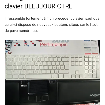
clavier BLEUJOUR CTRL.
Il ressemble fortement à mon précédent clavier, sauf que
celui-ci dispose de nouveaux boutons situés sur le haut
du pavé numérique.