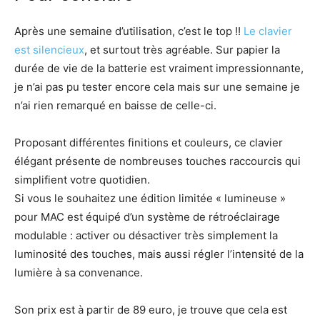
Après une semaine d’utilisation, c’est le top !!
Le clavier
est silencieux
, et surtout très agréable. Sur papier la
durée de vie de la batterie est vraiment impressionnante,
je n’ai pas pu tester encore cela mais sur une semaine je
n’ai rien remarqué en baisse de celle-ci.
Proposant différentes finitions et couleurs, ce clavier
élégant présente de nombreuses touches raccourcis qui
simplifient votre quotidien.
Si vous le souhaitez une édition limitée « lumineuse »
pour MAC est équipé d’un système de rétroéclairage
modulable : activer ou désactiver très simplement la
luminosité des touches, mais aussi régler l’intensité de la
lumière à sa convenance.
Son prix est à partir de 89 euro, je trouve que cela est