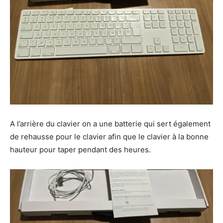
A l’arrière du clavier on a une batterie qui sert également
de rehausse pour le clavier afin que le clavier à la bonne
hauteur pour taper pendant des heures.