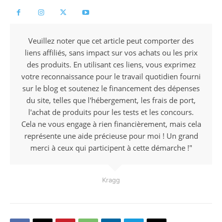
Veuillez noter que cet article peut comporter des
liens affiliés, sans impact sur vos achats ou les prix
des produits. En utilisant ces liens, vous exprimez
votre reconnaissance pour le travail quotidien fourni
sur le blog et soutenez le financement des dépenses
du site, telles que l'hébergement, les frais de port,
l'achat de produits pour les tests et les concours.
Cela ne vous engage à rien financièrement, mais cela
représente une aide précieuse pour moi ! Un grand
merci à ceux qui participent à cette démarche !"
Kragg