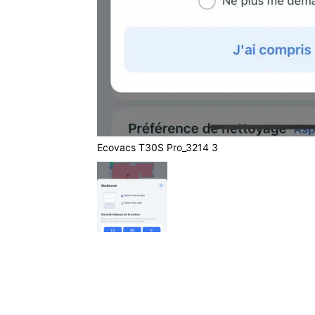
Ecovacs T30S Pro_3214 3