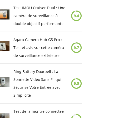
Test IMOU Cruiser Dual : Une
caméra de surveillance à
9.4
double objectif performante
Aqara Camera Hub G5 Pro :
Test et avis sur cette caméra
9.7
de surveillance extérieure
Ring Battery Doorbell : La
Sonnette Vidéo Sans Fil qui
9.5
Sécurise Votre Entrée avec
Simplicité
Test de la montre connectée