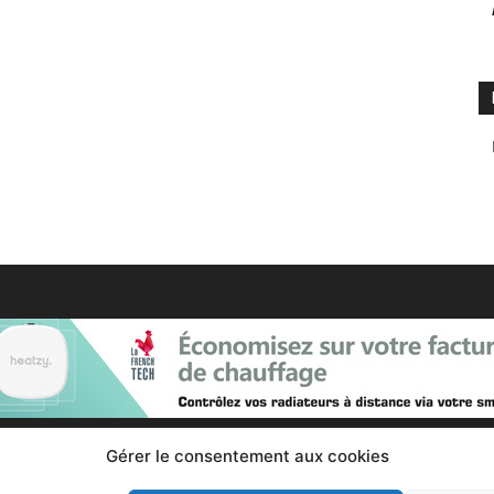
Gérer le consentement aux cookies
Contactez nous :
Notre page de contact