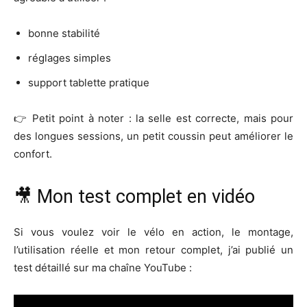
bonne stabilité
réglages simples
support tablette pratique
👉 Petit point à noter : la selle est correcte, mais pour
des longues sessions, un petit coussin peut améliorer le
confort.
🎥 Mon test complet en vidéo
Si vous voulez voir le vélo en action, le montage,
l’utilisation réelle et mon retour complet, j’ai publié un
test détaillé sur ma chaîne YouTube :