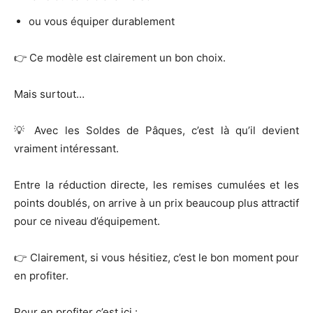
ou vous équiper durablement
👉 Ce modèle est clairement un bon choix.
Mais surtout…
💡 Avec les Soldes de Pâques, c’est là qu’il devient
vraiment intéressant.
Entre la réduction directe, les remises cumulées et les
points doublés, on arrive à un prix beaucoup plus attractif
pour ce niveau d’équipement.
👉 Clairement, si vous hésitiez, c’est le bon moment pour
en profiter.
Pour en profiter c’est ici :