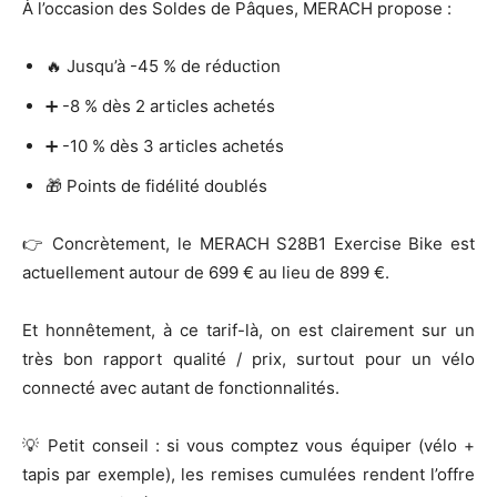
À l’occasion des Soldes de Pâques,
MERACH
propose :
🔥 Jusqu’à -45 % de réduction
➕ -8 % dès 2 articles achetés
➕ -10 % dès 3 articles achetés
🎁 Points de fidélité doublés
👉 Concrètement, le MERACH S28B1 Exercise Bike est
actuellement autour de 699 € au lieu de 899 €.
Et honnêtement, à ce tarif-là, on est clairement sur un
très bon rapport qualité / prix, surtout pour un vélo
connecté avec autant de fonctionnalités.
💡 Petit conseil : si vous comptez vous équiper (vélo +
tapis par exemple), les remises cumulées rendent l’offre