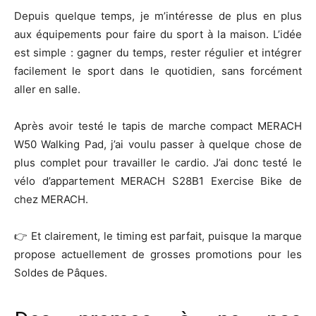
Depuis quelque temps, je m’intéresse de plus en plus
aux équipements pour faire du sport à la maison. L’idée
est simple : gagner du temps, rester régulier et intégrer
facilement le sport dans le quotidien, sans forcément
aller en salle.
Après avoir testé le tapis de marche compact MERACH
W50 Walking Pad, j’ai voulu passer à quelque chose de
plus complet pour travailler le cardio. J’ai donc testé le
vélo d’appartement MERACH S28B1 Exercise Bike de
chez
MERACH
.
👉 Et clairement, le timing est parfait, puisque la marque
propose actuellement de grosses promotions pour les
Soldes de Pâques.