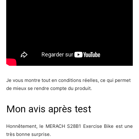
Je vous montre tout en conditions réelles, ce qui permet
de mieux se rendre compte du produit.
Mon avis après test
Honnêtement, le MERACH S28B1 Exercise Bike est une
très bonne surprise.