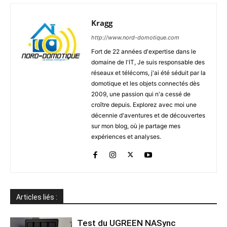
Kragg
http://www.nord-domotique.com
Fort de 22 années d'expertise dans le
domaine de l'IT, Je suis responsable des
réseaux et télécoms, j'ai été séduit par la
domotique et les objets connectés dès
2009, une passion qui n'a cessé de
croître depuis. Explorez avec moi une
décennie d'aventures et de découvertes
sur mon blog, où je partage mes
expériences et analyses.
Articles liés :
Test du UGREEN NASync