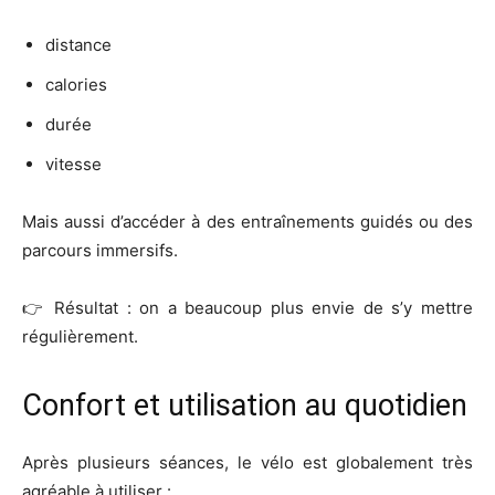
distance
calories
durée
vitesse
Mais aussi d’accéder à des entraînements guidés ou des
parcours immersifs.
👉 Résultat : on a beaucoup plus envie de s’y mettre
régulièrement.
Confort et utilisation au quotidien
Après plusieurs séances, le vélo est globalement très
agréable à utiliser :