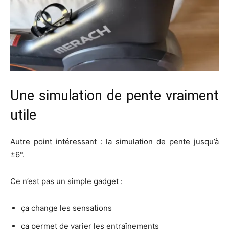
Une simulation de pente vraiment
utile
Autre point intéressant : la simulation de pente jusqu’à
±6°.
Ce n’est pas un simple gadget :
ça change les sensations
ça permet de varier les entraînements