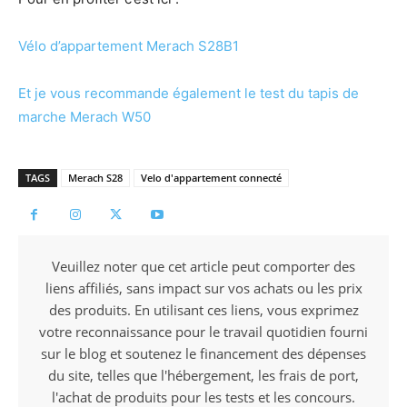
Vélo d’appartement Merach S28B1
Et je vous recommande également le test du tapis de
marche Merach W50
TAGS
Merach S28
Velo d'appartement connecté
Veuillez noter que cet article peut comporter des
liens affiliés, sans impact sur vos achats ou les prix
des produits. En utilisant ces liens, vous exprimez
votre reconnaissance pour le travail quotidien fourni
sur le blog et soutenez le financement des dépenses
du site, telles que l'hébergement, les frais de port,
l'achat de produits pour les tests et les concours.