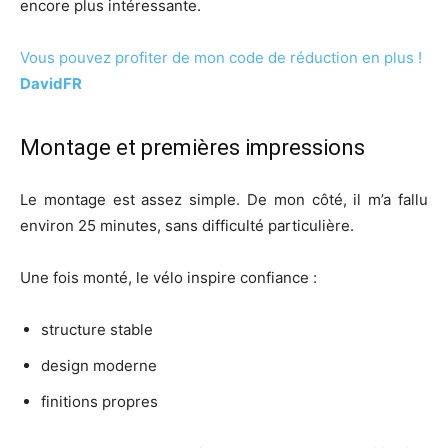
encore plus intéressante.
Vous pouvez profiter de mon code de réduction en plus !
DavidFR
Montage et premières impressions
Le montage est assez simple. De mon côté, il m’a fallu
environ 25 minutes, sans difficulté particulière.
Une fois monté, le vélo inspire confiance :
structure stable
design moderne
finitions propres