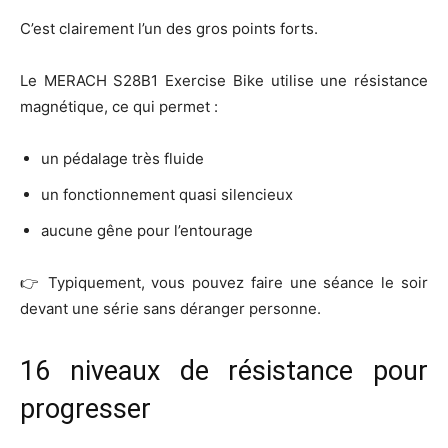
C’est clairement l’un des gros points forts.
Le MERACH S28B1 Exercise Bike utilise une résistance
magnétique, ce qui permet :
un pédalage très fluide
un fonctionnement quasi silencieux
aucune gêne pour l’entourage
👉 Typiquement, vous pouvez faire une séance le soir
devant une série sans déranger personne.
16 niveaux de résistance pour
progresser