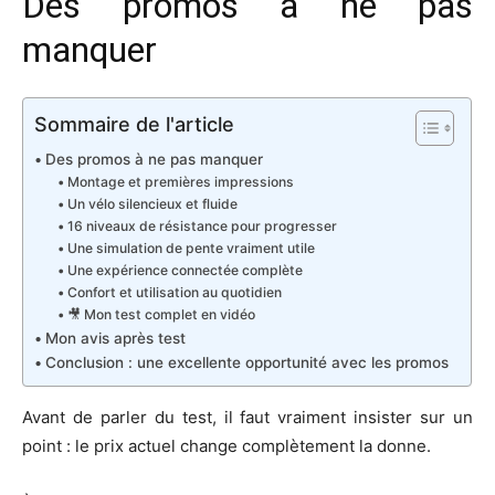
Des promos à ne pas
manquer
Sommaire de l'article
Des promos à ne pas manquer
Montage et premières impressions
Un vélo silencieux et fluide
16 niveaux de résistance pour progresser
Une simulation de pente vraiment utile
Une expérience connectée complète
Confort et utilisation au quotidien
🎥 Mon test complet en vidéo
Mon avis après test
Conclusion : une excellente opportunité avec les promos
Avant de parler du test, il faut vraiment insister sur un
point : le prix actuel change complètement la donne.