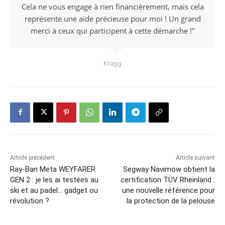
Cela ne vous engage à rien financièrement, mais cela
représente une aide précieuse pour moi ! Un grand
merci à ceux qui participent à cette démarche !"
Kragg
Article précédent
Article suivant
Ray-Ban Meta WEYFARER
Segway Navimow obtient la
GEN 2 : je les ai testées au
certification TÜV Rheinland :
ski et au padel… gadget ou
une nouvelle référence pour
révolution ?
la protection de la pelouse