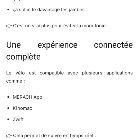
ça sollicite davantage les jambes
👉 C’est un vrai plus pour éviter la monotonie.
Une expérience connectée
complète
Le vélo est compatible avec plusieurs applications
comme :
MERACH App
Kinomap
Zwift
👉 Cela permet de suivre en temps réel :