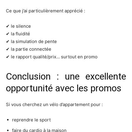
Ce que j’ai particulièrement apprécié :
✔ le silence
✔ la fluidité
✔ la simulation de pente
✔ la partie connectée
✔ le rapport qualité/prix… surtout en promo
Conclusion : une excellente
opportunité avec les promos
Si vous cherchez un vélo d’appartement pour :
reprendre le sport
faire du cardio à la maison