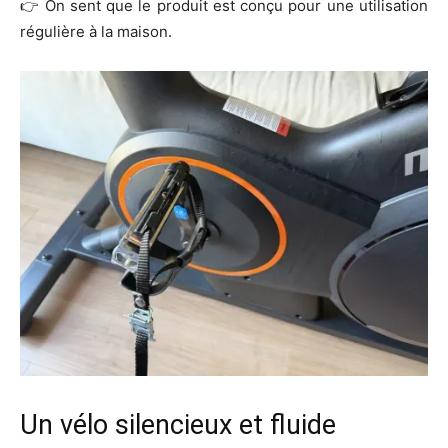
👉 On sent que le produit est conçu pour une utilisation
régulière à la maison.
Un vélo silencieux et fluide