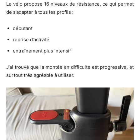
Le vélo propose 16 niveaux de résistance, ce qui permet
de s’adapter à tous les profils :
débutant
reprise d’activité
entraînement plus intensif
J’ai trouvé que la montée en difficulté est progressive, et
surtout très agréable à utiliser.