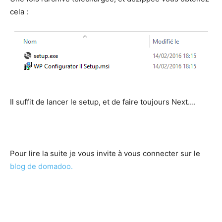
cela :
Il suffit de lancer le setup, et de faire toujours Next….
Pour lire la suite je vous invite à vous connecter sur le
blog de domadoo.