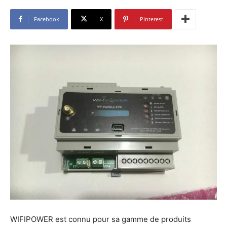
Facebook
X
Pinterest
WIFIPOWER est connu pour sa gamme de produits