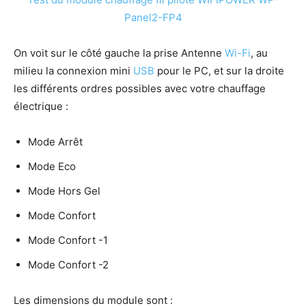
On voit sur le côté gauche la prise Antenne
Wi-Fi
, au
milieu la connexion mini
USB
pour le PC, et sur la droite
les différents ordres possibles avec votre chauffage
électrique :
Mode Arrêt
Mode Eco
Mode Hors Gel
Mode Confort
Mode Confort -1
Mode Confort -2
Les dimensions du module sont :