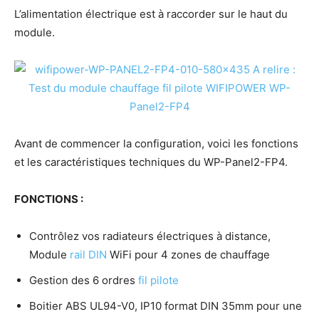
L’alimentation électrique est à raccorder sur le haut du
module.
Avant de commencer la configuration, voici les fonctions
et les caractéristiques techniques du WP-Panel2-FP4.
FONCTIONS :
Contrôlez vos radiateurs électriques à distance,
Module
rail DIN
WiFi pour 4 zones de chauffage
Gestion des 6 ordres
fil pilote
Boitier ABS UL94-V0, IP10 format DIN 35mm pour une