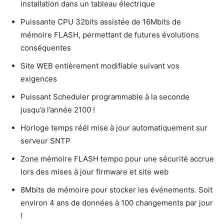
installation dans un tableau électrique
Puissante CPU 32bits assistée de 16Mbits de
mémoire FLASH, permettant de futures évolutions
conséquentes
Site WEB entièrement modifiable suivant vos
exigences
Puissant Scheduler programmable à la seconde
jusqu’a l’année 2100 !
Horloge temps réél mise à jour automatiquement sur
serveur SNTP
Zone mémoire FLASH tempo pour une sécurité accrue
lors des mises à jour firmware et site web
8Mbits de mémoire pour stocker les événements. Soit
environ 4 ans de données à 100 changements par jour
!