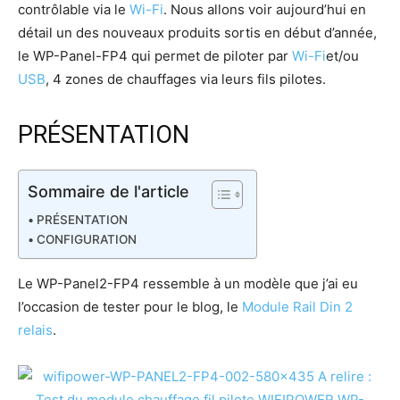
contrôlable via le
Wi-Fi
. Nous allons voir aujourd’hui en
détail un des nouveaux produits sortis en début d’année,
le WP-Panel-FP4 qui permet de piloter par
Wi-Fi
et/ou
USB
, 4 zones de chauffages via leurs fils pilotes.
PRÉSENTATION
Sommaire de l'article
PRÉSENTATION
CONFIGURATION
Le WP-Panel2-FP4 ressemble à un modèle que j’ai eu
l’occasion de tester pour le blog, le
Module Rail Din 2
relais
.