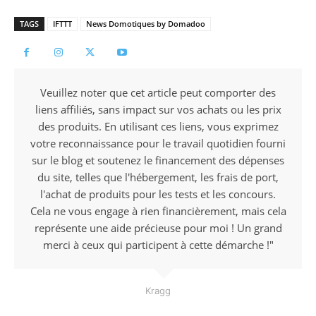
TAGS
IFTTT
News Domotiques by Domadoo
Veuillez noter que cet article peut comporter des
liens affiliés, sans impact sur vos achats ou les prix
des produits. En utilisant ces liens, vous exprimez
votre reconnaissance pour le travail quotidien fourni
sur le blog et soutenez le financement des dépenses
du site, telles que l'hébergement, les frais de port,
l'achat de produits pour les tests et les concours.
Cela ne vous engage à rien financièrement, mais cela
représente une aide précieuse pour moi ! Un grand
merci à ceux qui participent à cette démarche !"
Kragg