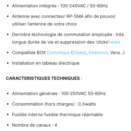
Alimentation intégrée : 100-240VAC / 50-60Hz
Antenne avec connecteur RP-SMA afin de pouvoir
utiliser l’antenne de votre choix
Dernière technologie de commutation employée : très
longue durée de vie et suppression des ‘clicks’
relais
Compatible BOX
Domotique
(
Zibase
,
Eedomus
, Vera…)
Installation en tableau électrique
CARACTERISTIQUES TECHNIQUES
:
Alimentation générale : 100-250VAC 50-60Hz
Consommation (hors charges) : 0.3watts
Fusible interne fusible thermique réarmable
Nombre de canaux : 4