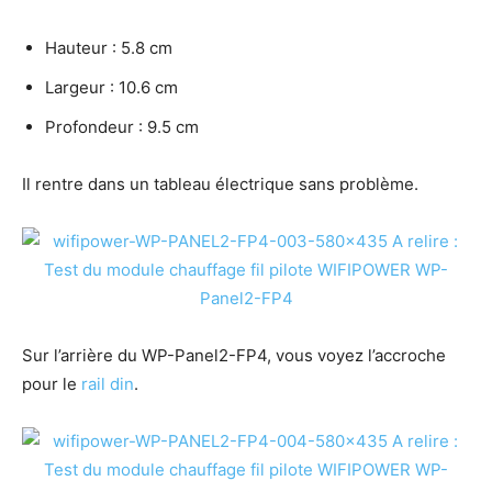
Hauteur : 5.8 cm
Largeur : 10.6 cm
Profondeur : 9.5 cm
Il rentre dans un tableau électrique sans problème.
Sur l’arrière du WP-Panel2-FP4, vous voyez l’accroche
pour le
rail din
.