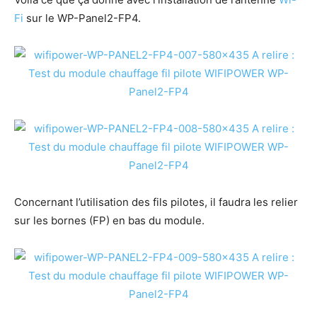
Fi
sur le WP-Panel2-FP4.
Concernant l’utilisation des fils pilotes, il faudra les relier
sur les bornes (FP) en bas du module.