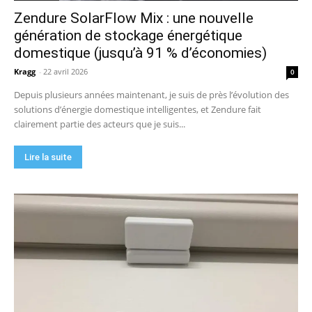
Zendure SolarFlow Mix : une nouvelle
génération de stockage énergétique
domestique (jusqu’à 91 % d’économies)
Kragg
-
22 avril 2026
0
Depuis plusieurs années maintenant, je suis de près l’évolution des
solutions d’énergie domestique intelligentes, et Zendure fait
clairement partie des acteurs que je suis...
Lire la suite