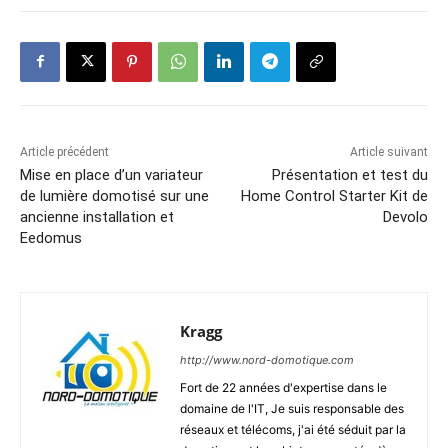
Article précédent
Article suivant
Mise en place d’un variateur
Présentation et test du
de lumière domotisé sur une
Home Control Starter Kit de
ancienne installation et
Devolo
Eedomus
Kragg
http://www.nord-domotique.com
Fort de 22 années d'expertise dans le
domaine de l'IT, Je suis responsable des
réseaux et télécoms, j'ai été séduit par la