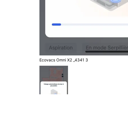
Ecovacs Omni X2 _4341 3