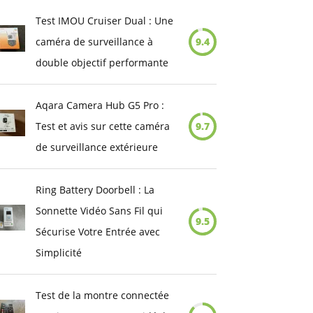
Test IMOU Cruiser Dual : Une
caméra de surveillance à
9.4
double objectif performante
Aqara Camera Hub G5 Pro :
Test et avis sur cette caméra
9.7
de surveillance extérieure
Ring Battery Doorbell : La
Sonnette Vidéo Sans Fil qui
9.5
Sécurise Votre Entrée avec
Simplicité
Test de la montre connectée