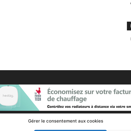
Gérer le consentement aux cookies
Contactez nous :
Notre page de contact