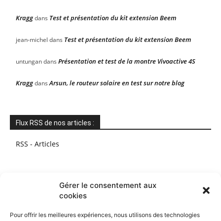
Kragg
Test et présentation du kit extension Beem
dans
Test et présentation du kit extension Beem
jean-michel
dans
Présentation et test de la montre Vivoactive 4S
untungan
dans
Kragg
Arsun, le routeur solaire en test sur notre blog
dans
Flux RSS de nos articles :
RSS - Articles
Gérer le consentement aux
cookies
Pour offrir les meilleures expériences, nous utilisons des technologies