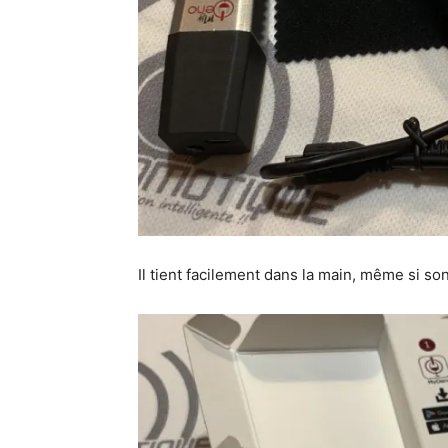
Il tient facilement dans la main, même si son