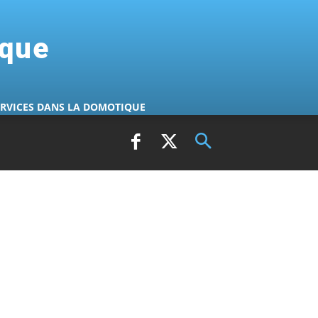
ique
ERVICES DANS LA DOMOTIQUE