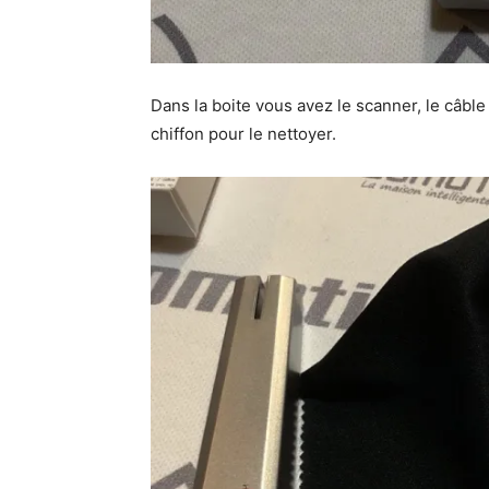
Dans la boite vous avez le scanner, le câble
chiffon pour le nettoyer.