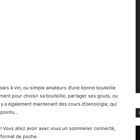
ars à vin, ou simple amateurs d’une bonne bouteille
ment pour choisir sa bouteille, partager ses gouts, ou
 y a également maintenant des cours d’oenologie, qui
 pointu…
! Vous allez avoir avec vous un sommelier connecté,
 format de poche.