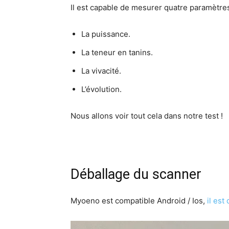
Il est capable de mesurer quatre paramètres 
La puissance.
La teneur en tanins.
La vivacité.
L’évolution.
Nous allons voir tout cela dans notre test !
Déballage du scanner
Myoeno est compatible Android / Ios,
il est