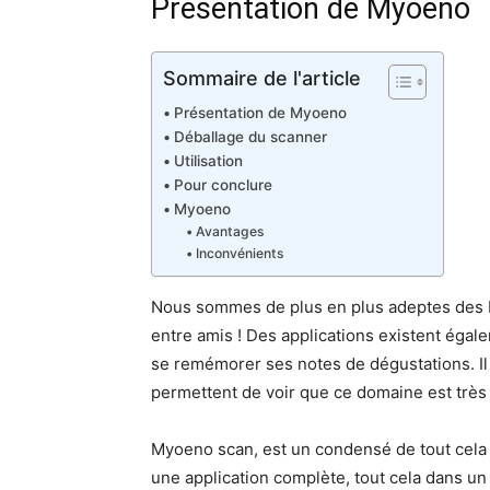
Présentation de Myoeno
Sommaire de l'article
Présentation de Myoeno
Déballage du scanner
Utilisation
Pour conclure
Myoeno
Avantages
Inconvénients
Nous sommes de plus en plus adeptes des b
entre amis ! Des applications existent égale
se remémorer ses notes de dégustations. Il
permettent de voir que ce domaine est très
Myoeno scan, est un condensé de tout cela 
une application complète, tout cela dans un