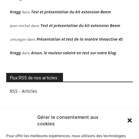
Kragg
Test et présentation du kit extension Beem
dans
Test et présentation du kit extension Beem
jean-michel
dans
Présentation et test de la montre Vivoactive 4S
untungan
dans
Kragg
Arsun, le routeur solaire en test sur notre blog
dans
Flux RSS de nos articles :
RSS - Articles
Gérer le consentement aux
cookies
Pour offrir les meilleures expériences, nous utilisons des technologies